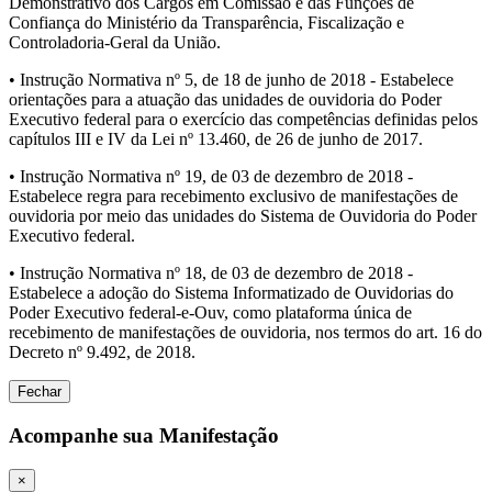
Demonstrativo dos Cargos em Comissão e das Funções de
Confiança do Ministério da Transparência, Fiscalização e
Controladoria-Geral da União.
• Instrução Normativa nº 5, de 18 de junho de 2018 - Estabelece
orientações para a atuação das unidades de ouvidoria do Poder
Executivo federal para o exercício das competências definidas pelos
capítulos III e IV da Lei nº 13.460, de 26 de junho de 2017.
• Instrução Normativa nº 19, de 03 de dezembro de 2018 -
Estabelece regra para recebimento exclusivo de manifestações de
ouvidoria por meio das unidades do Sistema de Ouvidoria do Poder
Executivo federal.
• Instrução Normativa nº 18, de 03 de dezembro de 2018 -
Estabelece a adoção do Sistema Informatizado de Ouvidorias do
Poder Executivo federal-e-Ouv, como plataforma única de
recebimento de manifestações de ouvidoria, nos termos do art. 16 do
Decreto nº 9.492, de 2018.
Fechar
Acompanhe sua Manifestação
×