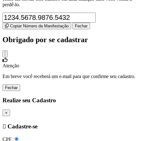
perdê-lo.
Copiar Número da Manifestação
Fechar
Obrigado por se cadastrar
Atenção
Em breve você receberá um e-mail para que confirme seu cadastro.
Fechar
Realize seu Cadastro
×
Cadastre-se
CPF