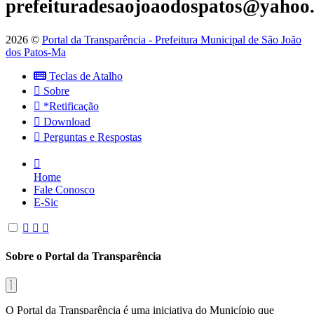
prefeituradesaojoaodospatos@yahoo
2026 ©
Portal da Transparência - Prefeitura Municipal de São João
dos Patos-Ma
Teclas de Atalho
Sobre
*Retificação
Download
Perguntas e Respostas
Home
Fale Conosco
E-Sic
Sobre o Portal da Transparência
O Portal da Transparência é uma iniciativa do Município que