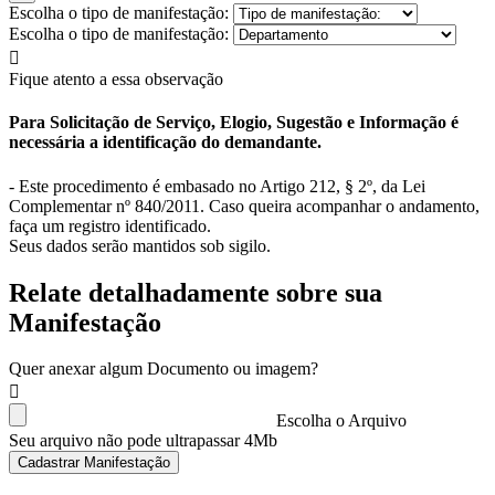
Escolha o tipo de manifestação:
Escolha o tipo de manifestação:
Fique atento a essa observação
Para Solicitação de Serviço, Elogio, Sugestão e Informação é
necessária a identificação do demandante.
- Este procedimento é embasado no Artigo 212, § 2º, da Lei
Complementar nº 840/2011. Caso queira acompanhar o andamento,
faça um registro identificado.
Seus dados serão mantidos sob sigilo.
Relate detalhadamente sobre sua
Manifestação
Quer anexar algum Documento ou imagem?
Escolha o Arquivo
Seu arquivo não pode ultrapassar 4Mb
Cadastrar Manifestação