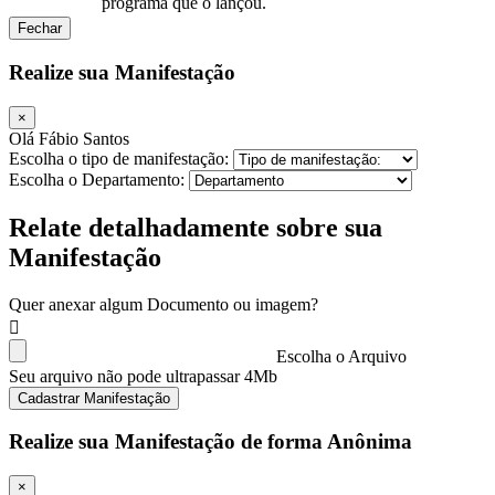
programa que o lançou.
Fechar
Realize sua Manifestação
×
Olá Fábio Santos
Escolha o tipo de manifestação:
Escolha o Departamento:
Relate detalhadamente sobre sua
Manifestação
Quer anexar algum Documento ou imagem?
Escolha o Arquivo
Seu arquivo não pode ultrapassar 4Mb
Cadastrar Manifestação
Realize sua Manifestação de forma Anônima
×