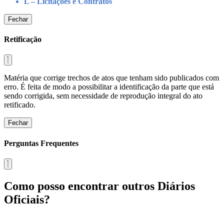
L – Licitações e Contratos
Fechar
Retificação
Matéria que corrige trechos de atos que tenham sido publicados com
erro. É feita de modo a possibilitar a identificação da parte que está
sendo corrigida, sem necessidade de reprodução integral do ato
retificado.
Fechar
Perguntas Frequentes
Como posso encontrar outros Diários
Oficiais?