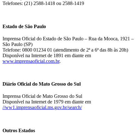
Telefones: (21) 2588-1418 ou 2588-1419
Estado de São Paulo
Imprensa Oficial do Estado de São Paulo – Rua da Mooca, 1921 –
São Paulo (SP)
Telefone: 0800 01234 01 (atendimento de 2ª a 6ª das 8h às 20h)
Disponível na Internet de 1891 em diante em
www.imprensaoficial.com.br
.
Diário Oficial do Mato Grosso do Sul
Imprensa Oficial de Mato Grosso do Sul
Disponível na Internet de 1979 em diante em
//ww1.imprensaoficial.ms.gov.br/search/
Outros Estados