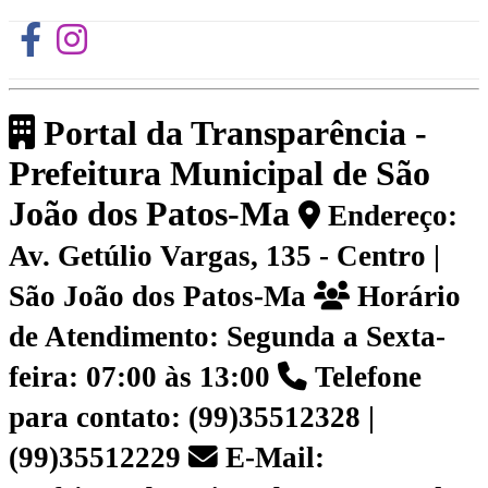
Portal da Transparência -
Prefeitura Municipal de São
João dos Patos-Ma
Endereço:
Av. Getúlio Vargas, 135 - Centro |
São João dos Patos-Ma
Horário
de Atendimento: Segunda a Sexta-
feira: 07:00 às 13:00
Telefone
para contato: (99)35512328 |
(99)35512229
E-Mail: