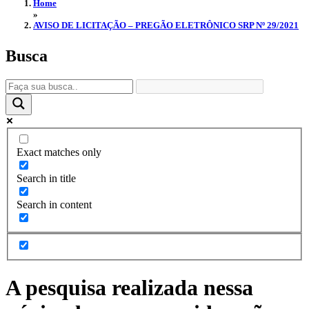
Home
»
AVISO DE LICITAÇÃO – PREGÃO ELETRÔNICO SRP Nº 29/2021
Busca
Exact matches only
Search in title
Search in content
A pesquisa realizada nessa