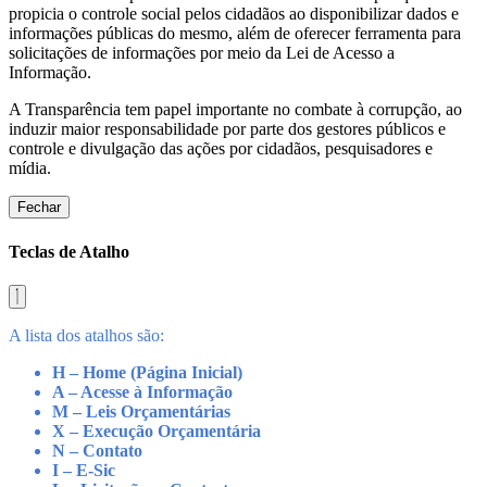
propicia o controle social pelos cidadãos ao disponibilizar dados e
informações públicas do mesmo, além de oferecer ferramenta para
solicitações de informações por meio da Lei de Acesso a
Informação.
A Transparência tem papel importante no combate à corrupção, ao
induzir maior responsabilidade por parte dos gestores públicos e
controle e divulgação das ações por cidadãos, pesquisadores e
mídia.
Fechar
Teclas de Atalho
A lista dos atalhos são:
H – Home (Página Inicial)
A – Acesse à Informação
M – Leis Orçamentárias
X – Execução Orçamentária
N – Contato
I – E-Sic