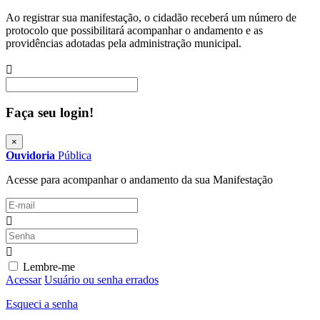
Ao registrar sua manifestação, o cidadão receberá um número de
protocolo que possibilitará acompanhar o andamento e as
providências adotadas pela administração municipal.
Procurar
Faça seu login!
×
Ouvidoria
Pública
Acesse para acompanhar o andamento da sua Manifestação
Lembre-me
Acessar
Usuário ou senha errados
Esqueci a senha