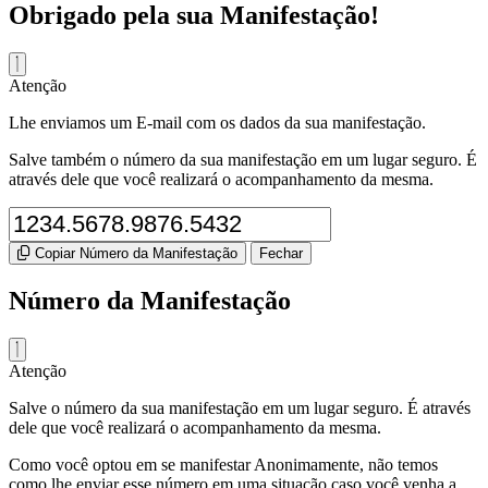
Obrigado pela sua Manifestação!
Atenção
Lhe enviamos um E-mail com os dados da sua manifestação.
Salve também o número da sua manifestação em um lugar seguro. É
através dele que você realizará o acompanhamento da mesma.
Copiar Número da Manifestação
Fechar
Número da Manifestação
Atenção
Salve o número da sua manifestação em um lugar seguro. É através
dele que você realizará o acompanhamento da mesma.
Como você optou em se manifestar Anonimamente, não temos
como lhe enviar esse número em uma situação caso você venha a