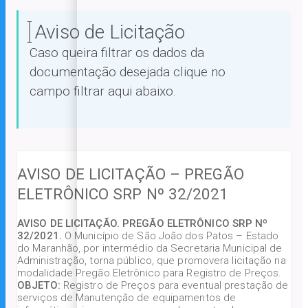
Aviso de Licitação
Caso queira filtrar os dados da
documentação desejada clique no
campo filtrar aqui abaixo.
AVISO DE LICITAÇÃO – PREGÃO
ELETRÔNICO SRP Nº 32/2021
AVISO DE LICITAÇÃO. PREGÃO ELETRÔNICO SRP Nº
32/2021.
O Município de São João dos Patos – Estado
do Maranhão, por intermédio da Secretaria Municipal de
Administração, torna público, que promovera licitação na
modalidade Pregão Eletrônico para Registro de Preços.
OBJETO:
Registro de Preços para eventual prestação de
serviços de Manutenção de equipamentos de