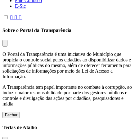
Fale Conosco
E-Sic
Sobre o Portal da Transparência
O Portal da Transparência é uma iniciativa do Município que
propicia o controle social pelos cidadãos ao disponibilizar dados e
informações públicas do mesmo, além de oferecer ferramenta para
solicitações de informações por meio da Lei de Acesso a
Informação.
A Transparência tem papel importante no combate à corrupção, ao
induzir maior responsabilidade por parte dos gestores públicos e
controle e divulgação das ações por cidadãos, pesquisadores e
mídia.
Fechar
Teclas de Atalho