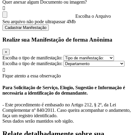
Quer anexar algum Documento ou imagem?
Escolha o Arquivo
Seu arquivo não pode ultrapassar 4Mb
Cadastrar Manifestação
Realize sua Manifestação de forma Anônima
×
Escolha o tipo de manifestação:
Escolha o tipo de manifestação:
Fique atento a essa observação
Para Solicitação de Serviço, Elogio, Sugestão e Informação é
necessária a identificação do demandante.
- Este procedimento é embasado no Artigo 212, § 2º, da Lei
Complementar nº 840/2011. Caso queira acompanhar o andamento,
faça um registro identificado.
Seus dados serão mantidos sob sigilo.
Relate detalhadamente sobre sua