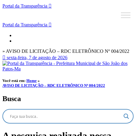
Portal da Transparência
Portal da Transparência
» AVISO DE LICITAÇÃO – RDC ELETRÔNICO Nº 004/2022
sexta-feira, 7 de agosto de 2026
Você está em:
Home
»
AVISO DE LICITAÇÃO – RDC ELETRÔNICO Nº 004/2022
Busca
A pesquisa realizada nessa