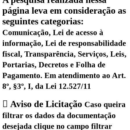
página leva em consideração as
seguintes categorias:
Comunicação, Lei de acesso à
informação, Lei de responsabilidade
fiscal, Transparência, Serviços, Leis,
Portarias, Decretos e Folha de
Pagamento.
Em atendimento ao Art.
8º, §3º, I, da Lei 12.527/11
Aviso de Licitação
Caso queira
filtrar os dados da documentação
desejada clique no campo filtrar