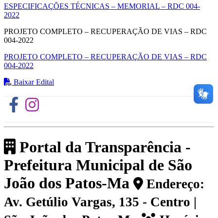
ESPECIFICAÇÕES TÉCNICAS – MEMORIAL – RDC 004-
2022
PROJETO COMPLETO – RECUPERAÇÃO DE VIAS – RDC
004-2022
PROJETO COMPLETO – RECUPERAÇÃO DE VIAS – RDC
004-2022
Baixar Edital
Portal da Transparência -
Prefeitura Municipal de São
João dos Patos-Ma
Endereço:
Av. Getúlio Vargas, 135 - Centro |