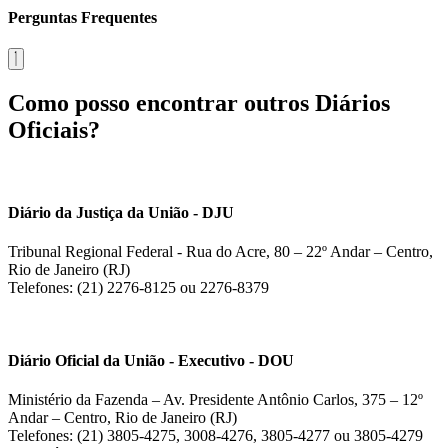
Perguntas Frequentes
Como posso encontrar outros Diários
Oficiais?
Diário da Justiça da União - DJU
Tribunal Regional Federal - Rua do Acre, 80 – 22º Andar – Centro,
Rio de Janeiro (RJ)
Telefones: (21) 2276-8125 ou 2276-8379
Diário Oficial da União - Executivo - DOU
Ministério da Fazenda – Av. Presidente Antônio Carlos, 375 – 12º
Andar – Centro, Rio de Janeiro (RJ)
Telefones: (21) 3805-4275, 3008-4276, 3805-4277 ou 3805-4279