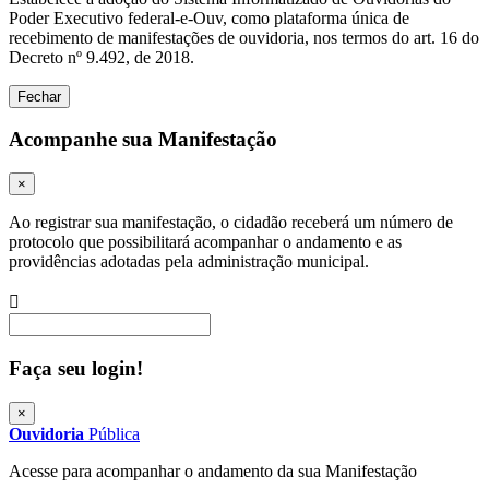
Poder Executivo federal-e-Ouv, como plataforma única de
recebimento de manifestações de ouvidoria, nos termos do art. 16 do
Decreto nº 9.492, de 2018.
Fechar
Acompanhe sua Manifestação
×
Ao registrar sua manifestação, o cidadão receberá um número de
protocolo que possibilitará acompanhar o andamento e as
providências adotadas pela administração municipal.
Procurar
Faça seu login!
×
Ouvidoria
Pública
Acesse para acompanhar o andamento da sua Manifestação