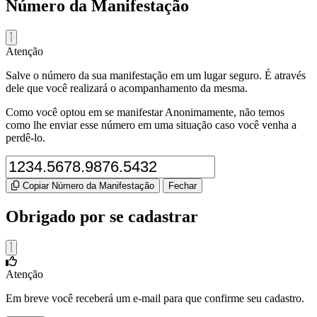
Número da Manifestação
Atenção
Salve o número da sua manifestação em um lugar seguro. É através
dele que você realizará o acompanhamento da mesma.
Como você optou em se manifestar Anonimamente, não temos
como lhe enviar esse número em uma situação caso você venha a
perdê-lo.
Copiar Número da Manifestação
Fechar
Obrigado por se cadastrar
Atenção
Em breve você receberá um e-mail para que confirme seu cadastro.