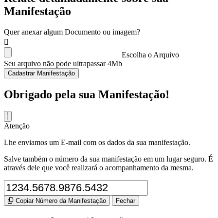
Manifestação
Quer anexar algum Documento ou imagem?
Escolha o Arquivo
Seu arquivo não pode ultrapassar 4Mb
Cadastrar Manifestação
Obrigado pela sua Manifestação!
Atenção
Lhe enviamos um E-mail com os dados da sua manifestação.
Salve também o número da sua manifestação em um lugar seguro. É
através dele que você realizará o acompanhamento da mesma.
Copiar Número da Manifestação
Fechar