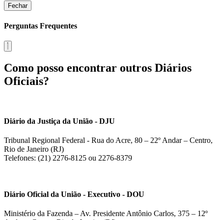
Fechar
Perguntas Frequentes
Como posso encontrar outros Diários
Oficiais?
Diário da Justiça da União - DJU
Tribunal Regional Federal - Rua do Acre, 80 – 22º Andar – Centro,
Rio de Janeiro (RJ)
Telefones: (21) 2276-8125 ou 2276-8379
Diário Oficial da União - Executivo - DOU
Ministério da Fazenda – Av. Presidente Antônio Carlos, 375 – 12º