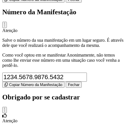
Número da Manifestação
Atenção
Salve o número da sua manifestação em um lugar seguro. É através
dele que você realizará o acompanhamento da mesma.
Como você optou em se manifestar Anonimamente, não temos
como lhe enviar esse número em uma situação caso você venha a
perdê-lo.
Copiar Número da Manifestação
Fechar
Obrigado por se cadastrar
Atenção