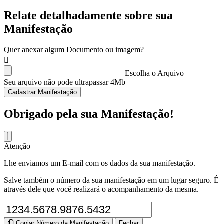
Relate detalhadamente sobre sua
Manifestação
Quer anexar algum Documento ou imagem?
Escolha o Arquivo
Seu arquivo não pode ultrapassar 4Mb
Cadastrar Manifestação
Obrigado pela sua Manifestação!
Atenção
Lhe enviamos um E-mail com os dados da sua manifestação.
Salve também o número da sua manifestação em um lugar seguro. É
através dele que você realizará o acompanhamento da mesma.
Copiar Número da Manifestação
Fechar