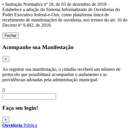
• Instrução Normativa nº 18, de 03 de dezembro de 2018 -
Estabelece a adoção do Sistema Informatizado de Ouvidorias do
Poder Executivo federal-e-Ouv, como plataforma única de
recebimento de manifestações de ouvidoria, nos termos do art. 16 do
Decreto nº 9.492, de 2018.
Fechar
Acompanhe sua Manifestação
×
Ao registrar sua manifestação, o cidadão receberá um número de
protocolo que possibilitará acompanhar o andamento e as
providências adotadas pela administração municipal.
Procurar
Faça seu login!
×
Ouvidoria
Pública