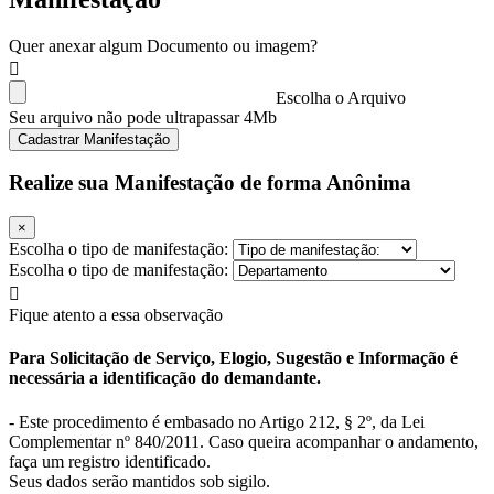
Quer anexar algum Documento ou imagem?
Escolha o Arquivo
Seu arquivo não pode ultrapassar 4Mb
Cadastrar Manifestação
Realize sua Manifestação de forma Anônima
×
Escolha o tipo de manifestação:
Escolha o tipo de manifestação:
Fique atento a essa observação
Para Solicitação de Serviço, Elogio, Sugestão e Informação é
necessária a identificação do demandante.
- Este procedimento é embasado no Artigo 212, § 2º, da Lei
Complementar nº 840/2011. Caso queira acompanhar o andamento,
faça um registro identificado.
Seus dados serão mantidos sob sigilo.