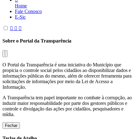
Home
Fale Conosco
E-Sic
Sobre o Portal da Transparência
O Portal da Transparência é uma iniciativa do Município que
propicia o controle social pelos cidadãos ao disponibilizar dados e
informações públicas do mesmo, além de oferecer ferramenta para
solicitações de informações por meio da Lei de Acesso a
Informação.
A Transparência tem papel importante no combate à corrupção, ao
induzir maior responsabilidade por parte dos gestores públicos e
controle e divulgação das ações por cidadãos, pesquisadores e
mídia.
Fechar
Teclas de Atalho