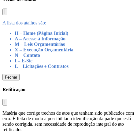
A lista dos atalhos são:
H – Home (Página Inicial)
A – Acesse à Informação
M – Leis Orçamentárias
X – Execução Orçamentária
N – Contato
I – E-Sic
L – Licitações e Contratos
Fechar
Retificação
Matéria que corrige trechos de atos que tenham sido publicados com
erro. É feita de modo a possibilitar a identificação da parte que está
sendo corrigida, sem necessidade de reprodução integral do ato
retificado.