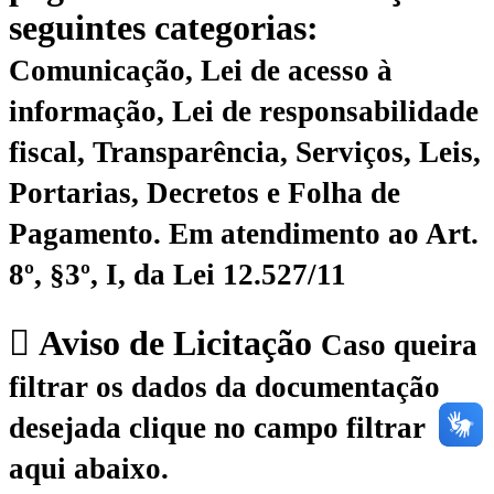
seguintes categorias:
Comunicação, Lei de acesso à
informação, Lei de responsabilidade
fiscal, Transparência, Serviços, Leis,
Portarias, Decretos e Folha de
Pagamento.
Em atendimento ao Art.
8º, §3º, I, da Lei 12.527/11
Aviso de Licitação
Caso queira
filtrar os dados da documentação
desejada clique no campo filtrar
aqui abaixo.