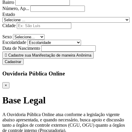
Bairro
Número, Ap...
Estado
Cidade
Sexo
Escolaridade
Data de Nascimento
Cadastre sua Manifestação de maneira Anônima
Cadastrar
Ouvidoria Pública Online
×
Base Legal
A Ouvidoria Pública Online atua conforme a legislação vigente
abaixo apresentada, e quando necessário, busca apoio e discussão
tanto a órgãos de controle externos (CGU, OGU) quanto a órgãos
de controle interno (Procuradoria).