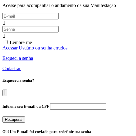
Acesse para acompanhar o andamento da sua Manifestação
Lembre-me
Acessar
Usuário ou senha errados
Esqueci a senha
Cadastrar
Esqueceu a senha?
Informe seu E-mail ou CPF
Recuperar
Ok! Um E-mail foi enviado para redefinir sua senha