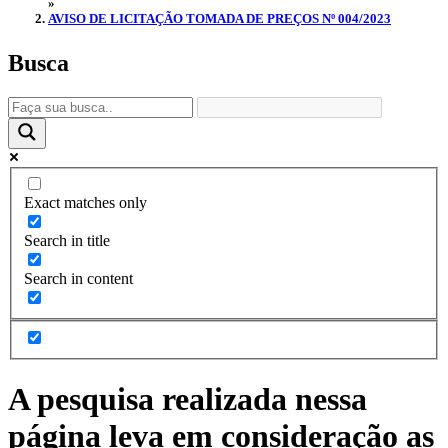
»
AVISO DE LICITAÇÃO TOMADA DE PREÇOS Nº 004/2023
Busca
Exact matches only
Search in title
Search in content
A pesquisa realizada nessa
página leva em consideração as