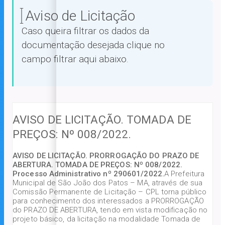
Aviso de Licitação
Caso queira filtrar os dados da
documentação desejada clique no
campo filtrar aqui abaixo.
AVISO DE LICITAÇÃO. TOMADA DE
PREÇOS: Nº 008/2022.
AVISO DE LICITAÇÃO. PRORROGAÇÃO DO PRAZO DE
ABERTURA. TOMADA DE PREÇOS: Nº 008/2022.
Processo Administrativo nº 290601/2022.
A Prefeitura
Municipal de São João dos Patos – MA, através de sua
Comissão Permanente de Licitação – CPL torna público
para conhecimento dos interessados a PRORROGAÇÃO
do PRAZO DE ABERTURA, tendo em vista modificação no
projeto básico, da licitação na modalidade Tomada de