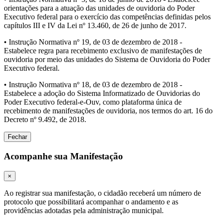
orientações para a atuação das unidades de ouvidoria do Poder
Executivo federal para o exercício das competências definidas pelos
capítulos III e IV da Lei nº 13.460, de 26 de junho de 2017.
• Instrução Normativa nº 19, de 03 de dezembro de 2018 -
Estabelece regra para recebimento exclusivo de manifestações de
ouvidoria por meio das unidades do Sistema de Ouvidoria do Poder
Executivo federal.
• Instrução Normativa nº 18, de 03 de dezembro de 2018 -
Estabelece a adoção do Sistema Informatizado de Ouvidorias do
Poder Executivo federal-e-Ouv, como plataforma única de
recebimento de manifestações de ouvidoria, nos termos do art. 16 do
Decreto nº 9.492, de 2018.
Fechar
Acompanhe sua Manifestação
×
Ao registrar sua manifestação, o cidadão receberá um número de
protocolo que possibilitará acompanhar o andamento e as
providências adotadas pela administração municipal.