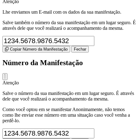
Atenção
Lhe enviamos um E-mail com os dados da sua manifestação.
Salve também o número da sua manifestação em um lugar seguro. É
através dele que você realizará o acompanhamento da mesma.
Copiar Número da Manifestação
Fechar
Número da Manifestação
Atenção
Salve o número da sua manifestação em um lugar seguro. É através
dele que você realizará o acompanhamento da mesma.
Como você optou em se manifestar Anonimamente, não temos
como lhe enviar esse número em uma situação caso você venha a
perdê-lo.