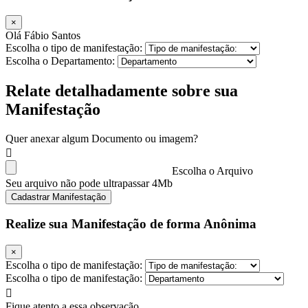
×
Olá Fábio Santos
Escolha o tipo de manifestação:
Escolha o Departamento:
Relate detalhadamente sobre sua
Manifestação
Quer anexar algum Documento ou imagem?
Escolha o Arquivo
Seu arquivo não pode ultrapassar 4Mb
Cadastrar Manifestação
Realize sua Manifestação de forma Anônima
×
Escolha o tipo de manifestação:
Escolha o tipo de manifestação:
Fique atento a essa observação