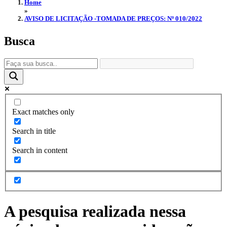
Home
»
AVISO DE LICITAÇÃO -TOMADA DE PREÇOS: Nº 010/2022
Busca
Exact matches only
Search in title
Search in content
A pesquisa realizada nessa