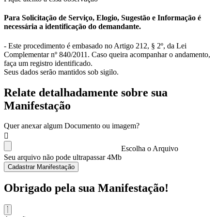
Para Solicitação de Serviço, Elogio, Sugestão e Informação é
necessária a identificação do demandante.
- Este procedimento é embasado no Artigo 212, § 2º, da Lei
Complementar nº 840/2011. Caso queira acompanhar o andamento,
faça um registro identificado.
Seus dados serão mantidos sob sigilo.
Relate detalhadamente sobre sua
Manifestação
Quer anexar algum Documento ou imagem?
Escolha o Arquivo
Seu arquivo não pode ultrapassar 4Mb
Cadastrar Manifestação
Obrigado pela sua Manifestação!