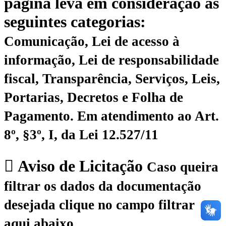
página leva em consideração as
seguintes categorias:
Comunicação, Lei de acesso à
informação, Lei de responsabilidade
fiscal, Transparência, Serviços, Leis,
Portarias, Decretos e Folha de
Pagamento.
Em atendimento ao Art.
8º, §3º, I, da Lei 12.527/11
Aviso de Licitação
Caso queira
filtrar os dados da documentação
desejada clique no campo filtrar
aqui abaixo.