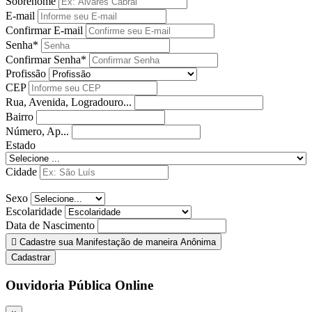
Sobrenome
E-mail
Confirmar E-mail
Senha*
Confirmar Senha*
Profissão
CEP
Rua, Avenida, Logradouro...
Bairro
Número, Ap...
Estado
Cidade
Sexo
Escolaridade
Data de Nascimento
Cadastre sua Manifestação de maneira Anônima
Cadastrar
Ouvidoria Pública Online