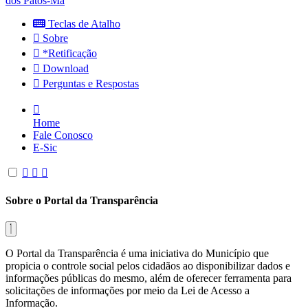
dos Patos-Ma
Teclas de Atalho
Sobre
*Retificação
Download
Perguntas e Respostas
Home
Fale Conosco
E-Sic
Sobre o Portal da Transparência
O Portal da Transparência é uma iniciativa do Município que
propicia o controle social pelos cidadãos ao disponibilizar dados e
informações públicas do mesmo, além de oferecer ferramenta para
solicitações de informações por meio da Lei de Acesso a
Informação.