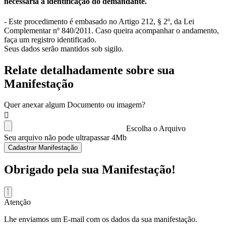
necessária a identificação do demandante.
- Este procedimento é embasado no Artigo 212, § 2º, da Lei
Complementar nº 840/2011. Caso queira acompanhar o andamento,
faça um registro identificado.
Seus dados serão mantidos sob sigilo.
Relate detalhadamente sobre sua
Manifestação
Quer anexar algum Documento ou imagem?
Escolha o Arquivo
Seu arquivo não pode ultrapassar 4Mb
Cadastrar Manifestação
Obrigado pela sua Manifestação!
Atenção
Lhe enviamos um E-mail com os dados da sua manifestação.