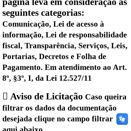
página leva em consideração as
seguintes categorias:
Comunicação, Lei de acesso à
informação, Lei de responsabilidade
fiscal, Transparência, Serviços, Leis,
Portarias, Decretos e Folha de
Pagamento.
Em atendimento ao Art.
8º, §3º, I, da Lei 12.527/11
Aviso de Licitação
Caso queira
filtrar os dados da documentação
desejada clique no campo filtrar
aqui abaixo.