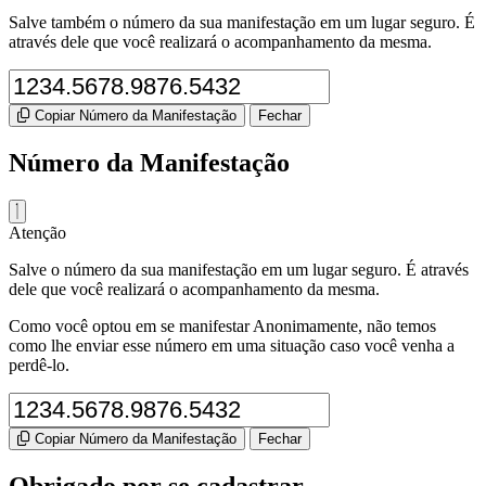
Salve também o número da sua manifestação em um lugar seguro. É
através dele que você realizará o acompanhamento da mesma.
Copiar Número da Manifestação
Fechar
Número da Manifestação
Atenção
Salve o número da sua manifestação em um lugar seguro. É através
dele que você realizará o acompanhamento da mesma.
Como você optou em se manifestar Anonimamente, não temos
como lhe enviar esse número em uma situação caso você venha a
perdê-lo.
Copiar Número da Manifestação
Fechar