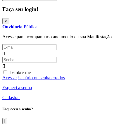
Faça seu login!
×
Ouvidoria
Pública
Acesse para acompanhar o andamento da sua Manifestação
Lembre-me
Acessar
Usuário ou senha errados
Esqueci a senha
Cadastrar
Esqueceu a senha?