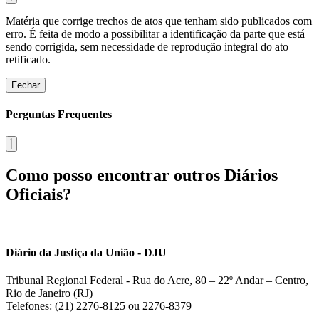
Matéria que corrige trechos de atos que tenham sido publicados com
erro. É feita de modo a possibilitar a identificação da parte que está
sendo corrigida, sem necessidade de reprodução integral do ato
retificado.
Fechar
Perguntas Frequentes
Como posso encontrar outros Diários
Oficiais?
Diário da Justiça da União - DJU
Tribunal Regional Federal - Rua do Acre, 80 – 22º Andar – Centro,
Rio de Janeiro (RJ)
Telefones: (21) 2276-8125 ou 2276-8379