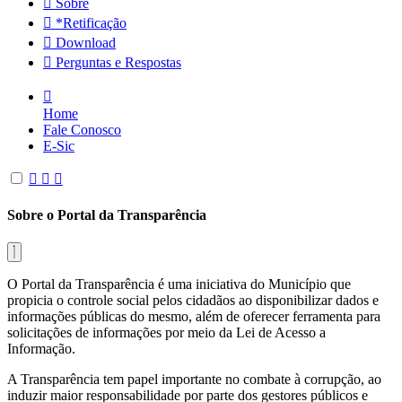
Sobre
*Retificação
Download
Perguntas e Respostas
Home
Fale Conosco
E-Sic
Sobre o Portal da Transparência
O Portal da Transparência é uma iniciativa do Município que
propicia o controle social pelos cidadãos ao disponibilizar dados e
informações públicas do mesmo, além de oferecer ferramenta para
solicitações de informações por meio da Lei de Acesso a
Informação.
A Transparência tem papel importante no combate à corrupção, ao
induzir maior responsabilidade por parte dos gestores públicos e