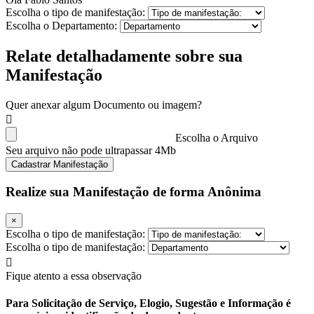
Escolha o tipo de manifestação:
Escolha o Departamento:
Relate detalhadamente sobre sua
Manifestação
Quer anexar algum Documento ou imagem?
Escolha o Arquivo
Seu arquivo não pode ultrapassar 4Mb
Cadastrar Manifestação
Realize sua Manifestação de forma Anônima
×
Escolha o tipo de manifestação:
Escolha o tipo de manifestação:
Fique atento a essa observação
Para Solicitação de Serviço, Elogio, Sugestão e Informação é