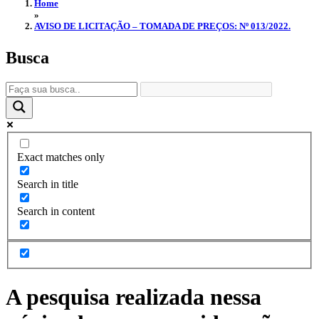
Home
»
AVISO DE LICITAÇÃO – TOMADA DE PREÇOS: Nº 013/2022.
Busca
Exact matches only
Search in title
Search in content
A pesquisa realizada nessa