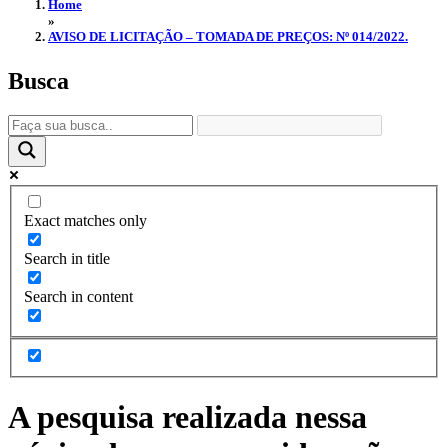
Home
»
AVISO DE LICITAÇÃO – TOMADA DE PREÇOS: Nº 014/2022.
Busca
Exact matches only
Search in title
Search in content
A pesquisa realizada nessa