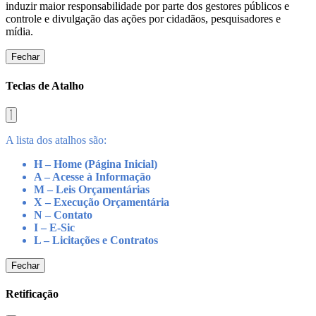
induzir maior responsabilidade por parte dos gestores públicos e
controle e divulgação das ações por cidadãos, pesquisadores e
mídia.
Fechar
Teclas de Atalho
A lista dos atalhos são:
H – Home (Página Inicial)
A – Acesse à Informação
M – Leis Orçamentárias
X – Execução Orçamentária
N – Contato
I – E-Sic
L – Licitações e Contratos
Fechar
Retificação