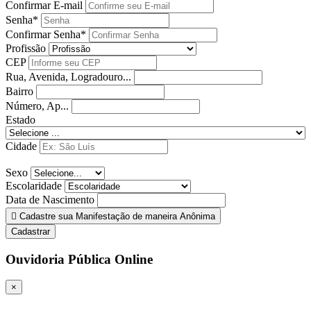
Confirmar E-mail
Senha*
Confirmar Senha*
Profissão
CEP
Rua, Avenida, Logradouro...
Bairro
Número, Ap...
Estado
Cidade
Sexo
Escolaridade
Data de Nascimento
Cadastre sua Manifestação de maneira Anônima
Cadastrar
Ouvidoria Pública Online
×