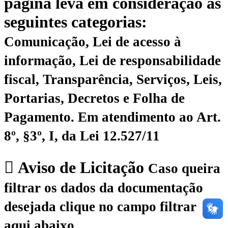
página leva em consideração as
seguintes categorias:
Comunicação, Lei de acesso à
informação, Lei de responsabilidade
fiscal, Transparência, Serviços, Leis,
Portarias, Decretos e Folha de
Pagamento.
Em atendimento ao Art.
8º, §3º, I, da Lei 12.527/11
Aviso de Licitação
Caso queira
filtrar os dados da documentação
desejada clique no campo filtrar
aqui abaixo.