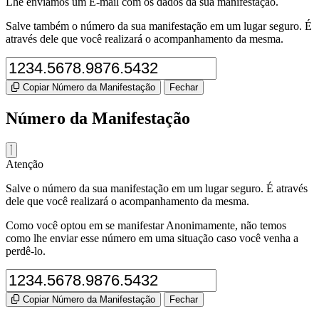
Lhe enviamos um E-mail com os dados da sua manifestação.
Salve também o número da sua manifestação em um lugar seguro. É
através dele que você realizará o acompanhamento da mesma.
Copiar Número da Manifestação
Fechar
Número da Manifestação
Atenção
Salve o número da sua manifestação em um lugar seguro. É através
dele que você realizará o acompanhamento da mesma.
Como você optou em se manifestar Anonimamente, não temos
como lhe enviar esse número em uma situação caso você venha a
perdê-lo.
Copiar Número da Manifestação
Fechar