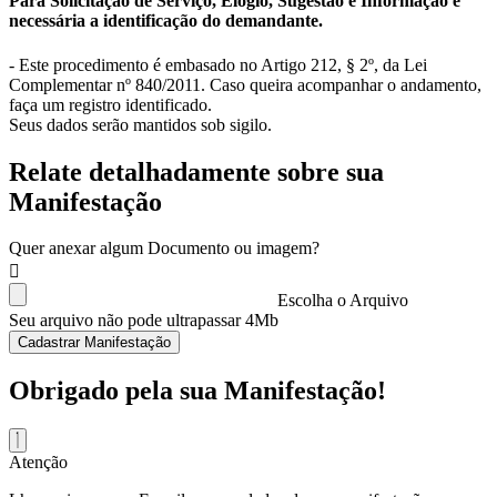
Para Solicitação de Serviço, Elogio, Sugestão e Informação é
necessária a identificação do demandante.
- Este procedimento é embasado no Artigo 212, § 2º, da Lei
Complementar nº 840/2011. Caso queira acompanhar o andamento,
faça um registro identificado.
Seus dados serão mantidos sob sigilo.
Relate detalhadamente sobre sua
Manifestação
Quer anexar algum Documento ou imagem?
Escolha o Arquivo
Seu arquivo não pode ultrapassar 4Mb
Cadastrar Manifestação
Obrigado pela sua Manifestação!
Atenção