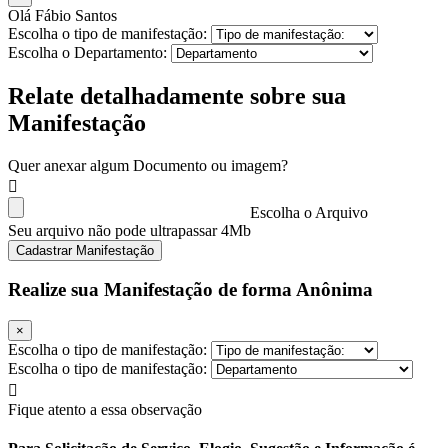
Olá Fábio Santos
Escolha o tipo de manifestação:
Escolha o Departamento:
Relate detalhadamente sobre sua
Manifestação
Quer anexar algum Documento ou imagem?
Escolha o Arquivo
Seu arquivo não pode ultrapassar 4Mb
Cadastrar Manifestação
Realize sua Manifestação de forma Anônima
×
Escolha o tipo de manifestação:
Escolha o tipo de manifestação:
Fique atento a essa observação