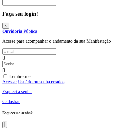
Procurar
Faça seu login!
×
Ouvidoria
Pública
Acesse para acompanhar o andamento da sua Manifestação
Lembre-me
Acessar
Usuário ou senha errados
Esqueci a senha
Cadastrar
Esqueceu a senha?