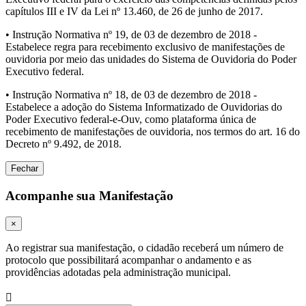
capítulos III e IV da Lei nº 13.460, de 26 de junho de 2017.
• Instrução Normativa nº 19, de 03 de dezembro de 2018 -
Estabelece regra para recebimento exclusivo de manifestações de
ouvidoria por meio das unidades do Sistema de Ouvidoria do Poder
Executivo federal.
• Instrução Normativa nº 18, de 03 de dezembro de 2018 -
Estabelece a adoção do Sistema Informatizado de Ouvidorias do
Poder Executivo federal-e-Ouv, como plataforma única de
recebimento de manifestações de ouvidoria, nos termos do art. 16 do
Decreto nº 9.492, de 2018.
Fechar
Acompanhe sua Manifestação
×
Ao registrar sua manifestação, o cidadão receberá um número de
protocolo que possibilitará acompanhar o andamento e as
providências adotadas pela administração municipal.