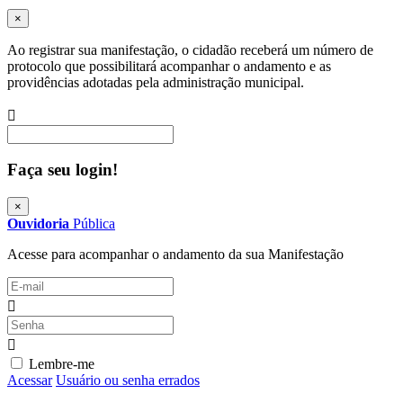
×
Ao registrar sua manifestação, o cidadão receberá um número de
protocolo que possibilitará acompanhar o andamento e as
providências adotadas pela administração municipal.
Procurar
Faça seu login!
×
Ouvidoria
Pública
Acesse para acompanhar o andamento da sua Manifestação
Lembre-me
Acessar
Usuário ou senha errados