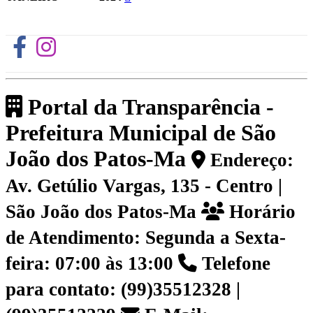
Portal da Transparência -
Prefeitura Municipal de São
João dos Patos-Ma
Endereço:
Av. Getúlio Vargas, 135 - Centro |
São João dos Patos-Ma
Horário
de Atendimento: Segunda a Sexta-
feira: 07:00 às 13:00
Telefone
para contato: (99)35512328 |