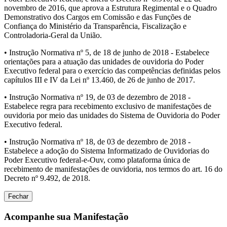
novembro de 2016, que aprova a Estrutura Regimental e o Quadro
Demonstrativo dos Cargos em Comissão e das Funções de
Confiança do Ministério da Transparência, Fiscalização e
Controladoria-Geral da União.
• Instrução Normativa nº 5, de 18 de junho de 2018 - Estabelece
orientações para a atuação das unidades de ouvidoria do Poder
Executivo federal para o exercício das competências definidas pelos
capítulos III e IV da Lei nº 13.460, de 26 de junho de 2017.
• Instrução Normativa nº 19, de 03 de dezembro de 2018 -
Estabelece regra para recebimento exclusivo de manifestações de
ouvidoria por meio das unidades do Sistema de Ouvidoria do Poder
Executivo federal.
• Instrução Normativa nº 18, de 03 de dezembro de 2018 -
Estabelece a adoção do Sistema Informatizado de Ouvidorias do
Poder Executivo federal-e-Ouv, como plataforma única de
recebimento de manifestações de ouvidoria, nos termos do art. 16 do
Decreto nº 9.492, de 2018.
Fechar
Acompanhe sua Manifestação