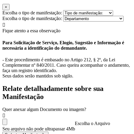
×
Escolha o tipo de manifestação:
Escolha o tipo de manifestação:
Fique atento a essa observação
Para Solicitação de Serviço, Elogio, Sugestão e Informação é
necessária a identificação do demandante.
- Este procedimento é embasado no Artigo 212, § 2º, da Lei
Complementar nº 840/2011. Caso queira acompanhar o andamento,
faça um registro identificado.
Seus dados serão mantidos sob sigilo.
Relate detalhadamente sobre sua
Manifestação
Quer anexar algum Documento ou imagem?
Escolha o Arquivo
Seu arquivo não pode ultrapassar 4Mb