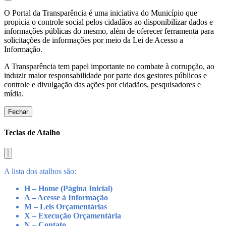
O Portal da Transparência é uma iniciativa do Município que
propicia o controle social pelos cidadãos ao disponibilizar dados e
informações públicas do mesmo, além de oferecer ferramenta para
solicitações de informações por meio da Lei de Acesso a
Informação.
A Transparência tem papel importante no combate à corrupção, ao
induzir maior responsabilidade por parte dos gestores públicos e
controle e divulgação das ações por cidadãos, pesquisadores e
mídia.
Fechar
Teclas de Atalho
A lista dos atalhos são:
H – Home (Página Inicial)
A – Acesse à Informação
M – Leis Orçamentárias
X – Execução Orçamentária
N – Contato