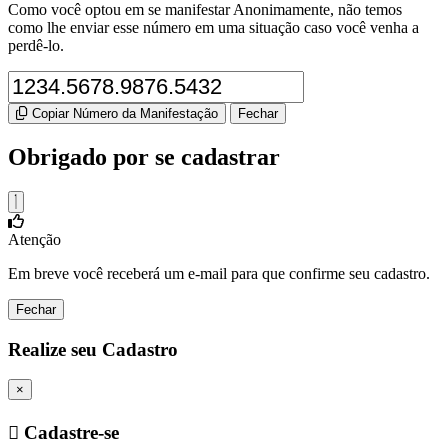
Como você optou em se manifestar Anonimamente, não temos
como lhe enviar esse número em uma situação caso você venha a
perdê-lo.
Copiar Número da Manifestação
Fechar
Obrigado por se cadastrar
Atenção
Em breve você receberá um e-mail para que confirme seu cadastro.
Fechar
Realize seu Cadastro
×
Cadastre-se