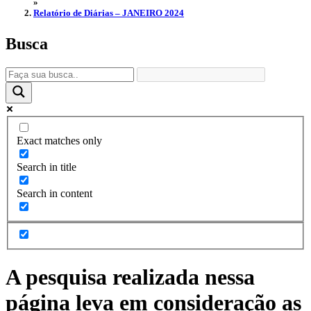
»
Relatório de Diárias – JANEIRO 2024
Busca
Exact matches only
Search in title
Search in content
A pesquisa realizada nessa
página leva em consideração as