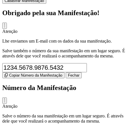
Cadastrar Manifestação
Obrigado pela sua Manifestação!
Atenção
Lhe enviamos um E-mail com os dados da sua manifestação.
Salve também o número da sua manifestação em um lugar seguro. É
através dele que você realizará o acompanhamento da mesma.
Copiar Número da Manifestação
Fechar
Número da Manifestação
Atenção
Salve o número da sua manifestação em um lugar seguro. É através
dele que você realizará o acompanhamento da mesma.