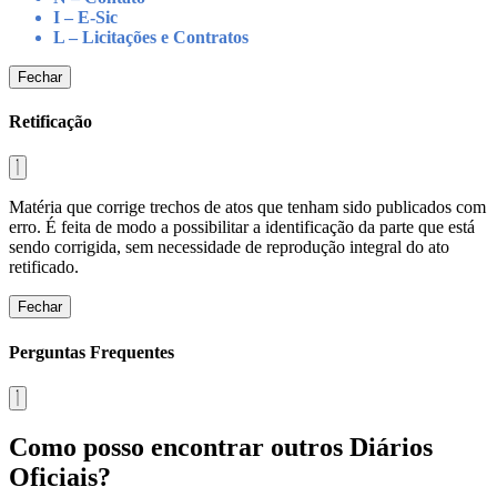
I – E-Sic
L – Licitações e Contratos
Fechar
Retificação
Matéria que corrige trechos de atos que tenham sido publicados com
erro. É feita de modo a possibilitar a identificação da parte que está
sendo corrigida, sem necessidade de reprodução integral do ato
retificado.
Fechar
Perguntas Frequentes
Como posso encontrar outros Diários
Oficiais?