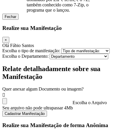
também conhecido como 7-Zip, o
programa que o lançou.
Fechar
Realize sua Manifestação
×
Olá Fábio Santos
Escolha o tipo de manifestação:
Escolha o Departamento:
Relate detalhadamente sobre sua
Manifestação
Quer anexar algum Documento ou imagem?
Escolha o Arquivo
Seu arquivo não pode ultrapassar 4Mb
Cadastrar Manifestação
Realize sua Manifestação de forma Anônima