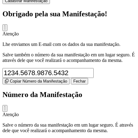
Cadastrar Manifestação
Obrigado pela sua Manifestação!
Atenção
Lhe enviamos um E-mail com os dados da sua manifestação.
Salve também o número da sua manifestação em um lugar seguro. É
através dele que você realizará o acompanhamento da mesma.
Copiar Número da Manifestação
Fechar
Número da Manifestação
Atenção
Salve o número da sua manifestação em um lugar seguro. É através
dele que você realizará o acompanhamento da mesma.