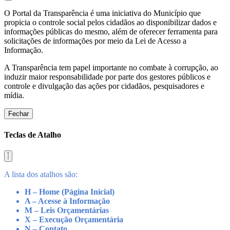
O Portal da Transparência é uma iniciativa do Município que
propicia o controle social pelos cidadãos ao disponibilizar dados e
informações públicas do mesmo, além de oferecer ferramenta para
solicitações de informações por meio da Lei de Acesso a
Informação.
A Transparência tem papel importante no combate à corrupção, ao
induzir maior responsabilidade por parte dos gestores públicos e
controle e divulgação das ações por cidadãos, pesquisadores e
mídia.
Fechar
Teclas de Atalho
A lista dos atalhos são:
H – Home (Página Inicial)
A – Acesse à Informação
M – Leis Orçamentárias
X – Execução Orçamentária
N – Contato