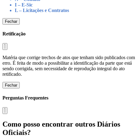
I – E-Sic
L – Licitações e Contratos
Fechar
Retificação
Matéria que corrige trechos de atos que tenham sido publicados com
erro. É feita de modo a possibilitar a identificação da parte que está
sendo corrigida, sem necessidade de reprodução integral do ato
retificado.
Fechar
Perguntas Frequentes
Como posso encontrar outros Diários
Oficiais?