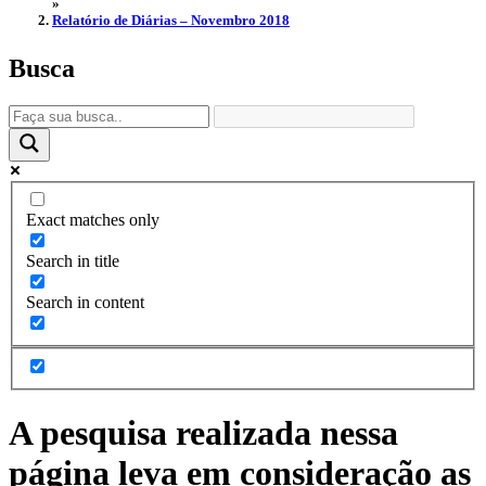
»
Relatório de Diárias – Novembro 2018
Busca
Exact matches only
Search in title
Search in content
A pesquisa realizada nessa
página leva em consideração as