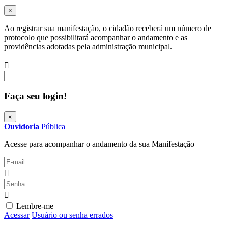
×
Ao registrar sua manifestação, o cidadão receberá um número de
protocolo que possibilitará acompanhar o andamento e as
providências adotadas pela administração municipal.
Procurar
Faça seu login!
×
Ouvidoria
Pública
Acesse para acompanhar o andamento da sua Manifestação
Lembre-me
Acessar
Usuário ou senha errados