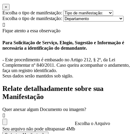
×
Escolha o tipo de manifestação:
Escolha o tipo de manifestação:
Fique atento a essa observação
Para Solicitação de Serviço, Elogio, Sugestão e Informação é
necessária a identificação do demandante.
- Este procedimento é embasado no Artigo 212, § 2º, da Lei
Complementar nº 840/2011. Caso queira acompanhar o andamento,
faça um registro identificado.
Seus dados serão mantidos sob sigilo.
Relate detalhadamente sobre sua
Manifestação
Quer anexar algum Documento ou imagem?
Escolha o Arquivo
Seu arquivo não pode ultrapassar 4Mb