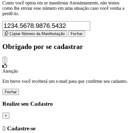
Como você optou em se manifestar Anonimamente, não temos
como lhe enviar esse número em uma situação caso você venha a
perdê-lo.
Copiar Número da Manifestação
Fechar
Obrigado por se cadastrar
Atenção
Em breve você receberá um e-mail para que confirme seu cadastro.
Fechar
Realize seu Cadastro
×
Cadastre-se