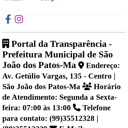
Portal da Transparência -
Prefeitura Municipal de São
João dos Patos-Ma
Endereço:
Av. Getúlio Vargas, 135 - Centro |
São João dos Patos-Ma
Horário
de Atendimento: Segunda a Sexta-
feira: 07:00 às 13:00
Telefone
para contato: (99)35512328 |