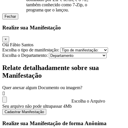
também conhecido como 7-Zip, o
programa que o lançou.
Fechar
Realize sua Manifestação
×
Olá Fábio Santos
Escolha o tipo de manifestação:
Escolha o Departamento:
Relate detalhadamente sobre sua
Manifestação
Quer anexar algum Documento ou imagem?
Escolha o Arquivo
Seu arquivo não pode ultrapassar 4Mb
Cadastrar Manifestação
Realize sua Manifestação de forma Anônima