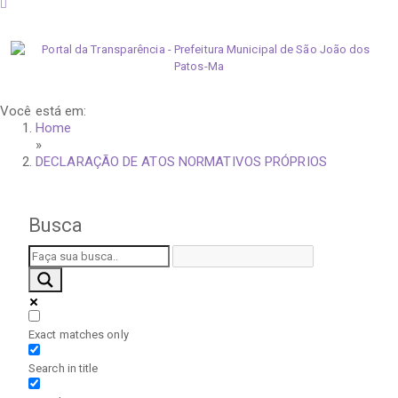
sexta-feira, 7 de agosto de 2026
Você está em:
Home
»
DECLARAÇÃO DE ATOS NORMATIVOS PRÓPRIOS
Busca
Exact matches only
Search in title