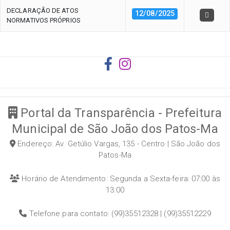
DECLARAÇÃO DE ATOS
12/08/2025
NORMATIVOS PRÓPRIOS
Portal da Transparência - Prefeitura
Municipal de São João dos Patos-Ma
Endereço: Av. Getúlio Vargas, 135 - Centro | São João dos
Patos-Ma
Horário de Atendimento: Segunda a Sexta-feira: 07:00 às
13:00
Telefone para contato: (99)35512328 | (99)35512229