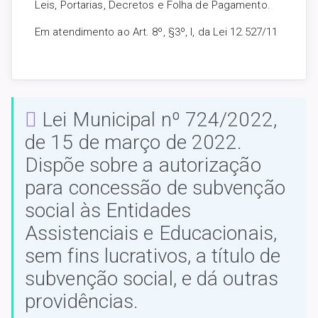
Leis, Portarias, Decretos e Folha de Pagamento.
Em atendimento ao Art. 8º, §3º, I, da Lei 12.527/11
Lei Municipal nº 724/2022,
de 15 de março de 2022.
Dispõe sobre a autorização
para concessão de subvenção
social às Entidades
Assistenciais e Educacionais,
sem fins lucrativos, a título de
subvenção social, e dá outras
providências.