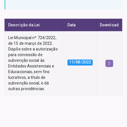
Descrição da Lei
Data
Download
Lei Municipal nº 724/2022,
de 15 de março de 2022.
Dispõe sobre a autorização
para concessão de
subvenção social às
11/08/2022
Entidades Assistenciais e
Educacionais, sem fins
lucrativos, a título de
subvenção social, e dá
outras providências.