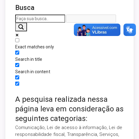
Busca
Exact matches only
Search in title
Search in content
A pesquisa realizada nessa
página leva em consideração as
seguintes categorias:
Comunicação, Lei de acesso à informação, Lei de
responsabilidade fiscal, Transparência, Serviços,