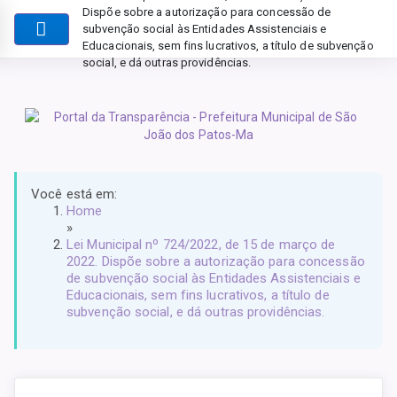
Dispõe sobre a autorização para concessão de
subvenção social às Entidades Assistenciais e
Educacionais, sem fins lucrativos, a título de subvenção
social, e dá outras providências.
Você está em:
Home
»
Lei Municipal nº 724/2022, de 15 de março de
2022. Dispõe sobre a autorização para concessão
de subvenção social às Entidades Assistenciais e
Educacionais, sem fins lucrativos, a título de
subvenção social, e dá outras providências.