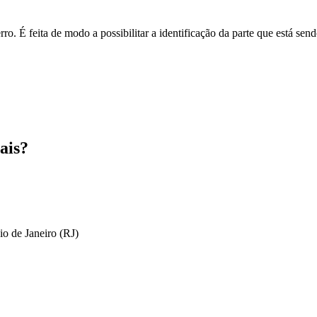
o. É feita de modo a possibilitar a identificação da parte que está send
ais?
io de Janeiro (RJ)