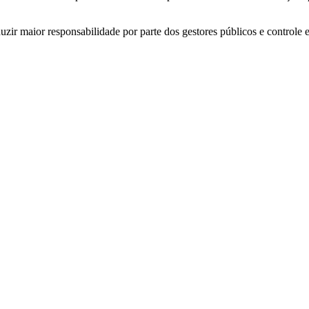
zir maior responsabilidade por parte dos gestores públicos e controle 