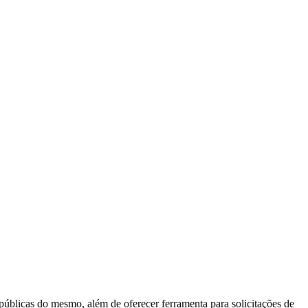
 públicas do mesmo, além de oferecer ferramenta para solicitações de