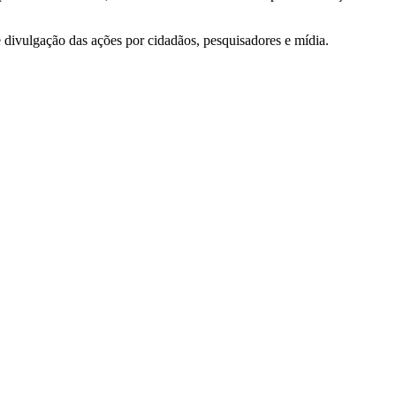
e divulgação das ações por cidadãos, pesquisadores e mídia.