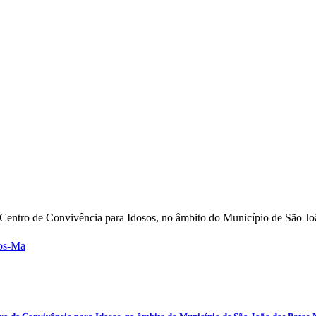
 Centro de Convivência para Idosos, no âmbito do Município de São Jo