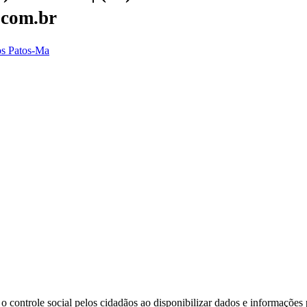
.com.br
dos Patos-Ma
o controle social pelos cidadãos ao disponibilizar dados e informações