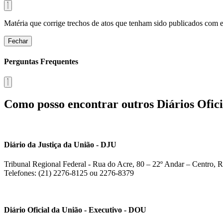
Matéria que corrige trechos de atos que tenham sido publicados com err
Fechar
Perguntas Frequentes
Como posso encontrar outros Diários Ofici
Diário da Justiça da União - DJU
Tribunal Regional Federal - Rua do Acre, 80 – 22º Andar – Centro, R
Telefones: (21) 2276-8125 ou 2276-8379
Diário Oficial da União - Executivo - DOU