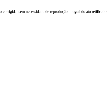
o corrigida, sem necessidade de reprodução integral do ato retificado.