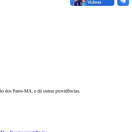
ão dos Patos-MA, e dá outras providências.