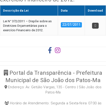
Descrição da Lei
Data
Download
Lei N° 372/2011 – Dispõe sobre as
22/07/2011
Diretrizes Orçamentárias para o
exercício Financeiro de 2012.
Portal da Transparência - Prefeitura
Municipal de São João dos Patos-Ma
Endereço: Av. Getúlio Vargas, 135 - Centro | São João dos
Patos-Ma
Horário de Atendimento: Segunda a Sexta-feira: 07:00 às