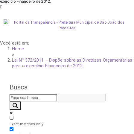
exercício Financeiro de 2012.
sexta-feira, 7 de agosto de 2026
Você está em:
Home
»
Lei N° 372/2011 – Dispõe sobre as Diretrizes Orçamentárias
para o exercício Financeiro de 2012.
Busca
Exact matches only