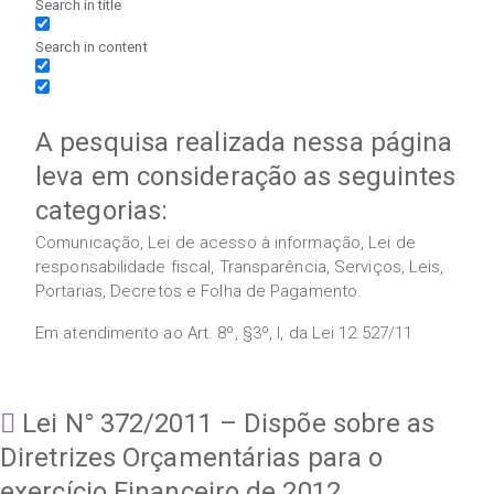
Search in title
Search in content
A pesquisa realizada nessa página
leva em consideração as seguintes
categorias:
Comunicação, Lei de acesso à informação, Lei de
responsabilidade fiscal, Transparência, Serviços, Leis,
Portarias, Decretos e Folha de Pagamento.
Em atendimento ao Art. 8º, §3º, I, da Lei 12.527/11
Lei N° 372/2011 – Dispõe sobre as
Diretrizes Orçamentárias para o
exercício Financeiro de 2012.