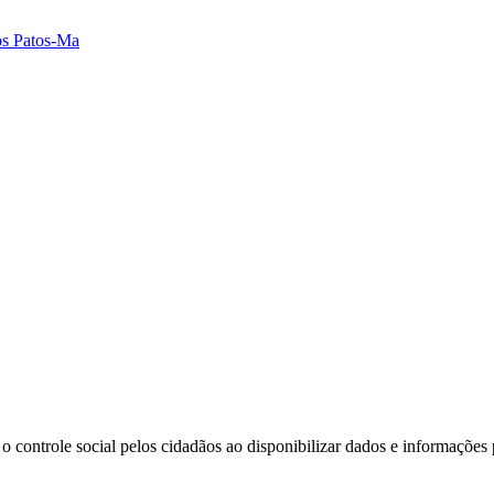
dos Patos-Ma
o controle social pelos cidadãos ao disponibilizar dados e informações