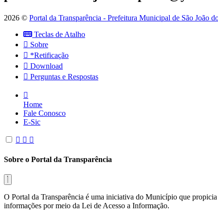
2026 ©
Portal da Transparência - Prefeitura Municipal de São João 
Teclas de Atalho
Sobre
*Retificação
Download
Perguntas e Respostas
Home
Fale Conosco
E-Sic
Sobre o Portal da Transparência
O Portal da Transparência é uma iniciativa do Município que propicia 
informações por meio da Lei de Acesso a Informação.