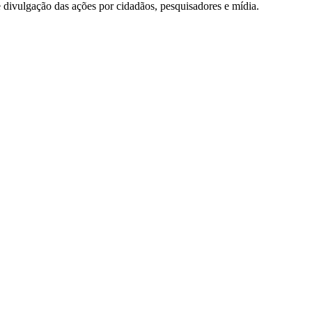
e divulgação das ações por cidadãos, pesquisadores e mídia.