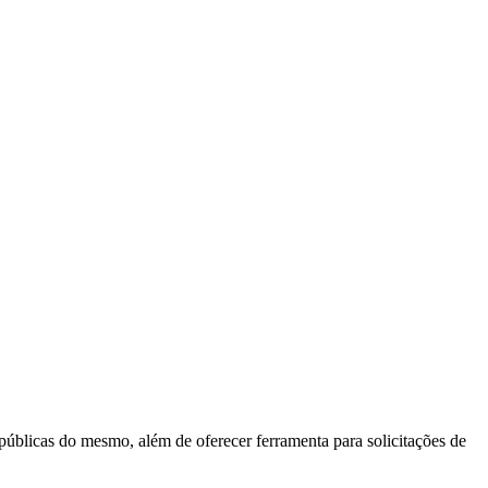
 públicas do mesmo, além de oferecer ferramenta para solicitações de