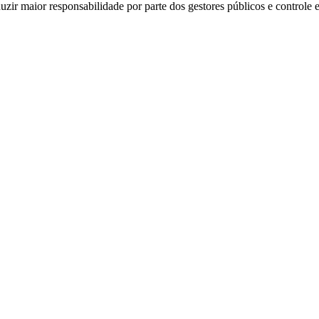
zir maior responsabilidade por parte dos gestores públicos e controle 