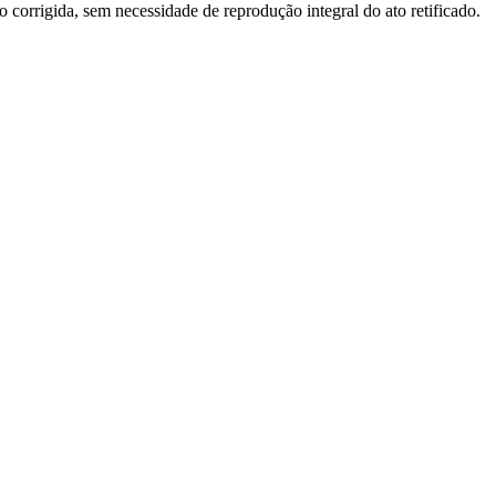
o corrigida, sem necessidade de reprodução integral do ato retificado.