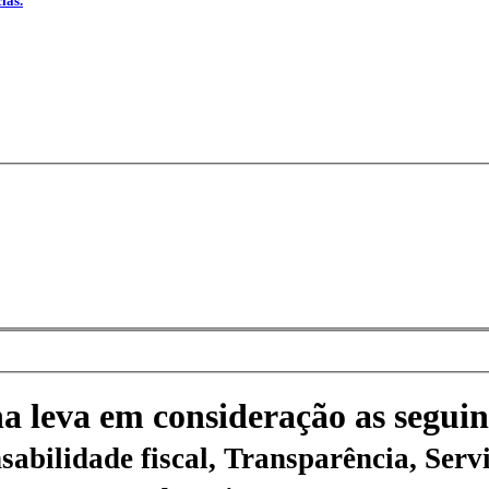
ias.
na leva em consideração as seguin
sabilidade fiscal, Transparência, Servi