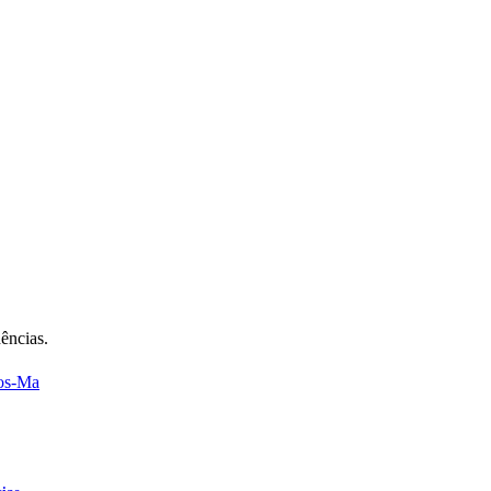
ências.