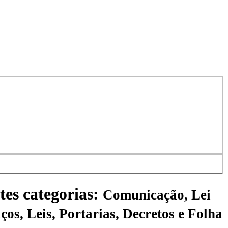
tes categorias:
Comunicação, Lei
ços, Leis, Portarias, Decretos e Folha