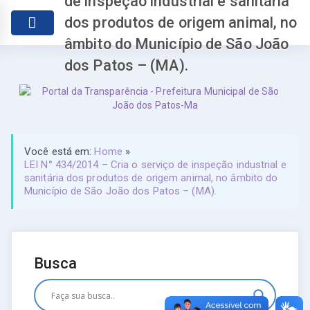
de inspeção industrial e sanitária
dos produtos de origem animal, no
âmbito do Município de São João
dos Patos – (MA).
Você está em:
Home
»
LEI N° 434/2014 – Cria o serviço de inspeção industrial e
sanitária dos produtos de origem animal, no âmbito do
Município de São João dos Patos – (MA).
Busca