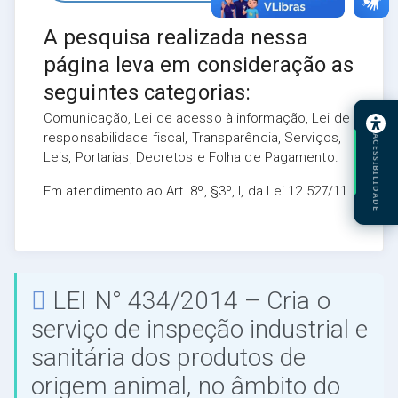
A pesquisa realizada nessa
página leva em consideração as
seguintes categorias:
Comunicação, Lei de acesso à informação, Lei de
responsabilidade fiscal, Transparência, Serviços,
ACESSIBILIDADE
Leis, Portarias, Decretos e Folha de Pagamento.
Em atendimento ao Art. 8º, §3º, I, da Lei 12.527/11
LEI N° 434/2014 – Cria o
serviço de inspeção industrial e
sanitária dos produtos de
origem animal, no âmbito do