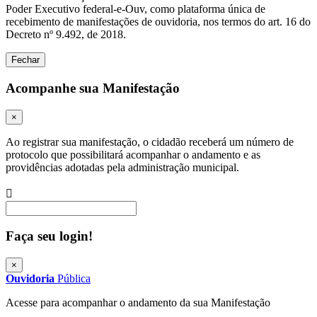
Poder Executivo federal-e-Ouv, como plataforma única de
recebimento de manifestações de ouvidoria, nos termos do art. 16 do
Decreto nº 9.492, de 2018.
Fechar
Acompanhe sua Manifestação
×
Ao registrar sua manifestação, o cidadão receberá um número de
protocolo que possibilitará acompanhar o andamento e as
providências adotadas pela administração municipal.
Procurar
Faça seu login!
×
Ouvidoria
Pública
Acesse para acompanhar o andamento da sua Manifestação