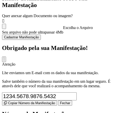
Manifestação
Quer anexar algum Documento ou imagem?
Escolha o Arquivo
Seu arquivo não pode ultrapassar 4Mb
Cadastrar Manifestação
Obrigado pela sua Manifestação!
Atenção
Lhe enviamos um E-mail com os dados da sua manifestação.
Salve também o número da sua manifestação em um lugar seguro. É
através dele que você realizará o acompanhamento da mesma.
Copiar Número da Manifestação
Fechar