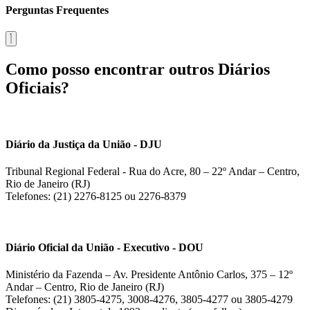
Perguntas Frequentes
Como posso encontrar outros Diários
Oficiais?
Diário da Justiça da União - DJU
Tribunal Regional Federal - Rua do Acre, 80 – 22º Andar – Centro,
Rio de Janeiro (RJ)
Telefones: (21) 2276-8125 ou 2276-8379
Diário Oficial da União - Executivo - DOU
Ministério da Fazenda – Av. Presidente Antônio Carlos, 375 – 12º
Andar – Centro, Rio de Janeiro (RJ)
Telefones: (21) 3805-4275, 3008-4276, 3805-4277 ou 3805-4279