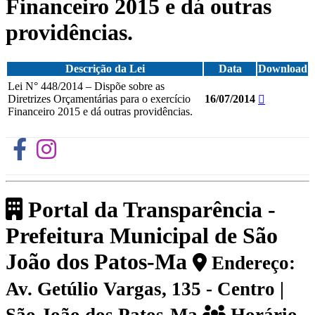
Financeiro 2015 e dá outras
providências.
Descrição da Lei
Data
Download
Lei N° 448/2014 – Dispõe sobre as
Diretrizes Orçamentárias para o exercício
16/07/2014
Financeiro 2015 e dá outras providências.
Portal da Transparência -
Prefeitura Municipal de São
João dos Patos-Ma
Endereço:
Av. Getúlio Vargas, 135 - Centro |