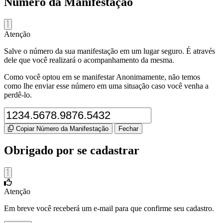
Número da Manifestação
Atenção
Salve o número da sua manifestação em um lugar seguro. É através
dele que você realizará o acompanhamento da mesma.
Como você optou em se manifestar Anonimamente, não temos
como lhe enviar esse número em uma situação caso você venha a
perdê-lo.
Copiar Número da Manifestação
Fechar
Obrigado por se cadastrar
Atenção
Em breve você receberá um e-mail para que confirme seu cadastro.