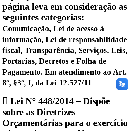
página leva em consideração as
seguintes categorias:
Comunicação, Lei de acesso à
informação, Lei de responsabilidade
fiscal, Transparência, Serviços, Leis,
Portarias, Decretos e Folha de
Pagamento.
Em atendimento ao Art.
8º, §3º, I, da Lei 12.527/11
Lei N° 448/2014 – Dispõe
sobre as Diretrizes
Orçamentárias para o exercício