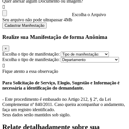
Quer anexar algum Documento ou imagem?
Escolha o Arquivo
Seu arquivo não pode ultrapassar 4Mb
Cadastrar Manifestação
Realize sua Manifestação de forma Anônima
×
Escolha o tipo de manifestação:
Escolha o tipo de manifestação:
Fique atento a essa observação
Para Solicitação de Serviço, Elogio, Sugestão e Informação é
necessária a identificação do demandante.
- Este procedimento é embasado no Artigo 212, § 2º, da Lei
Complementar nº 840/2011. Caso queira acompanhar o andamento,
faça um registro identificado.
Seus dados serão mantidos sob sigilo.
Relate detalhadamente sobre sua