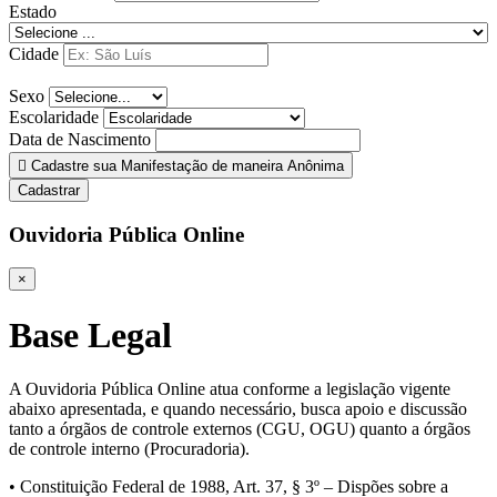
Estado
Cidade
Sexo
Escolaridade
Data de Nascimento
Cadastre sua Manifestação de maneira Anônima
Cadastrar
Ouvidoria Pública Online
×
Base Legal
A Ouvidoria Pública Online atua conforme a legislação vigente
abaixo apresentada, e quando necessário, busca apoio e discussão
tanto a órgãos de controle externos (CGU, OGU) quanto a órgãos
de controle interno (Procuradoria).
• Constituição Federal de 1988, Art. 37, § 3º – Dispões sobre a