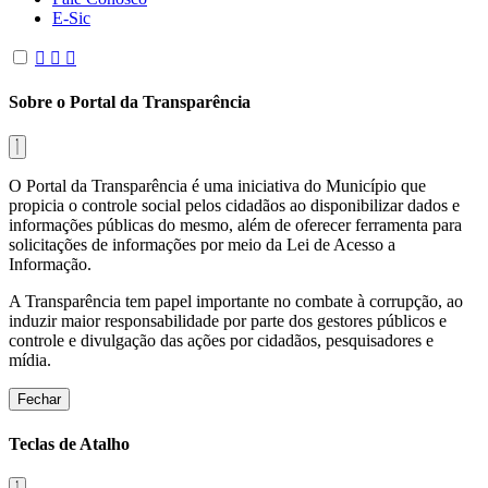
E-Sic
Sobre o Portal da Transparência
O Portal da Transparência é uma iniciativa do Município que
propicia o controle social pelos cidadãos ao disponibilizar dados e
informações públicas do mesmo, além de oferecer ferramenta para
solicitações de informações por meio da Lei de Acesso a
Informação.
A Transparência tem papel importante no combate à corrupção, ao
induzir maior responsabilidade por parte dos gestores públicos e
controle e divulgação das ações por cidadãos, pesquisadores e
mídia.
Fechar
Teclas de Atalho