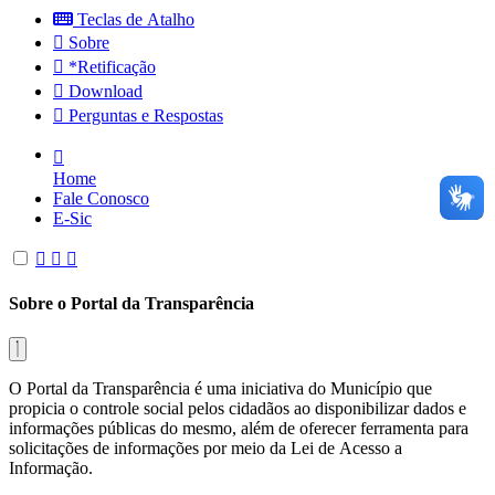
Teclas de Atalho
Sobre
*Retificação
Download
Perguntas e Respostas
Home
Fale Conosco
E-Sic
Sobre o Portal da Transparência
O Portal da Transparência é uma iniciativa do Município que
propicia o controle social pelos cidadãos ao disponibilizar dados e
informações públicas do mesmo, além de oferecer ferramenta para
solicitações de informações por meio da Lei de Acesso a
Informação.