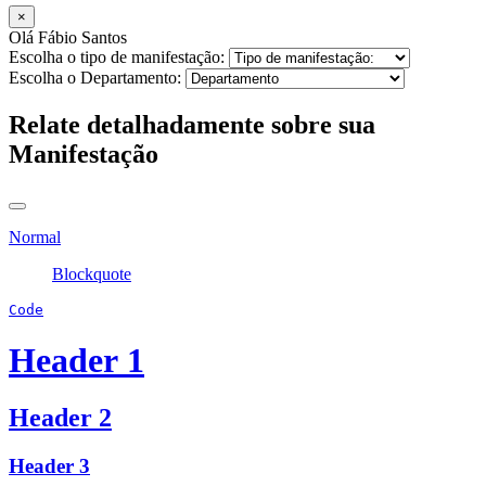
×
Olá Fábio Santos
Escolha o tipo de manifestação:
Escolha o Departamento:
Relate detalhadamente sobre sua
Manifestação
Normal
Blockquote
Code
Header 1
Header 2
Header 3