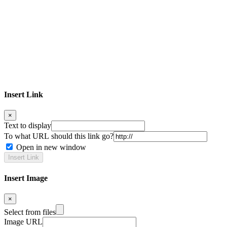
Insert Link
×
Text to display
To what URL should this link go?
Open in new window
Insert Image
×
Select from files
Image URL