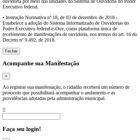
ouvidoria por meio das unidades do Sistema de Ouvidoria do Poder
Executivo federal.
• Instrução Normativa nº 18, de 03 de dezembro de 2018 -
Estabelece a adoção do Sistema Informatizado de Ouvidorias do
Poder Executivo federal-e-Ouv, como plataforma única de
recebimento de manifestações de ouvidoria, nos termos do art. 16 do
Decreto nº 9.492, de 2018.
Fechar
Acompanhe sua Manifestação
×
Ao registrar sua manifestação, o cidadão receberá um número de
protocolo que possibilitará acompanhar o andamento e as
providências adotadas pela administração municipal.
Procurar
Faça seu login!