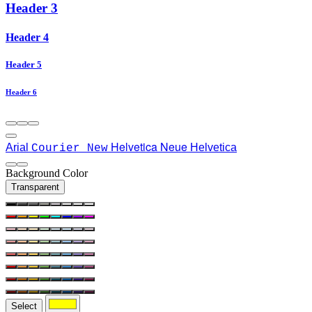
Header 3
Header 4
Header 5
Header 6
Helvetica Neue
Arial
Helvetica
Courier New
Background Color
Transparent
Select