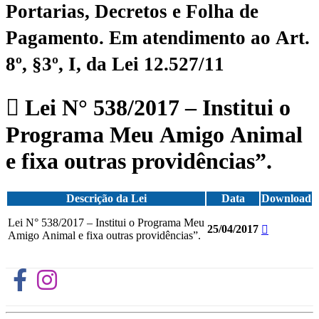
Portarias, Decretos e Folha de
Pagamento.
Em atendimento ao Art.
8º, §3º, I, da Lei 12.527/11
Lei N° 538/2017 – Institui o
Programa Meu Amigo Animal
e fixa outras providências”.
Descrição da Lei
Data
Download
Lei N° 538/2017 – Institui o Programa Meu
25/04/2017
Amigo Animal e fixa outras providências”.