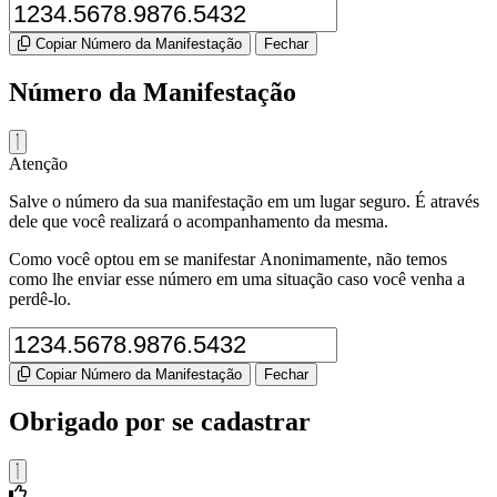
Copiar Número da Manifestação
Fechar
Número da Manifestação
Atenção
Salve o número da sua manifestação em um lugar seguro. É através
dele que você realizará o acompanhamento da mesma.
Como você optou em se manifestar Anonimamente, não temos
como lhe enviar esse número em uma situação caso você venha a
perdê-lo.
Copiar Número da Manifestação
Fechar
Obrigado por se cadastrar