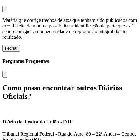
Matéria que corrige trechos de atos que tenham sido publicados com
erro. É feita de modo a possibilitar a identificação da parte que está
sendo corrigida, sem necessidade de reprodução integral do ato
retificado.
Fechar
Perguntas Frequentes
Como posso encontrar outros Diários
Oficiais?
Diário da Justiça da União - DJU
Tribunal Regional Federal - Rua do Acre, 80 – 22º Andar – Centro,
Rio de Janeiro (RJ)