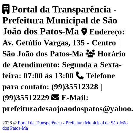
Portal da Transparência -
Prefeitura Municipal de São
João dos Patos-Ma
Endereço:
Av. Getúlio Vargas, 135 - Centro |
São João dos Patos-Ma
Horário
de Atendimento: Segunda a Sexta-
feira: 07:00 às 13:00
Telefone
para contato: (99)35512328 |
(99)35512229
E-Mail:
prefeituradesaojoaodospatos@yahoo
2026 ©
Portal da Transparência - Prefeitura Municipal de São João
dos Patos-Ma