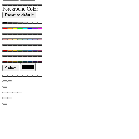
Foreground Color
Reset to default
Select