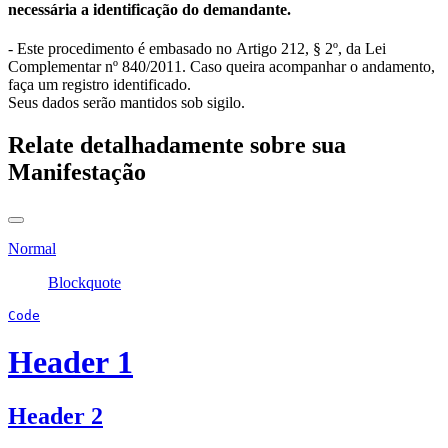
necessária a identificação do demandante.
- Este procedimento é embasado no Artigo 212, § 2º, da Lei
Complementar nº 840/2011. Caso queira acompanhar o andamento,
faça um registro identificado.
Seus dados serão mantidos sob sigilo.
Relate detalhadamente sobre sua
Manifestação
Normal
Blockquote
Code
Header 1
Header 2