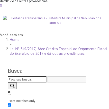
de 2017 e dá outras providências.
sexta-feira, 7 de agosto de 2026
Você está em:
Home
»
Lei N° 549/2017, Abre Crédito Especial ao Orçamento Fiscal
do Exercício de 2017 e dá outras providências.
Busca
Exact matches only