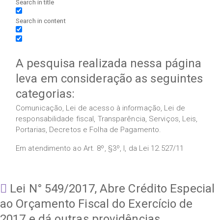
Search in title
Search in content
A pesquisa realizada nessa página
leva em consideração as seguintes
categorias:
Comunicação, Lei de acesso à informação, Lei de
responsabilidade fiscal, Transparência, Serviços, Leis,
Portarias, Decretos e Folha de Pagamento.
Em atendimento ao Art. 8º, §3º, I, da Lei 12.527/11
Lei N° 549/2017, Abre Crédito Especial
ao Orçamento Fiscal do Exercício de
2017 e dá outras providências.