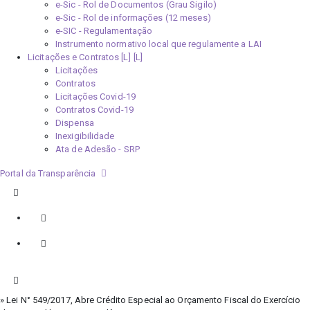
e-Sic - Rol de Documentos (Grau Sigilo)
e-Sic - Rol de informações (12 meses)
e-SIC - Regulamentação
Instrumento normativo local que regulamente a LAI
Licitações e Contratos [L]
Licitações
Contratos
Licitações Covid-19
Contratos Covid-19
Dispensa
Inexigibilidade
Ata de Adesão - SRP
Portal da Transparência
» Lei N° 549/2017, Abre Crédito Especial ao Orçamento Fiscal do Exercício