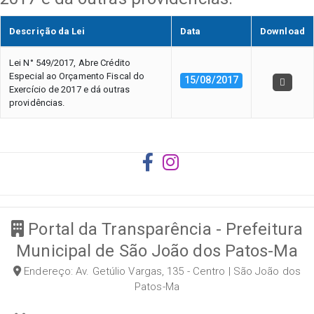
Descrição da Lei
Data
Download
Lei N° 549/2017, Abre Crédito
Especial ao Orçamento Fiscal do
15/08/2017
Exercício de 2017 e dá outras
providências.
Portal da Transparência - Prefeitura
Municipal de São João dos Patos-Ma
Endereço: Av. Getúlio Vargas, 135 - Centro | São João dos
Patos-Ma