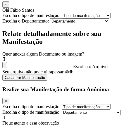
×
Olá Fábio Santos
Escolha o tipo de manifestação:
Escolha o Departamento:
Relate detalhadamente sobre sua
Manifestação
Quer anexar algum Documento ou imagem?
Escolha o Arquivo
Seu arquivo não pode ultrapassar 4Mb
Cadastrar Manifestação
Realize sua Manifestação de forma Anônima
×
Escolha o tipo de manifestação:
Escolha o tipo de manifestação:
Fique atento a essa observação