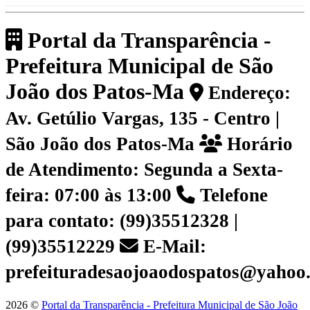
Portal da Transparência -
Prefeitura Municipal de São
João dos Patos-Ma
Endereço:
Av. Getúlio Vargas, 135 - Centro |
São João dos Patos-Ma
Horário
de Atendimento: Segunda a Sexta-
feira: 07:00 às 13:00
Telefone
para contato: (99)35512328 |
(99)35512229
E-Mail:
prefeituradesaojoaodospatos@yahoo
2026 ©
Portal da Transparência - Prefeitura Municipal de São João