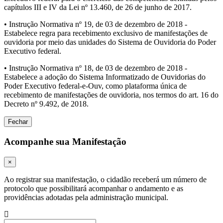
capítulos III e IV da Lei nº 13.460, de 26 de junho de 2017.
• Instrução Normativa nº 19, de 03 de dezembro de 2018 -
Estabelece regra para recebimento exclusivo de manifestações de
ouvidoria por meio das unidades do Sistema de Ouvidoria do Poder
Executivo federal.
• Instrução Normativa nº 18, de 03 de dezembro de 2018 -
Estabelece a adoção do Sistema Informatizado de Ouvidorias do
Poder Executivo federal-e-Ouv, como plataforma única de
recebimento de manifestações de ouvidoria, nos termos do art. 16 do
Decreto nº 9.492, de 2018.
Fechar
Acompanhe sua Manifestação
×
Ao registrar sua manifestação, o cidadão receberá um número de
protocolo que possibilitará acompanhar o andamento e as
providências adotadas pela administração municipal.