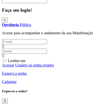
Procurar
Faça seu login!
×
Ouvidoria
Pública
Acesse para acompanhar o andamento da sua Manifestação
Lembre-me
Acessar
Usuário ou senha errados
Esqueci a senha
Cadastrar
Esqueceu a senha?