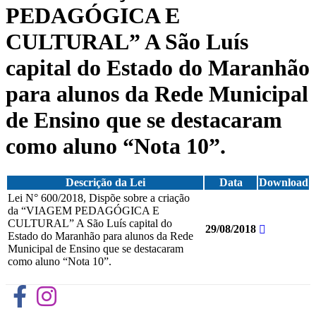
PEDAGÓGICA E
CULTURAL” A São Luís
capital do Estado do Maranhão
para alunos da Rede Municipal
de Ensino que se destacaram
como aluno “Nota 10”.
Descrição da Lei
Data
Download
Lei N° 600/2018, Dispõe sobre a criação
da “VIAGEM PEDAGÓGICA E
CULTURAL” A São Luís capital do
29/08/2018
Estado do Maranhão para alunos da Rede
Municipal de Ensino que se destacaram
como aluno “Nota 10”.