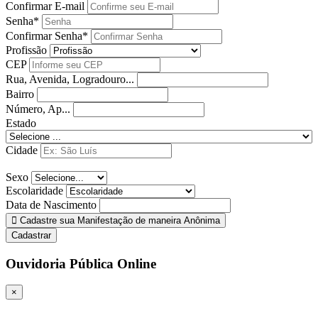
Confirmar E-mail
Senha*
Confirmar Senha*
Profissão
CEP
Rua, Avenida, Logradouro...
Bairro
Número, Ap...
Estado
Cidade
Sexo
Escolaridade
Data de Nascimento
Cadastre sua Manifestação de maneira Anônima
Cadastrar
Ouvidoria Pública Online
×