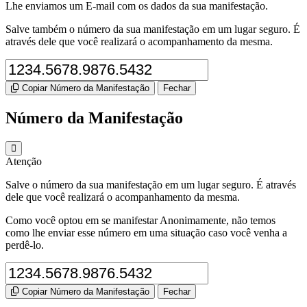
Lhe enviamos um E-mail com os dados da sua manifestação.
Salve também o número da sua manifestação em um lugar seguro. É
através dele que você realizará o acompanhamento da mesma.
Copiar Número da Manifestação
Fechar
Número da Manifestação
Atenção
Salve o número da sua manifestação em um lugar seguro. É através
dele que você realizará o acompanhamento da mesma.
Como você optou em se manifestar Anonimamente, não temos
como lhe enviar esse número em uma situação caso você venha a
perdê-lo.
Copiar Número da Manifestação
Fechar