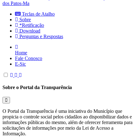
dos Patos-Ma
Teclas de Atalho
Sobre
*Retificação
Download
Perguntas e Respostas
Home
Fale Conosco
E-Sic
Sobre o Portal da Transparência
O Portal da Transparência é uma iniciativa do Município que
propicia o controle social pelos cidadãos ao disponibilizar dados e
informações públicas do mesmo, além de oferecer ferramenta para
solicitações de informações por meio da Lei de Acesso a
Informação.