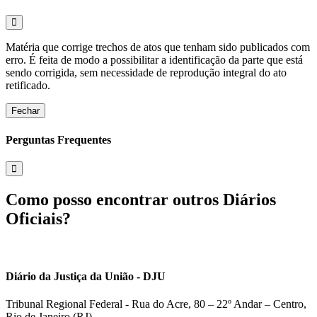
Matéria que corrige trechos de atos que tenham sido publicados com
erro. É feita de modo a possibilitar a identificação da parte que está
sendo corrigida, sem necessidade de reprodução integral do ato
retificado.
Fechar
Perguntas Frequentes
Como posso encontrar outros Diários
Oficiais?
Diário da Justiça da União - DJU
Tribunal Regional Federal - Rua do Acre, 80 – 22º Andar – Centro,
Rio de Janeiro (RJ)