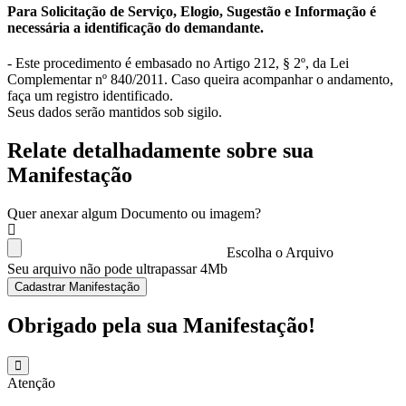
Para Solicitação de Serviço, Elogio, Sugestão e Informação é
necessária a identificação do demandante.
- Este procedimento é embasado no Artigo 212, § 2º, da Lei
Complementar nº 840/2011. Caso queira acompanhar o andamento,
faça um registro identificado.
Seus dados serão mantidos sob sigilo.
Relate detalhadamente sobre sua
Manifestação
Quer anexar algum Documento ou imagem?
Escolha o Arquivo
Seu arquivo não pode ultrapassar 4Mb
Cadastrar Manifestação
Obrigado pela sua Manifestação!
Atenção