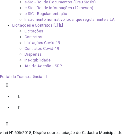
e-Sic - Rol de Documentos (Grau Sigilo)
e-Sic - Rol de informações (12 meses)
e-SIC - Regulamentação
Instrumento normativo local que regulamente a LAI
Licitações e Contratos [L]
Licitações
Contratos
Licitações Covid-19
Contratos Covid-19
Dispensa
Inexigibilidade
Ata de Adesão - SRP
Portal da Transparência
» Lei N° 606/2018, Dispõe sobre a criação do Cadastro Municipal de