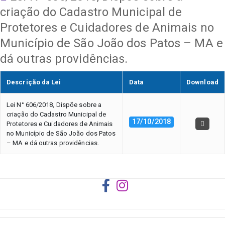
criação do Cadastro Municipal de
Protetores e Cuidadores de Animais no
Município de São João dos Patos – MA e
dá outras providências.
Descrição da Lei
Data
Download
Lei N° 606/2018, Dispõe sobre a
criação do Cadastro Municipal de
17/10/2018
Protetores e Cuidadores de Animais
no Município de São João dos Patos
– MA e dá outras providências.