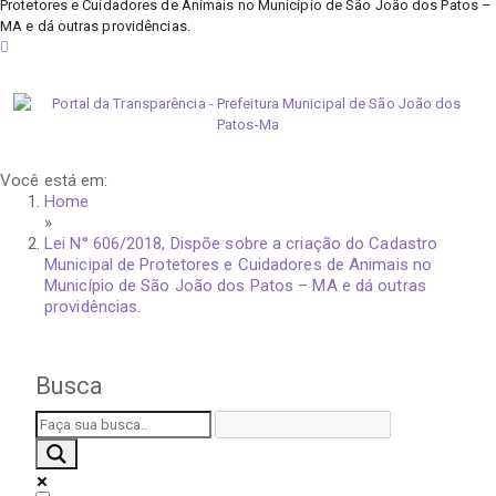
Protetores e Cuidadores de Animais no Município de São João dos Patos –
MA e dá outras providências.
quinta-feira, 6 de agosto de 2026
Você está em:
Home
»
Lei N° 606/2018, Dispõe sobre a criação do Cadastro
Municipal de Protetores e Cuidadores de Animais no
Município de São João dos Patos – MA e dá outras
providências.
Busca