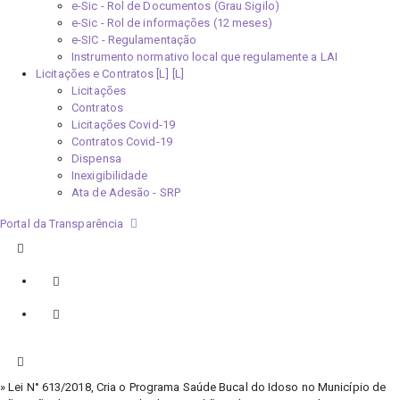
e-Sic - Rol de Documentos (Grau Sigilo)
e-Sic - Rol de informações (12 meses)
e-SIC - Regulamentação
Instrumento normativo local que regulamente a LAI
Licitações e Contratos [L]
Licitações
Contratos
Licitações Covid-19
Contratos Covid-19
Dispensa
Inexigibilidade
Ata de Adesão - SRP
Portal da Transparência
» Lei N° 613/2018, Cria o Programa Saúde Bucal do Idoso no Município de