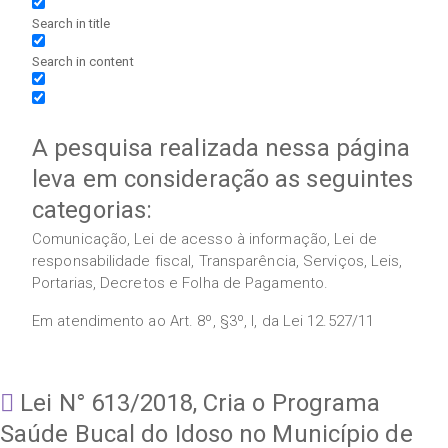
Search in title
Search in content
A pesquisa realizada nessa página
leva em consideração as seguintes
categorias:
Comunicação, Lei de acesso à informação, Lei de
responsabilidade fiscal, Transparência, Serviços, Leis,
Portarias, Decretos e Folha de Pagamento.
Em atendimento ao Art. 8º, §3º, I, da Lei 12.527/11
Lei N° 613/2018, Cria o Programa
Saúde Bucal do Idoso no Município de