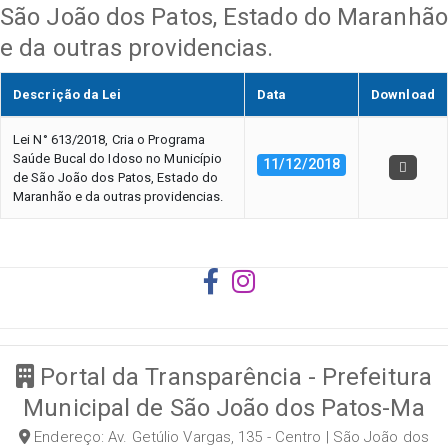
São João dos Patos, Estado do Maranhão
e da outras providencias.
Descrição da Lei
Data
Download
Lei N° 613/2018, Cria o Programa
Saúde Bucal do Idoso no Município
11/12/2018
de São João dos Patos, Estado do
Maranhão e da outras providencias.
Portal da Transparência - Prefeitura
Municipal de São João dos Patos-Ma
Endereço: Av. Getúlio Vargas, 135 - Centro | São João dos