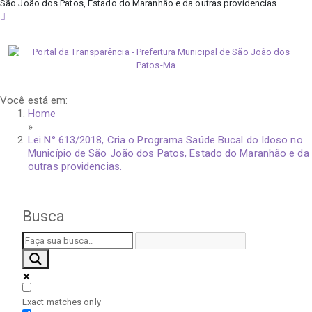
São João dos Patos, Estado do Maranhão e da outras providencias.
sexta-feira, 7 de agosto de 2026
Você está em:
Home
»
Lei N° 613/2018, Cria o Programa Saúde Bucal do Idoso no
Município de São João dos Patos, Estado do Maranhão e da
outras providencias.
Busca
Exact matches only