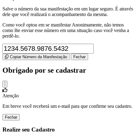
Salve o número da sua manifestação em um lugar seguro. É através
dele que você realizará o acompanhamento da mesma.
Como você optou em se manifestar Anonimamente, não temos
como lhe enviar esse número em uma situação caso você venha a
perdê-lo.
Copiar Número da Manifestação
Fechar
Obrigado por se cadastrar
Atenção
Em breve você receberá um e-mail para que confirme seu cadastro.
Fechar
Realize seu Cadastro