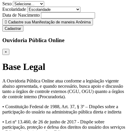
Sexo
Escolaridade
Data de Nascimento
Cadastre sua Manifestação de maneira Anônima
Cadastrar
Ouvidoria Pública Online
×
Base Legal
A Ouvidoria Pública Online atua conforme a legislação vigente
abaixo apresentada, e quando necessário, busca apoio e discussão
tanto a órgãos de controle externos (CGU, OGU) quanto a órgãos
de controle interno (Procuradoria).
• Constituição Federal de 1988, Art. 37, § 3º – Dispões sobre a
participação do usuário na administração pública direta e indireta
• Lei nº 13.460, de 26 de junho de 2017 - Dispõe sobre
participação, proteção e defesa dos direitos do usuário dos serviços