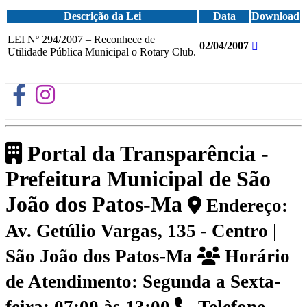
Descrição da Lei
Data
Download
LEI Nº 294/2007 – Reconhece de
02/04/2007
Utilidade Pública Municipal o Rotary Club.
Portal da Transparência -
Prefeitura Municipal de São
João dos Patos-Ma
Endereço:
Av. Getúlio Vargas, 135 - Centro |
São João dos Patos-Ma
Horário
de Atendimento: Segunda a Sexta-