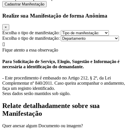
Cadastrar Manifestação
Realize sua Manifestação de forma Anônima
×
Escolha o tipo de manifestação:
Escolha o tipo de manifestação:
Fique atento a essa observação
Para Solicitação de Serviço, Elogio, Sugestão e Informação é
necessária a identificação do demandante.
- Este procedimento é embasado no Artigo 212, § 2º, da Lei
Complementar nº 840/2011. Caso queira acompanhar o andamento,
faça um registro identificado.
Seus dados serão mantidos sob sigilo.
Relate detalhadamente sobre sua
Manifestação
Quer anexar algum Documento ou imagem?