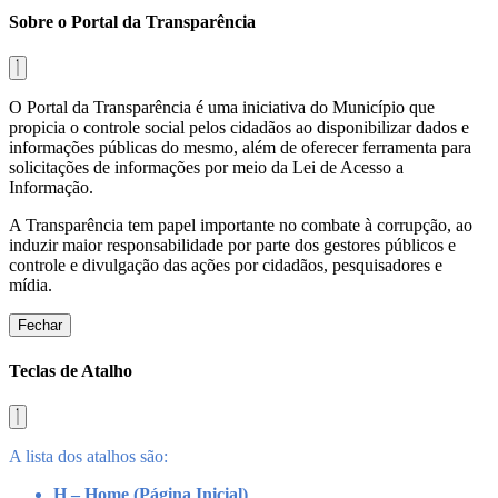
Sobre o Portal da Transparência
O Portal da Transparência é uma iniciativa do Município que
propicia o controle social pelos cidadãos ao disponibilizar dados e
informações públicas do mesmo, além de oferecer ferramenta para
solicitações de informações por meio da Lei de Acesso a
Informação.
A Transparência tem papel importante no combate à corrupção, ao
induzir maior responsabilidade por parte dos gestores públicos e
controle e divulgação das ações por cidadãos, pesquisadores e
mídia.
Fechar
Teclas de Atalho
A lista dos atalhos são:
H – Home (Página Inicial)