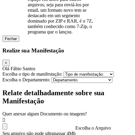
arquivos, seja para enviá-los por
email, um formato novo tem se
destacado em um segmento
dominado por ZIP e RAR, é o 7Z,
também conhecido como 7-Zip, o
programa que o lançou.
Fechar
Realize sua Manifestação
×
Olá Fábio Santos
Escolha o tipo de manifestação:
Escolha o Departamento:
Relate detalhadamente sobre sua
Manifestação
Quer anexar algum Documento ou imagem?
Escolha o Arquivo
Seu arquivo não pode ultrapassar 4Mb