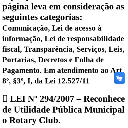
página leva em consideração as
seguintes categorias:
Comunicação, Lei de acesso à
informação, Lei de responsabilidade
fiscal, Transparência, Serviços, Leis,
Portarias, Decretos e Folha de
Pagamento.
Em atendimento ao Art.
8º, §3º, I, da Lei 12.527/11
LEI Nº 294/2007 – Reconhece
de Utilidade Pública Municipal
o Rotary Club.