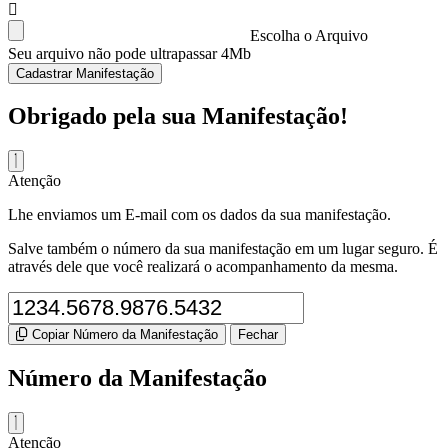
Escolha o Arquivo
Seu arquivo não pode ultrapassar 4Mb
Cadastrar Manifestação
Obrigado pela sua Manifestação!
Atenção
Lhe enviamos um E-mail com os dados da sua manifestação.
Salve também o número da sua manifestação em um lugar seguro. É
através dele que você realizará o acompanhamento da mesma.
Copiar Número da Manifestação
Fechar
Número da Manifestação
Atenção