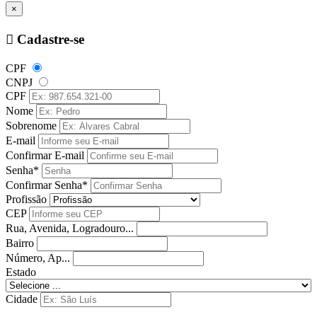
×
Cadastre-se
CPF
CNPJ
CPF
Nome
Sobrenome
E-mail
Confirmar E-mail
Senha*
Confirmar Senha*
Profissão
CEP
Rua, Avenida, Logradouro...
Bairro
Número, Ap...
Estado
Cidade