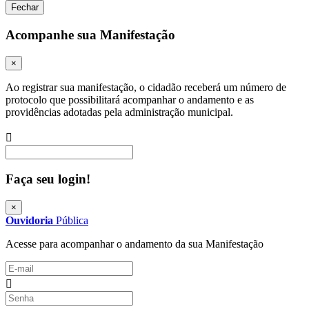
Fechar
Acompanhe sua Manifestação
×
Ao registrar sua manifestação, o cidadão receberá um número de
protocolo que possibilitará acompanhar o andamento e as
providências adotadas pela administração municipal.
Procurar
Faça seu login!
×
Ouvidoria
Pública
Acesse para acompanhar o andamento da sua Manifestação