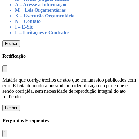
A – Acesse à Informação
M – Leis Orçamentárias
X – Execução Orçamentária
N – Contato
I – E-Sic
L – Licitações e Contratos
Fechar
Retificação
Matéria que corrige trechos de atos que tenham sido publicados com
erro. É feita de modo a possibilitar a identificação da parte que está
sendo corrigida, sem necessidade de reprodução integral do ato
retificado.
Fechar
Perguntas Frequentes