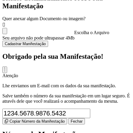
Manifestação
Quer anexar algum Documento ou imagem?
Escolha o Arquivo
Seu arquivo não pode ultrapassar 4Mb
Cadastrar Manifestação
Obrigado pela sua Manifestação!
Atenção
Lhe enviamos um E-mail com os dados da sua manifestação.
Salve também o número da sua manifestação em um lugar seguro. É
através dele que você realizará o acompanhamento da mesma.
Copiar Número da Manifestação
Fechar