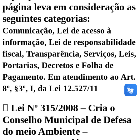
página leva em consideração as
seguintes categorias:
Comunicação, Lei de acesso à
informação, Lei de responsabilidade
fiscal, Transparência, Serviços, Leis,
Portarias, Decretos e Folha de
Pagamento.
Em atendimento ao Art.
8º, §3º, I, da Lei 12.527/11
Lei Nº 315/2008 – Cria o
Conselho Municipal de Defesa
do meio Ambiente –