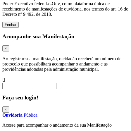
Poder Executivo federal-e-Ouv, como plataforma única de
recebimento de manifestações de ouvidoria, nos termos do art. 16 do
Decreto nº 9.492, de 2018.
Fechar
Acompanhe sua Manifestação
×
Ao registrar sua manifestação, o cidadão receberá um número de
protocolo que possibilitará acompanhar o andamento e as
providências adotadas pela administração municipal.
Procurar
Faça seu login!
×
Ouvidoria
Pública
Acesse para acompanhar o andamento da sua Manifestação