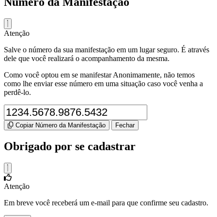
Número da Manifestação
Atenção
Salve o número da sua manifestação em um lugar seguro. É através
dele que você realizará o acompanhamento da mesma.
Como você optou em se manifestar Anonimamente, não temos
como lhe enviar esse número em uma situação caso você venha a
perdê-lo.
Copiar Número da Manifestação
Fechar
Obrigado por se cadastrar
Atenção
Em breve você receberá um e-mail para que confirme seu cadastro.