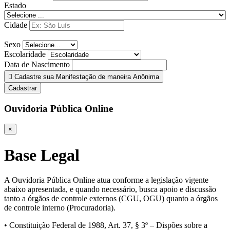
Estado
Cidade
Sexo
Escolaridade
Data de Nascimento
Cadastre sua Manifestação de maneira Anônima
Cadastrar
Ouvidoria Pública Online
×
Base Legal
A Ouvidoria Pública Online atua conforme a legislação vigente
abaixo apresentada, e quando necessário, busca apoio e discussão
tanto a órgãos de controle externos (CGU, OGU) quanto a órgãos
de controle interno (Procuradoria).
• Constituição Federal de 1988, Art. 37, § 3º – Dispões sobre a