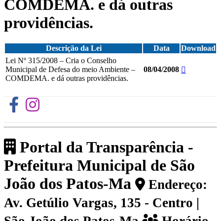
COMDEMA. e dá outras
providências.
Descrição da Lei
Data
Download
Lei Nº 315/2008 – Cria o Conselho
Municipal de Defesa do meio Ambiente –
08/04/2008
COMDEMA. e dá outras providências.
Portal da Transparência -
Prefeitura Municipal de São
João dos Patos-Ma
Endereço:
Av. Getúlio Vargas, 135 - Centro |