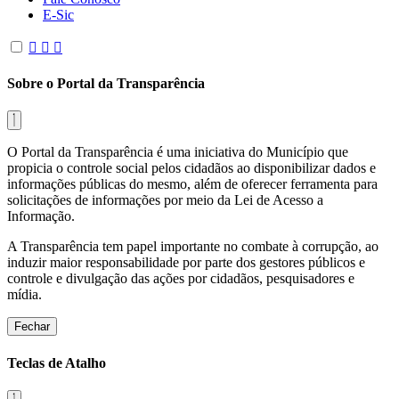
E-Sic
Sobre o Portal da Transparência
O Portal da Transparência é uma iniciativa do Município que
propicia o controle social pelos cidadãos ao disponibilizar dados e
informações públicas do mesmo, além de oferecer ferramenta para
solicitações de informações por meio da Lei de Acesso a
Informação.
A Transparência tem papel importante no combate à corrupção, ao
induzir maior responsabilidade por parte dos gestores públicos e
controle e divulgação das ações por cidadãos, pesquisadores e
mídia.
Fechar
Teclas de Atalho