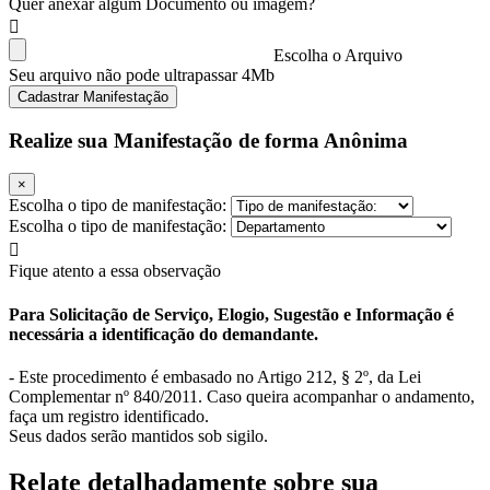
Quer anexar algum Documento ou imagem?
Escolha o Arquivo
Seu arquivo não pode ultrapassar 4Mb
Cadastrar Manifestação
Realize sua Manifestação de forma Anônima
×
Escolha o tipo de manifestação:
Escolha o tipo de manifestação:
Fique atento a essa observação
Para Solicitação de Serviço, Elogio, Sugestão e Informação é
necessária a identificação do demandante.
- Este procedimento é embasado no Artigo 212, § 2º, da Lei
Complementar nº 840/2011. Caso queira acompanhar o andamento,
faça um registro identificado.
Seus dados serão mantidos sob sigilo.
Relate detalhadamente sobre sua