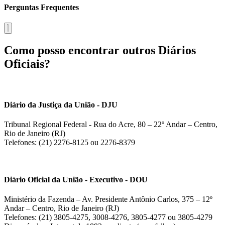
Perguntas Frequentes
Como posso encontrar outros Diários
Oficiais?
Diário da Justiça da União - DJU
Tribunal Regional Federal - Rua do Acre, 80 – 22º Andar – Centro,
Rio de Janeiro (RJ)
Telefones: (21) 2276-8125 ou 2276-8379
Diário Oficial da União - Executivo - DOU
Ministério da Fazenda – Av. Presidente Antônio Carlos, 375 – 12º
Andar – Centro, Rio de Janeiro (RJ)
Telefones: (21) 3805-4275, 3008-4276, 3805-4277 ou 3805-4279