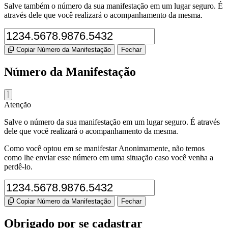
Salve também o número da sua manifestação em um lugar seguro. É
através dele que você realizará o acompanhamento da mesma.
Copiar Número da Manifestação
Fechar
Número da Manifestação
Atenção
Salve o número da sua manifestação em um lugar seguro. É através
dele que você realizará o acompanhamento da mesma.
Como você optou em se manifestar Anonimamente, não temos
como lhe enviar esse número em uma situação caso você venha a
perdê-lo.
Copiar Número da Manifestação
Fechar
Obrigado por se cadastrar