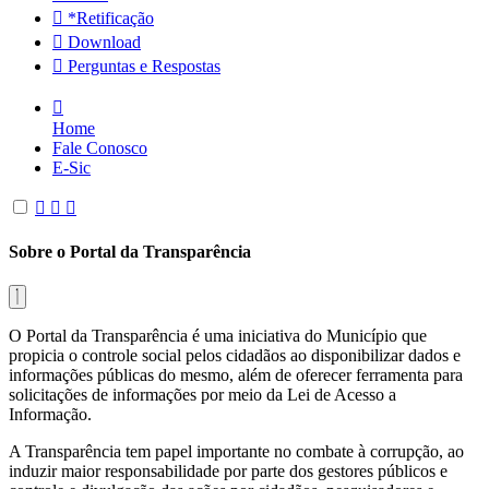
*Retificação
Download
Perguntas e Respostas
Home
Fale Conosco
E-Sic
Sobre o Portal da Transparência
O Portal da Transparência é uma iniciativa do Município que
propicia o controle social pelos cidadãos ao disponibilizar dados e
informações públicas do mesmo, além de oferecer ferramenta para
solicitações de informações por meio da Lei de Acesso a
Informação.
A Transparência tem papel importante no combate à corrupção, ao
induzir maior responsabilidade por parte dos gestores públicos e