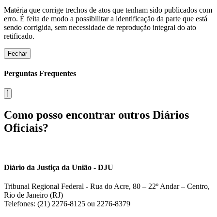
Matéria que corrige trechos de atos que tenham sido publicados com
erro. É feita de modo a possibilitar a identificação da parte que está
sendo corrigida, sem necessidade de reprodução integral do ato
retificado.
Fechar
Perguntas Frequentes
Como posso encontrar outros Diários
Oficiais?
Diário da Justiça da União - DJU
Tribunal Regional Federal - Rua do Acre, 80 – 22º Andar – Centro,
Rio de Janeiro (RJ)
Telefones: (21) 2276-8125 ou 2276-8379