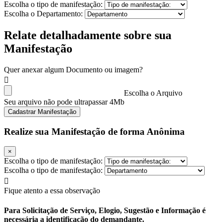
Escolha o tipo de manifestação:
Escolha o Departamento:
Relate detalhadamente sobre sua
Manifestação
Quer anexar algum Documento ou imagem?
Escolha o Arquivo
Seu arquivo não pode ultrapassar 4Mb
Cadastrar Manifestação
Realize sua Manifestação de forma Anônima
×
Escolha o tipo de manifestação:
Escolha o tipo de manifestação:
Fique atento a essa observação
Para Solicitação de Serviço, Elogio, Sugestão e Informação é
necessária a identificação do demandante.