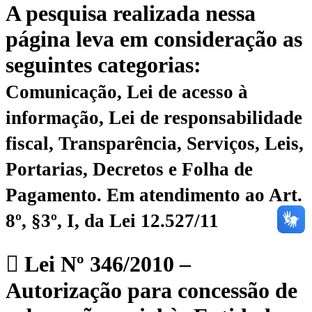
A pesquisa realizada nessa
página leva em consideração as
seguintes categorias:
Comunicação, Lei de acesso à
informação, Lei de responsabilidade
fiscal, Transparência, Serviços, Leis,
Portarias, Decretos e Folha de
Pagamento.
Em atendimento ao Art.
8º, §3º, I, da Lei 12.527/11
Lei Nº 346/2010 –
Autorização para concessão de