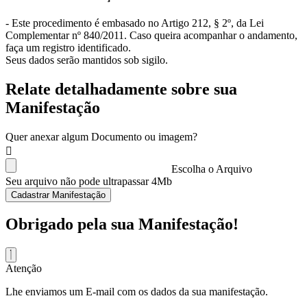
- Este procedimento é embasado no Artigo 212, § 2º, da Lei
Complementar nº 840/2011. Caso queira acompanhar o andamento,
faça um registro identificado.
Seus dados serão mantidos sob sigilo.
Relate detalhadamente sobre sua
Manifestação
Quer anexar algum Documento ou imagem?
Escolha o Arquivo
Seu arquivo não pode ultrapassar 4Mb
Cadastrar Manifestação
Obrigado pela sua Manifestação!
Atenção
Lhe enviamos um E-mail com os dados da sua manifestação.