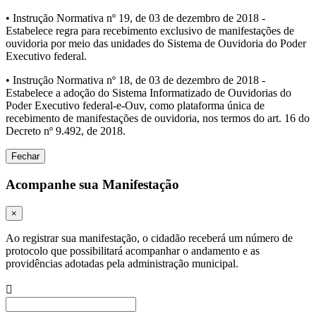
• Instrução Normativa nº 19, de 03 de dezembro de 2018 -
Estabelece regra para recebimento exclusivo de manifestações de
ouvidoria por meio das unidades do Sistema de Ouvidoria do Poder
Executivo federal.
• Instrução Normativa nº 18, de 03 de dezembro de 2018 -
Estabelece a adoção do Sistema Informatizado de Ouvidorias do
Poder Executivo federal-e-Ouv, como plataforma única de
recebimento de manifestações de ouvidoria, nos termos do art. 16 do
Decreto nº 9.492, de 2018.
Fechar
Acompanhe sua Manifestação
×
Ao registrar sua manifestação, o cidadão receberá um número de
protocolo que possibilitará acompanhar o andamento e as
providências adotadas pela administração municipal.
Procurar