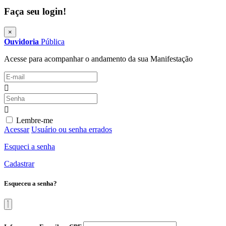
Faça seu login!
×
Ouvidoria
Pública
Acesse para acompanhar o andamento da sua Manifestação
Lembre-me
Acessar
Usuário ou senha errados
Esqueci a senha
Cadastrar
Esqueceu a senha?