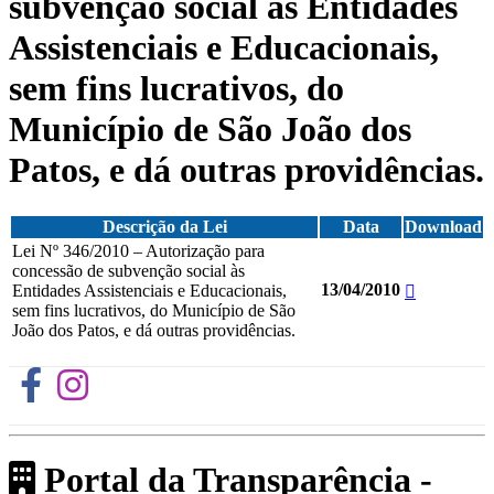
subvenção social às Entidades
Assistenciais e Educacionais,
sem fins lucrativos, do
Município de São João dos
Patos, e dá outras providências.
Descrição da Lei
Data
Download
Lei Nº 346/2010 – Autorização para
concessão de subvenção social às
13/04/2010
Entidades Assistenciais e Educacionais,
sem fins lucrativos, do Município de São
João dos Patos, e dá outras providências.
Portal da Transparência -