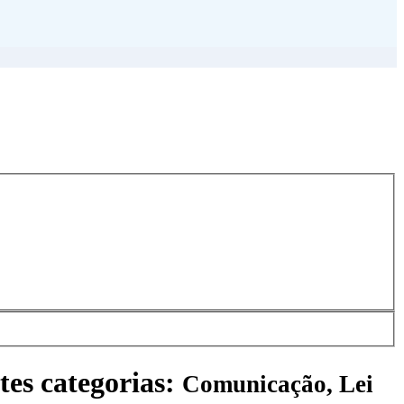
tes categorias:
Comunicação, Lei