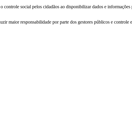
o controle social pelos cidadãos ao disponibilizar dados e informações
zir maior responsabilidade por parte dos gestores públicos e controle 