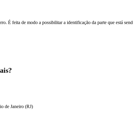
o. É feita de modo a possibilitar a identificação da parte que está send
ais?
io de Janeiro (RJ)