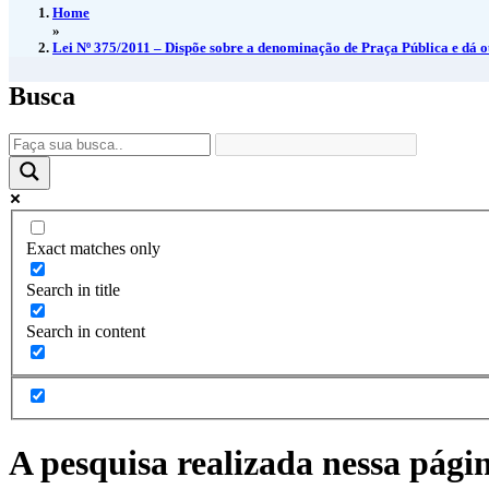
Home
»
Lei Nº 375/2011 – Dispõe sobre a denominação de Praça Pública e dá o
Busca
Exact matches only
Search in title
Search in content
A pesquisa realizada nessa pági