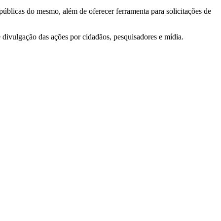
 públicas do mesmo, além de oferecer ferramenta para solicitações de
e divulgação das ações por cidadãos, pesquisadores e mídia.