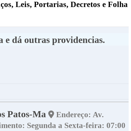
ços, Leis, Portarias, Decretos e Folha
 e dá outras providencias.
dos Patos-Ma
Endereço: Av.
mento: Segunda a Sexta-feira: 07:00