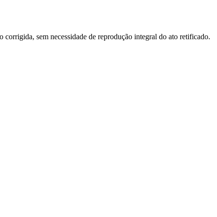
o corrigida, sem necessidade de reprodução integral do ato retificado.