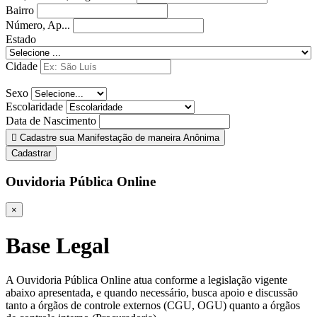
Bairro
Número, Ap...
Estado
Cidade
Sexo
Escolaridade
Data de Nascimento
Cadastre sua Manifestação de maneira Anônima
Cadastrar
Ouvidoria Pública Online
×
Base Legal
A Ouvidoria Pública Online atua conforme a legislação vigente
abaixo apresentada, e quando necessário, busca apoio e discussão
tanto a órgãos de controle externos (CGU, OGU) quanto a órgãos