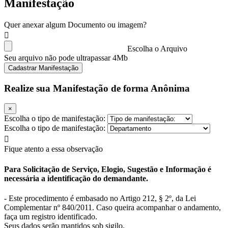
Manifestação
Quer anexar algum Documento ou imagem?
Escolha o Arquivo
Seu arquivo não pode ultrapassar 4Mb
Cadastrar Manifestação
Realize sua Manifestação de forma Anônima
×
Escolha o tipo de manifestação:
Escolha o tipo de manifestação:
Fique atento a essa observação
Para Solicitação de Serviço, Elogio, Sugestão e Informação é
necessária a identificação do demandante.
- Este procedimento é embasado no Artigo 212, § 2º, da Lei
Complementar nº 840/2011. Caso queira acompanhar o andamento,
faça um registro identificado.
Seus dados serão mantidos sob sigilo.