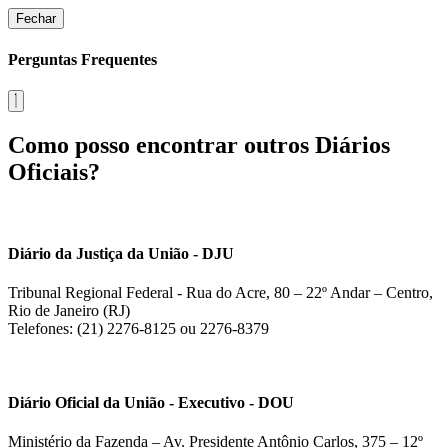
Fechar
Perguntas Frequentes
Como posso encontrar outros Diários
Oficiais?
Diário da Justiça da União - DJU
Tribunal Regional Federal - Rua do Acre, 80 – 22º Andar – Centro,
Rio de Janeiro (RJ)
Telefones: (21) 2276-8125 ou 2276-8379
Diário Oficial da União - Executivo - DOU
Ministério da Fazenda – Av. Presidente Antônio Carlos, 375 – 12º