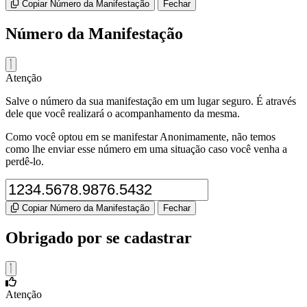
Copiar Número da Manifestação
Fechar
Número da Manifestação
Atenção
Salve o número da sua manifestação em um lugar seguro. É através
dele que você realizará o acompanhamento da mesma.
Como você optou em se manifestar Anonimamente, não temos
como lhe enviar esse número em uma situação caso você venha a
perdê-lo.
Copiar Número da Manifestação
Fechar
Obrigado por se cadastrar
Atenção