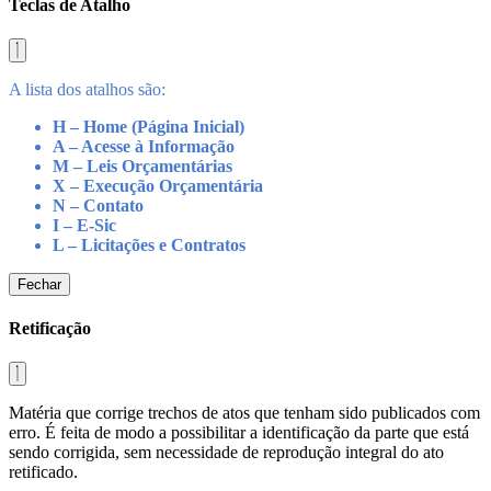
Teclas de Atalho
A lista dos atalhos são:
H – Home (Página Inicial)
A – Acesse à Informação
M – Leis Orçamentárias
X – Execução Orçamentária
N – Contato
I – E-Sic
L – Licitações e Contratos
Fechar
Retificação
Matéria que corrige trechos de atos que tenham sido publicados com
erro. É feita de modo a possibilitar a identificação da parte que está
sendo corrigida, sem necessidade de reprodução integral do ato
retificado.