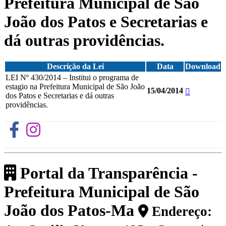
Prefeitura Municipal de São
João dos Patos e Secretarias e
dá outras providências.
Descrição da Lei
Data
Download
LEI Nº 430/2014 – Institui o programa de
estagio na Prefeitura Municipal de São João
15/04/2014
dos Patos e Secretarias e dá outras
providências.
Portal da Transparência -
Prefeitura Municipal de São
João dos Patos-Ma
Endereço: