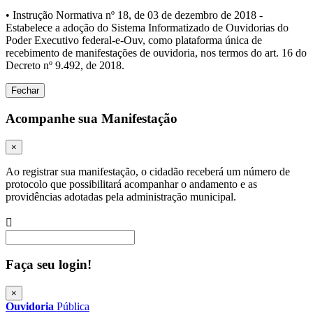
• Instrução Normativa nº 18, de 03 de dezembro de 2018 -
Estabelece a adoção do Sistema Informatizado de Ouvidorias do
Poder Executivo federal-e-Ouv, como plataforma única de
recebimento de manifestações de ouvidoria, nos termos do art. 16 do
Decreto nº 9.492, de 2018.
Fechar
Acompanhe sua Manifestação
×
Ao registrar sua manifestação, o cidadão receberá um número de
protocolo que possibilitará acompanhar o andamento e as
providências adotadas pela administração municipal.
Procurar
Faça seu login!
×
Ouvidoria
Pública