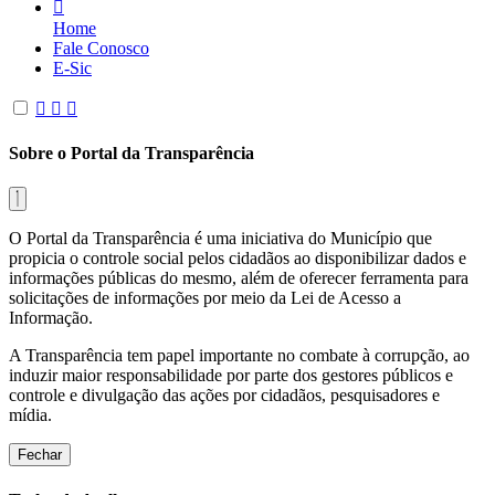
Home
Fale Conosco
E-Sic
Sobre o Portal da Transparência
O Portal da Transparência é uma iniciativa do Município que
propicia o controle social pelos cidadãos ao disponibilizar dados e
informações públicas do mesmo, além de oferecer ferramenta para
solicitações de informações por meio da Lei de Acesso a
Informação.
A Transparência tem papel importante no combate à corrupção, ao
induzir maior responsabilidade por parte dos gestores públicos e
controle e divulgação das ações por cidadãos, pesquisadores e
mídia.
Fechar