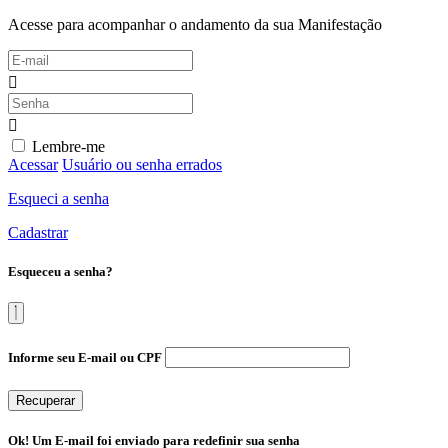
Acesse para acompanhar o andamento da sua Manifestação
Lembre-me
Acessar
Usuário ou senha errados
Esqueci a senha
Cadastrar
Esqueceu a senha?
Informe seu E-mail ou CPF
Recuperar
Ok! Um E-mail foi enviado para redefinir sua senha