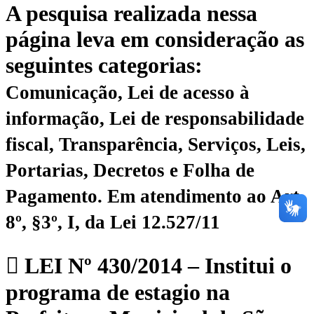
A pesquisa realizada nessa
página leva em consideração as
seguintes categorias:
Comunicação, Lei de acesso à
informação, Lei de responsabilidade
fiscal, Transparência, Serviços, Leis,
Portarias, Decretos e Folha de
Pagamento.
Em atendimento ao Art.
8º, §3º, I, da Lei 12.527/11
LEI Nº 430/2014 – Institui o
programa de estagio na