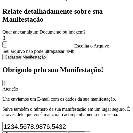
Relate detalhadamente sobre sua
Manifestação
Quer anexar algum Documento ou imagem?
Escolha o Arquivo
Seu arquivo não pode ultrapassar 4Mb
Cadastrar Manifestação
Obrigado pela sua Manifestação!
Atenção
Lhe enviamos um E-mail com os dados da sua manifestação.
Salve também o número da sua manifestação em um lugar seguro. É
através dele que você realizará o acompanhamento da mesma.