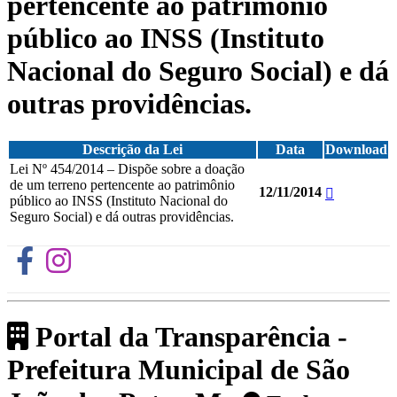
pertencente ao patrimônio
público ao INSS (Instituto
Nacional do Seguro Social) e dá
outras providências.
Descrição da Lei
Data
Download
Lei Nº 454/2014 – Dispõe sobre a doação
de um terreno pertencente ao patrimônio
12/11/2014
público ao INSS (Instituto Nacional do
Seguro Social) e dá outras providências.
Portal da Transparência -
Prefeitura Municipal de São