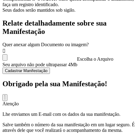
faça um registro identificado.
Seus dados serão mantidos sob sigilo.
Relate detalhadamente sobre sua
Manifestação
Quer anexar algum Documento ou imagem?
Escolha o Arquivo
Seu arquivo não pode ultrapassar 4Mb
Cadastrar Manifestação
Obrigado pela sua Manifestação!
Atenção
Lhe enviamos um E-mail com os dados da sua manifestação.
Salve também o número da sua manifestação em um lugar seguro. É
através dele que você realizará o acompanhamento da mesma.