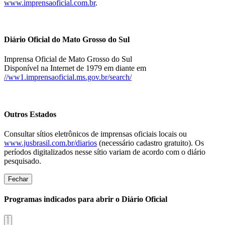
www.imprensaoficial.com.br
.
Diário Oficial do Mato Grosso do Sul
Imprensa Oficial de Mato Grosso do Sul
Disponível na Internet de 1979 em diante em
//ww1.imprensaoficial.ms.gov.br/search/
Outros Estados
Consultar sítios eletrônicos de imprensas oficiais locais ou
www.jusbrasil.com.br/diarios
(necessário cadastro gratuito). Os
períodos digitalizados nesse sítio variam de acordo com o diário
pesquisado.
Fechar
Programas indicados para abrir o Diário Oficial