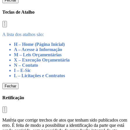
Fechar
Teclas de Atalho
A lista dos atalhos são:
H – Home (Página Inicial)
A – Acesse à Informação
M – Leis Orçamentárias
X – Execução Orçamentária
N – Contato
I – E-Sic
L – Licitações e Contratos
Fechar
Retificação
Matéria que corrige trechos de atos que tenham sido publicados com
erro. É feita de modo a possibilitar a identificação da parte que está