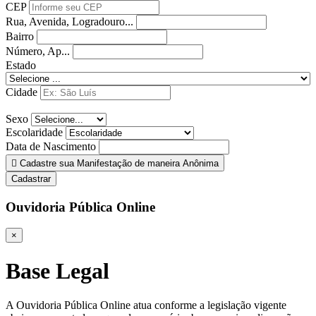
CEP
Rua, Avenida, Logradouro...
Bairro
Número, Ap...
Estado
Cidade
Sexo
Escolaridade
Data de Nascimento
Cadastre sua Manifestação de maneira Anônima
Cadastrar
Ouvidoria Pública Online
×
Base Legal
A Ouvidoria Pública Online atua conforme a legislação vigente