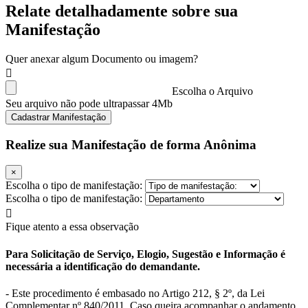
Relate detalhadamente sobre sua
Manifestação
Quer anexar algum Documento ou imagem?
Escolha o Arquivo
Seu arquivo não pode ultrapassar 4Mb
Cadastrar Manifestação
Realize sua Manifestação de forma Anônima
×
Escolha o tipo de manifestação:
Escolha o tipo de manifestação:
Fique atento a essa observação
Para Solicitação de Serviço, Elogio, Sugestão e Informação é
necessária a identificação do demandante.
- Este procedimento é embasado no Artigo 212, § 2º, da Lei
Complementar nº 840/2011. Caso queira acompanhar o andamento,