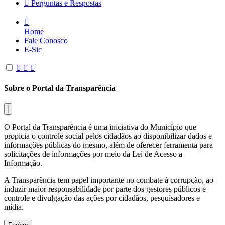
Perguntas e Respostas
Home
Fale Conosco
E-Sic
Sobre o Portal da Transparência
O Portal da Transparência é uma iniciativa do Município que
propicia o controle social pelos cidadãos ao disponibilizar dados e
informações públicas do mesmo, além de oferecer ferramenta para
solicitações de informações por meio da Lei de Acesso a
Informação.
A Transparência tem papel importante no combate à corrupção, ao
induzir maior responsabilidade por parte dos gestores públicos e
controle e divulgação das ações por cidadãos, pesquisadores e
mídia.