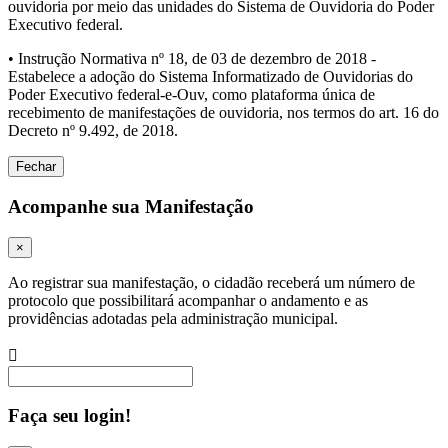
ouvidoria por meio das unidades do Sistema de Ouvidoria do Poder
Executivo federal.
• Instrução Normativa nº 18, de 03 de dezembro de 2018 -
Estabelece a adoção do Sistema Informatizado de Ouvidorias do
Poder Executivo federal-e-Ouv, como plataforma única de
recebimento de manifestações de ouvidoria, nos termos do art. 16 do
Decreto nº 9.492, de 2018.
Fechar
Acompanhe sua Manifestação
×
Ao registrar sua manifestação, o cidadão receberá um número de
protocolo que possibilitará acompanhar o andamento e as
providências adotadas pela administração municipal.
Procurar
Faça seu login!