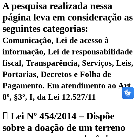
A pesquisa realizada nessa
página leva em consideração as
seguintes categorias:
Comunicação, Lei de acesso à
informação, Lei de responsabilidade
fiscal, Transparência, Serviços, Leis,
Portarias, Decretos e Folha de
Pagamento.
Em atendimento ao Art.
8º, §3º, I, da Lei 12.527/11
Lei Nº 454/2014 – Dispõe
sobre a doação de um terreno