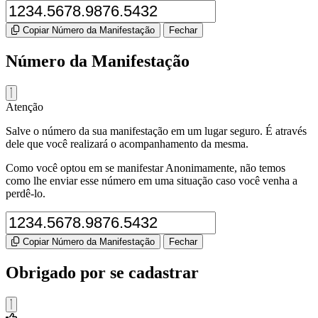
Copiar Número da Manifestação
Fechar
Número da Manifestação
Atenção
Salve o número da sua manifestação em um lugar seguro. É através
dele que você realizará o acompanhamento da mesma.
Como você optou em se manifestar Anonimamente, não temos
como lhe enviar esse número em uma situação caso você venha a
perdê-lo.
Copiar Número da Manifestação
Fechar
Obrigado por se cadastrar