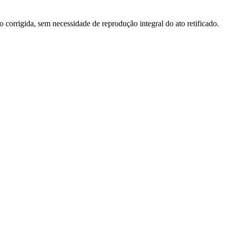
o corrigida, sem necessidade de reprodução integral do ato retificado.