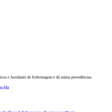
nicos e Auxiliares de Enfermagem e dá outras providências.