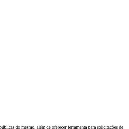
 públicas do mesmo, além de oferecer ferramenta para solicitações de