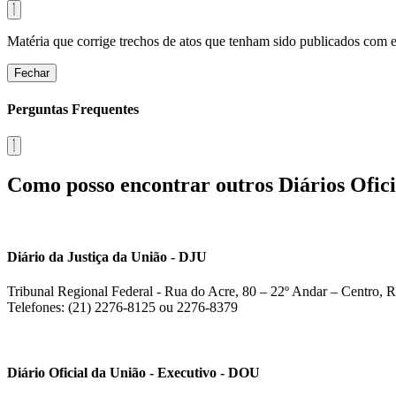
Matéria que corrige trechos de atos que tenham sido publicados com err
Fechar
Perguntas Frequentes
Como posso encontrar outros Diários Ofici
Diário da Justiça da União - DJU
Tribunal Regional Federal - Rua do Acre, 80 – 22º Andar – Centro, R
Telefones: (21) 2276-8125 ou 2276-8379
Diário Oficial da União - Executivo - DOU