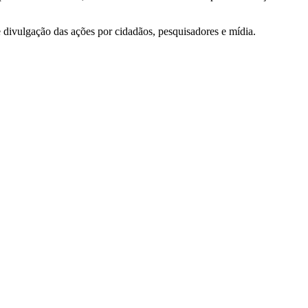
e divulgação das ações por cidadãos, pesquisadores e mídia.