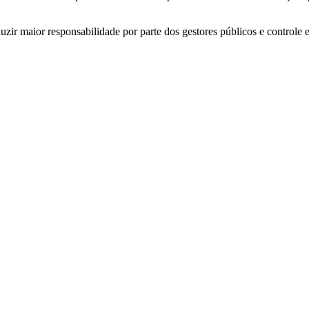
zir maior responsabilidade por parte dos gestores públicos e controle 