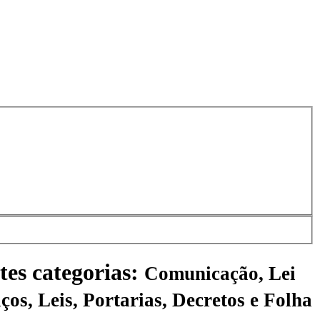
tes categorias:
Comunicação, Lei
ços, Leis, Portarias, Decretos e Folha