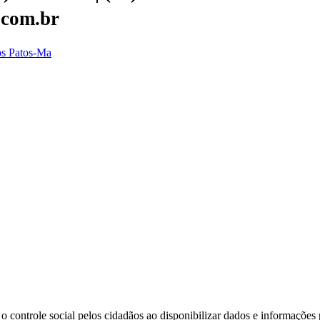
.com.br
dos Patos-Ma
o controle social pelos cidadãos ao disponibilizar dados e informações