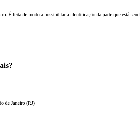
o. É feita de modo a possibilitar a identificação da parte que está send
ais?
io de Janeiro (RJ)