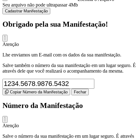
Seu arquivo não pode ultrapassar 4Mb
Cadastrar Manifestação
Obrigado pela sua Manifestação!
Atenção
Lhe enviamos um E-mail com os dados da sua manifestação.
Salve também o número da sua manifestação em um lugar seguro. É
através dele que você realizará o acompanhamento da mesma.
Copiar Número da Manifestação
Fechar
Número da Manifestação
Atenção
Salve o número da sua manifestação em um lugar seguro. É através