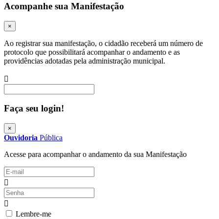
Acompanhe sua Manifestação
×
Ao registrar sua manifestação, o cidadão receberá um número de
protocolo que possibilitará acompanhar o andamento e as
providências adotadas pela administração municipal.
Procurar
Faça seu login!
×
Ouvidoria
Pública
Acesse para acompanhar o andamento da sua Manifestação
Lembre-me