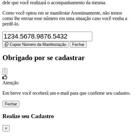
dele que você realizará o acompanhamento da mesma.
Como você optou em se manifestar Anonimamente, não temos
como lhe enviar esse número em uma situação caso você venha a
perdê-lo.
Copiar Número da Manifestação
Fechar
Obrigado por se cadastrar
Atenção
Em breve você receberá um e-mail para que confirme seu cadastro.
Fechar
Realize seu Cadastro
×