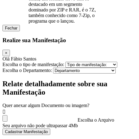
destacado em um segmento
dominado por ZIP e RAR, é o 7Z,
também conhecido como 7-Zip, o
programa que o lançou.
Fechar
Realize sua Manifestação
×
Olá Fábio Santos
Escolha o tipo de manifestação:
Escolha o Departamento:
Relate detalhadamente sobre sua
Manifestação
Quer anexar algum Documento ou imagem?
Escolha o Arquivo
Seu arquivo não pode ultrapassar 4Mb
Cadastrar Manifestação