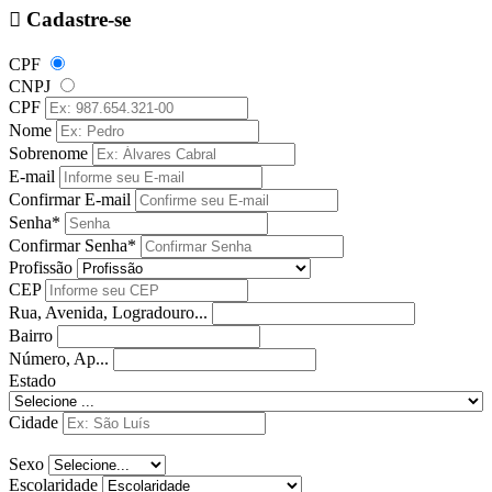
Cadastre-se
CPF
CNPJ
CPF
Nome
Sobrenome
E-mail
Confirmar E-mail
Senha*
Confirmar Senha*
Profissão
CEP
Rua, Avenida, Logradouro...
Bairro
Número, Ap...
Estado
Cidade
Sexo
Escolaridade