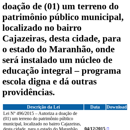
doação de (01) um terreno do
patrimônio público municipal,
localizado no bairro
Cajazeiras, desta cidade, para
o estado do Maranhão, onde
será instalado um núcleo de
educação integral – programa
escola digna e dá outras
providências.
Descrição da Lei
Data
Download
Lei Nº 496/2015 – Autoriza a doação de
(01) um terreno do patrimônio público
municipal, localizado no bairro Cajazeiras,
04/12/2015
desta cidade, para o estado do Maranhão,