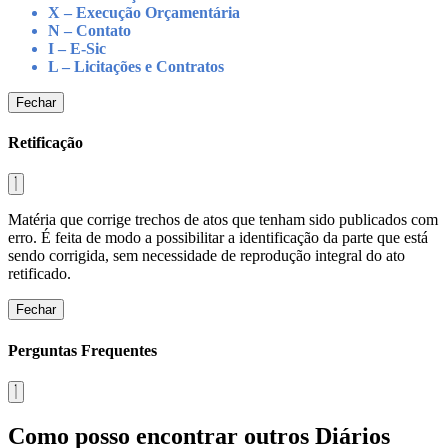
X – Execução Orçamentária
N – Contato
I – E-Sic
L – Licitações e Contratos
Fechar
Retificação
Matéria que corrige trechos de atos que tenham sido publicados com
erro. É feita de modo a possibilitar a identificação da parte que está
sendo corrigida, sem necessidade de reprodução integral do ato
retificado.
Fechar
Perguntas Frequentes
Como posso encontrar outros Diários