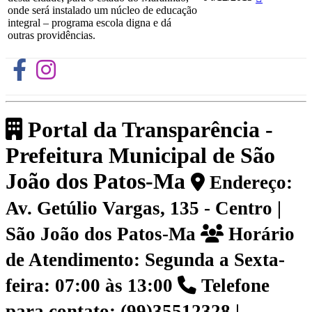
onde será instalado um núcleo de educação
integral – programa escola digna e dá
outras providências.
Portal da Transparência -
Prefeitura Municipal de São
João dos Patos-Ma
Endereço:
Av. Getúlio Vargas, 135 - Centro |
São João dos Patos-Ma
Horário
de Atendimento: Segunda a Sexta-
feira: 07:00 às 13:00
Telefone
para contato: (99)35512328 |