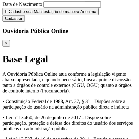
Data de Nascimento
Cadastre sua Manifestação de maneira Anônima
Cadastrar
Ouvidoria Pública Online
×
Base Legal
A Ouvidoria Pública Online atua conforme a legislação vigente
abaixo apresentada, e quando necessário, busca apoio e discussão
tanto a órgãos de controle externos (CGU, OGU) quanto a órgãos
de controle interno (Procuradoria).
• Constituição Federal de 1988, Art. 37, § 3º – Dispões sobre a
participação do usuário na administração pública direta e indireta
• Lei nº 13.460, de 26 de junho de 2017 - Dispõe sobre
participação, proteção e defesa dos direitos do usuário dos serviços
públicos da administração pública.