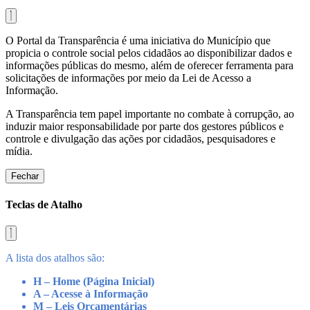
O Portal da Transparência é uma iniciativa do Município que
propicia o controle social pelos cidadãos ao disponibilizar dados e
informações públicas do mesmo, além de oferecer ferramenta para
solicitações de informações por meio da Lei de Acesso a
Informação.
A Transparência tem papel importante no combate à corrupção, ao
induzir maior responsabilidade por parte dos gestores públicos e
controle e divulgação das ações por cidadãos, pesquisadores e
mídia.
Fechar
Teclas de Atalho
A lista dos atalhos são:
H – Home (Página Inicial)
A – Acesse à Informação
M – Leis Orçamentárias