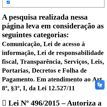
A pesquisa realizada nessa
página leva em consideração as
seguintes categorias:
Comunicação, Lei de acesso à
informação, Lei de responsabilidade
fiscal, Transparência, Serviços, Leis,
Portarias, Decretos e Folha de
Pagamento.
Em atendimento ao Art.
8º, §3º, I, da Lei 12.527/11
Lei Nº 496/2015 – Autoriza a