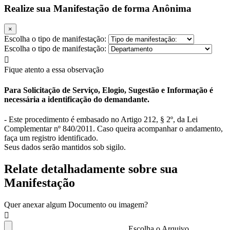
Realize sua Manifestação de forma Anônima
×
Escolha o tipo de manifestação:
Escolha o tipo de manifestação:
Fique atento a essa observação
Para Solicitação de Serviço, Elogio, Sugestão e Informação é
necessária a identificação do demandante.
- Este procedimento é embasado no Artigo 212, § 2º, da Lei
Complementar nº 840/2011. Caso queira acompanhar o andamento,
faça um registro identificado.
Seus dados serão mantidos sob sigilo.
Relate detalhadamente sobre sua
Manifestação
Quer anexar algum Documento ou imagem?
Escolha o Arquivo