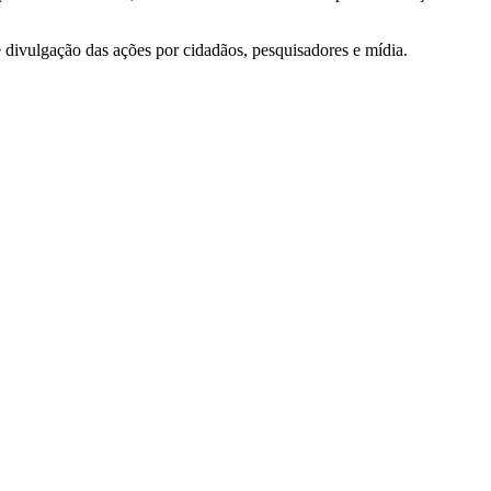
e divulgação das ações por cidadãos, pesquisadores e mídia.