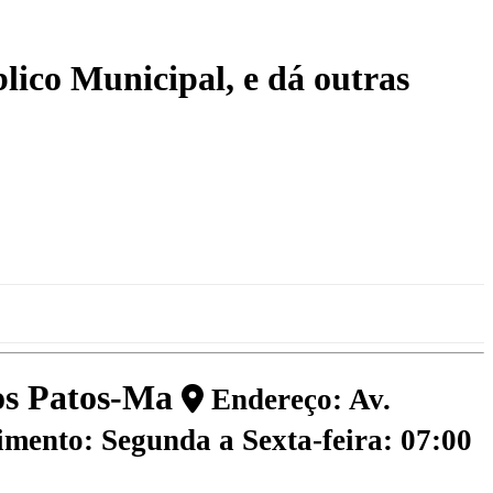
ico Municipal, e dá outras
dos Patos-Ma
Endereço: Av.
mento: Segunda a Sexta-feira: 07:00