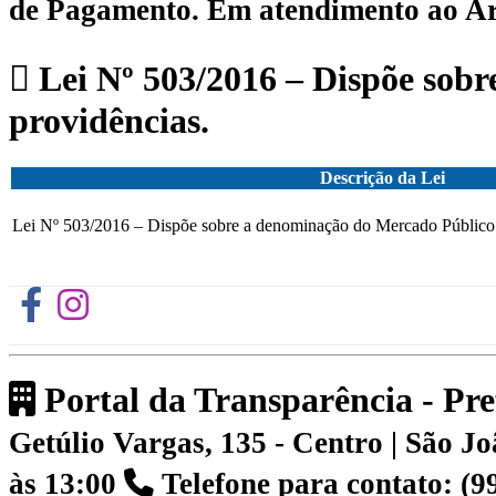
de Pagamento.
Em atendimento ao Art.
Lei Nº 503/2016 – Dispõe sobr
providências.
Descrição da Lei
Lei Nº 503/2016 – Dispõe sobre a denominação do Mercado Público M
Portal da Transparência - Pr
Getúlio Vargas, 135 - Centro | São 
às 13:00
Telefone para contato: (