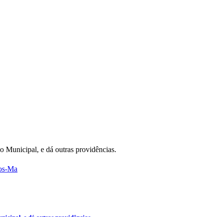
Municipal, e dá outras providências.