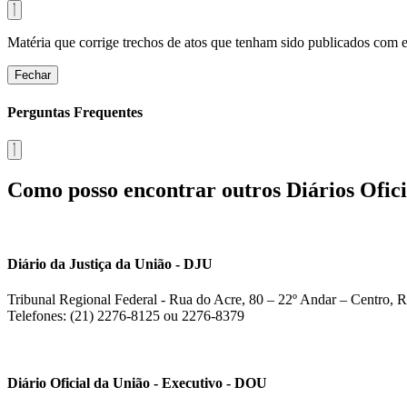
Matéria que corrige trechos de atos que tenham sido publicados com err
Fechar
Perguntas Frequentes
Como posso encontrar outros Diários Ofici
Diário da Justiça da União - DJU
Tribunal Regional Federal - Rua do Acre, 80 – 22º Andar – Centro, R
Telefones: (21) 2276-8125 ou 2276-8379
Diário Oficial da União - Executivo - DOU