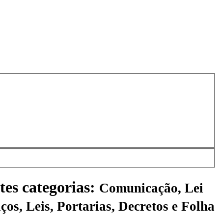
tes categorias:
Comunicação, Lei
ços, Leis, Portarias, Decretos e Folha