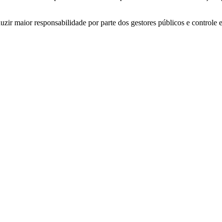
zir maior responsabilidade por parte dos gestores públicos e controle 