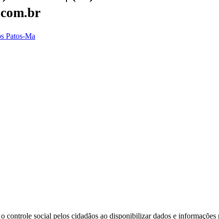
.com.br
dos Patos-Ma
o controle social pelos cidadãos ao disponibilizar dados e informações