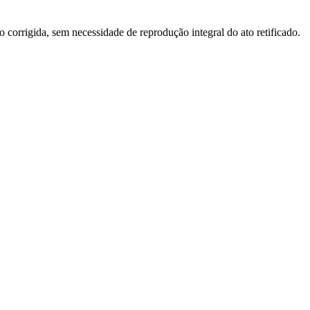
o corrigida, sem necessidade de reprodução integral do ato retificado.