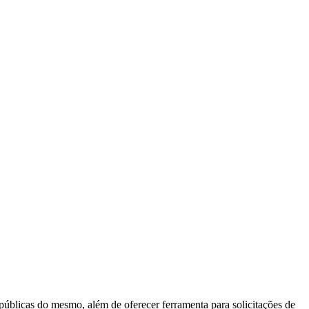
 públicas do mesmo, além de oferecer ferramenta para solicitações de