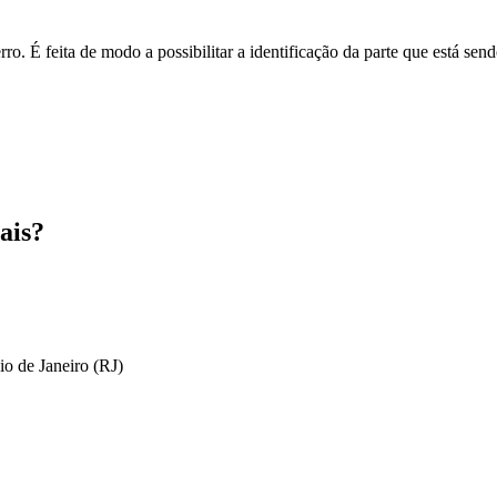
o. É feita de modo a possibilitar a identificação da parte que está send
ais?
io de Janeiro (RJ)