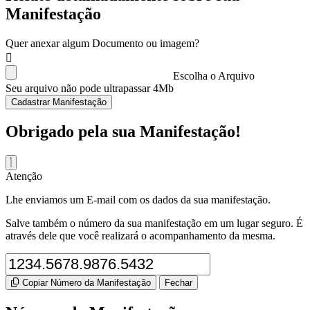
Manifestação
Quer anexar algum Documento ou imagem?
Escolha o Arquivo
Seu arquivo não pode ultrapassar 4Mb
Cadastrar Manifestação
Obrigado pela sua Manifestação!
Atenção
Lhe enviamos um E-mail com os dados da sua manifestação.
Salve também o número da sua manifestação em um lugar seguro. É
através dele que você realizará o acompanhamento da mesma.
Copiar Número da Manifestação
Fechar