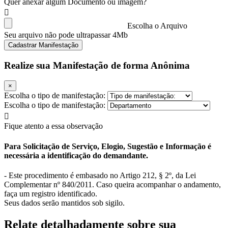
Quer anexar algum Documento ou imagem?
Escolha o Arquivo
Seu arquivo não pode ultrapassar 4Mb
Cadastrar Manifestação
Realize sua Manifestação de forma Anônima
×
Escolha o tipo de manifestação:
Escolha o tipo de manifestação:
Fique atento a essa observação
Para Solicitação de Serviço, Elogio, Sugestão e Informação é
necessária a identificação do demandante.
- Este procedimento é embasado no Artigo 212, § 2º, da Lei
Complementar nº 840/2011. Caso queira acompanhar o andamento,
faça um registro identificado.
Seus dados serão mantidos sob sigilo.
Relate detalhadamente sobre sua