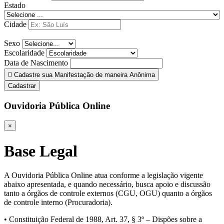
Estado
Cidade
Sexo
Escolaridade
Data de Nascimento
Cadastre sua Manifestação de maneira Anônima
Cadastrar
Ouvidoria Pública Online
×
Base Legal
A Ouvidoria Pública Online atua conforme a legislação vigente
abaixo apresentada, e quando necessário, busca apoio e discussão
tanto a órgãos de controle externos (CGU, OGU) quanto a órgãos
de controle interno (Procuradoria).
• Constituição Federal de 1988, Art. 37, § 3º – Dispões sobre a