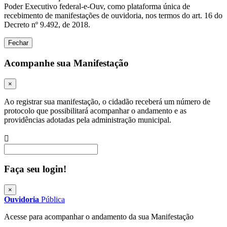
Poder Executivo federal-e-Ouv, como plataforma única de
recebimento de manifestações de ouvidoria, nos termos do art. 16 do
Decreto nº 9.492, de 2018.
Fechar
Acompanhe sua Manifestação
×
Ao registrar sua manifestação, o cidadão receberá um número de
protocolo que possibilitará acompanhar o andamento e as
providências adotadas pela administração municipal.
Procurar
Faça seu login!
×
Ouvidoria
Pública
Acesse para acompanhar o andamento da sua Manifestação