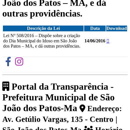
João dos Patos – MA, e dá
outras providências.
Descrição da Lei
Data
Download
Lei Nº 508/2016 – Dispõe sobre a criação
do Dia Municipal do Idoso em São João
14/06/2016
dos Patos – MA, e dá outras providências.
Portal da Transparência -
Prefeitura Municipal de São
João dos Patos-Ma
Endereço:
Av. Getúlio Vargas, 135 - Centro |