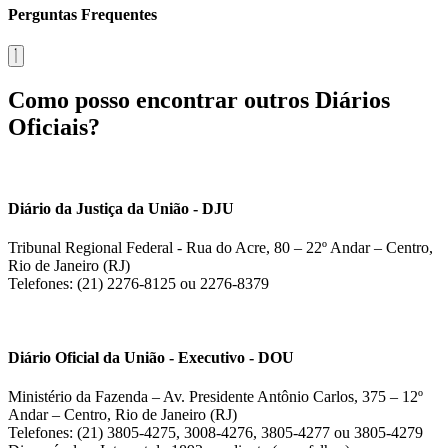
Perguntas Frequentes
Como posso encontrar outros Diários
Oficiais?
Diário da Justiça da União - DJU
Tribunal Regional Federal - Rua do Acre, 80 – 22º Andar – Centro,
Rio de Janeiro (RJ)
Telefones: (21) 2276-8125 ou 2276-8379
Diário Oficial da União - Executivo - DOU
Ministério da Fazenda – Av. Presidente Antônio Carlos, 375 – 12º
Andar – Centro, Rio de Janeiro (RJ)
Telefones: (21) 3805-4275, 3008-4276, 3805-4277 ou 3805-4279