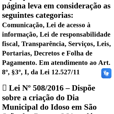
página leva em consideração as
seguintes categorias:
Comunicação, Lei de acesso à
informação, Lei de responsabilidade
fiscal, Transparência, Serviços, Leis,
Portarias, Decretos e Folha de
Pagamento.
Em atendimento ao Art.
8º, §3º, I, da Lei 12.527/11
Lei Nº 508/2016 – Dispõe
sobre a criação do Dia
Municipal do Idoso em São