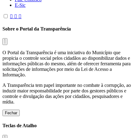
E-Sic
Sobre o Portal da Transparência
O Portal da Transparência é uma iniciativa do Município que
propicia o controle social pelos cidadãos ao disponibilizar dados e
informações públicas do mesmo, além de oferecer ferramenta para
solicitações de informações por meio da Lei de Acesso a
Informação.
A Transparência tem papel importante no combate à corrupção, ao
induzir maior responsabilidade por parte dos gestores públicos e
controle e divulgação das ações por cidadãos, pesquisadores e
mídia.
Fechar
Teclas de Atalho