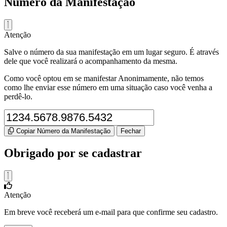
Número da Manifestação
Atenção
Salve o número da sua manifestação em um lugar seguro. É através
dele que você realizará o acompanhamento da mesma.
Como você optou em se manifestar Anonimamente, não temos
como lhe enviar esse número em uma situação caso você venha a
perdê-lo.
Copiar Número da Manifestação
Fechar
Obrigado por se cadastrar
Atenção
Em breve você receberá um e-mail para que confirme seu cadastro.