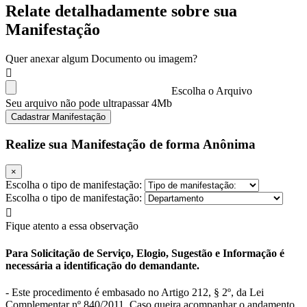
Relate detalhadamente sobre sua
Manifestação
Quer anexar algum Documento ou imagem?
Escolha o Arquivo
Seu arquivo não pode ultrapassar 4Mb
Cadastrar Manifestação
Realize sua Manifestação de forma Anônima
×
Escolha o tipo de manifestação:
Escolha o tipo de manifestação:
Fique atento a essa observação
Para Solicitação de Serviço, Elogio, Sugestão e Informação é
necessária a identificação do demandante.
- Este procedimento é embasado no Artigo 212, § 2º, da Lei
Complementar nº 840/2011. Caso queira acompanhar o andamento,