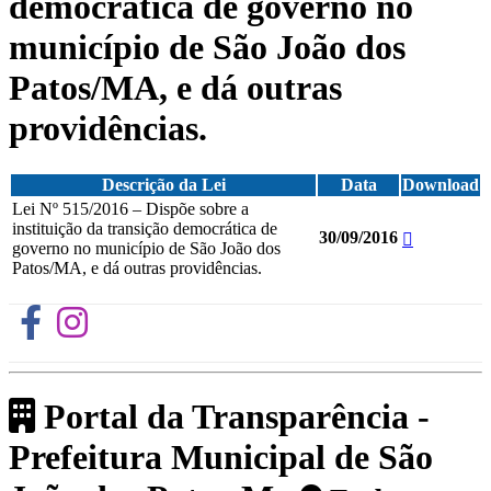
democrática de governo no
município de São João dos
Patos/MA, e dá outras
providências.
Descrição da Lei
Data
Download
Lei Nº 515/2016 – Dispõe sobre a
instituição da transição democrática de
30/09/2016
governo no município de São João dos
Patos/MA, e dá outras providências.
Portal da Transparência -
Prefeitura Municipal de São