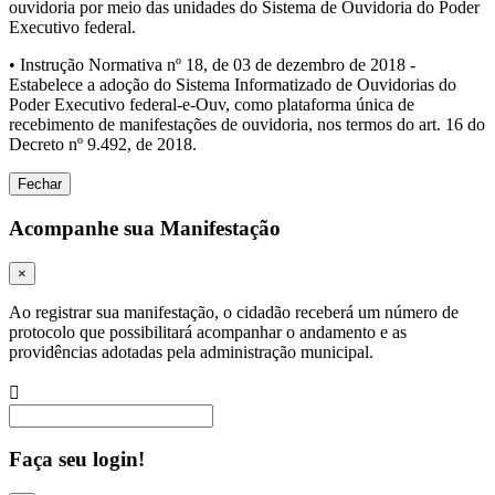
ouvidoria por meio das unidades do Sistema de Ouvidoria do Poder
Executivo federal.
• Instrução Normativa nº 18, de 03 de dezembro de 2018 -
Estabelece a adoção do Sistema Informatizado de Ouvidorias do
Poder Executivo federal-e-Ouv, como plataforma única de
recebimento de manifestações de ouvidoria, nos termos do art. 16 do
Decreto nº 9.492, de 2018.
Fechar
Acompanhe sua Manifestação
×
Ao registrar sua manifestação, o cidadão receberá um número de
protocolo que possibilitará acompanhar o andamento e as
providências adotadas pela administração municipal.
Procurar
Faça seu login!