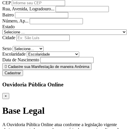
CEP
Rua, Avenida, Logradouro...
Bairro
Número, Ap...
Estado
Cidade
Sexo
Escolaridade
Data de Nascimento
Cadastre sua Manifestação de maneira Anônima
Cadastrar
Ouvidoria Pública Online
×
Base Legal
A Ouvidoria Pública Online atua conforme a legislação vigente