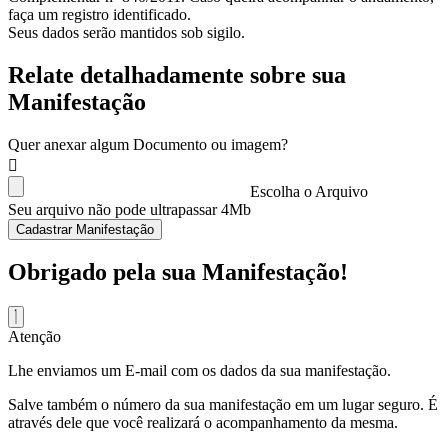
faça um registro identificado.
Seus dados serão mantidos sob sigilo.
Relate detalhadamente sobre sua
Manifestação
Quer anexar algum Documento ou imagem?
Escolha o Arquivo
Seu arquivo não pode ultrapassar 4Mb
Cadastrar Manifestação
Obrigado pela sua Manifestação!
Atenção
Lhe enviamos um E-mail com os dados da sua manifestação.
Salve também o número da sua manifestação em um lugar seguro. É
através dele que você realizará o acompanhamento da mesma.