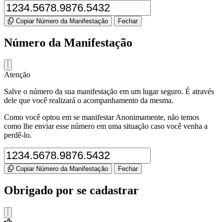
Copiar Número da Manifestação
Fechar
Número da Manifestação
Atenção
Salve o número da sua manifestação em um lugar seguro. É através
dele que você realizará o acompanhamento da mesma.
Como você optou em se manifestar Anonimamente, não temos
como lhe enviar esse número em uma situação caso você venha a
perdê-lo.
Copiar Número da Manifestação
Fechar
Obrigado por se cadastrar