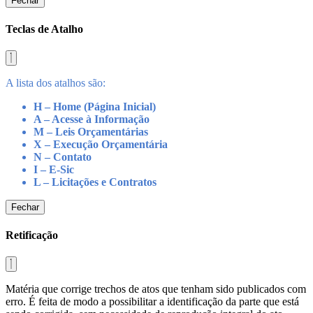
Fechar
Teclas de Atalho
A lista dos atalhos são:
H – Home (Página Inicial)
A – Acesse à Informação
M – Leis Orçamentárias
X – Execução Orçamentária
N – Contato
I – E-Sic
L – Licitações e Contratos
Fechar
Retificação
Matéria que corrige trechos de atos que tenham sido publicados com
erro. É feita de modo a possibilitar a identificação da parte que está