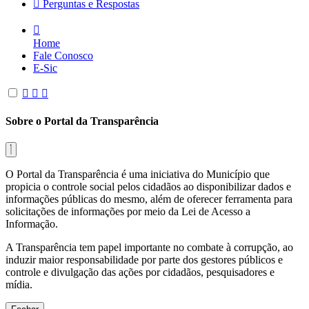
Perguntas e Respostas
Home
Fale Conosco
E-Sic
Sobre o Portal da Transparência
O Portal da Transparência é uma iniciativa do Município que
propicia o controle social pelos cidadãos ao disponibilizar dados e
informações públicas do mesmo, além de oferecer ferramenta para
solicitações de informações por meio da Lei de Acesso a
Informação.
A Transparência tem papel importante no combate à corrupção, ao
induzir maior responsabilidade por parte dos gestores públicos e
controle e divulgação das ações por cidadãos, pesquisadores e
mídia.