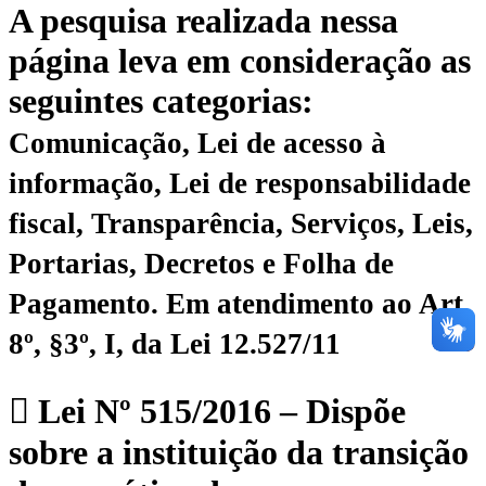
A pesquisa realizada nessa
página leva em consideração as
seguintes categorias:
Comunicação, Lei de acesso à
informação, Lei de responsabilidade
fiscal, Transparência, Serviços, Leis,
Portarias, Decretos e Folha de
Pagamento.
Em atendimento ao Art.
8º, §3º, I, da Lei 12.527/11
Lei Nº 515/2016 – Dispõe
sobre a instituição da transição