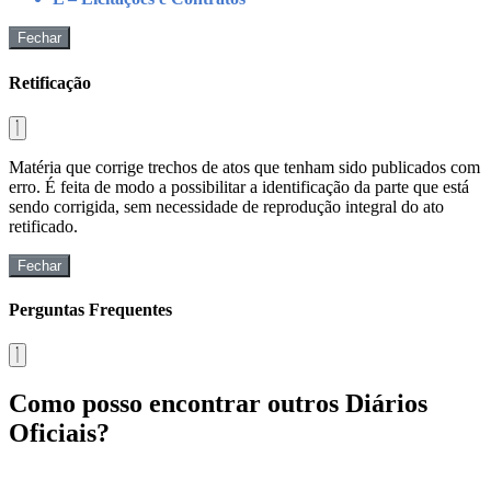
Fechar
Retificação
Matéria que corrige trechos de atos que tenham sido publicados com
erro. É feita de modo a possibilitar a identificação da parte que está
sendo corrigida, sem necessidade de reprodução integral do ato
retificado.
Fechar
Perguntas Frequentes
Como posso encontrar outros Diários
Oficiais?