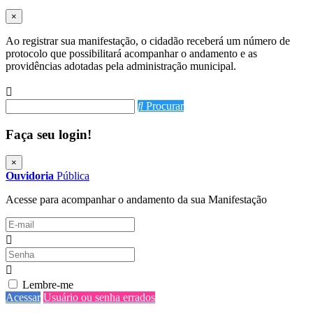
×
Ao registrar sua manifestação, o cidadão receberá um número de
protocolo que possibilitará acompanhar o andamento e as
providências adotadas pela administração municipal.
Procurar
Faça seu login!
×
Ouvidoria
Pública
Acesse para acompanhar o andamento da sua Manifestação
Lembre-me
Acessar
Usuário ou senha errados