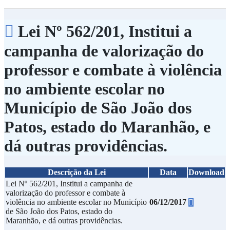
Lei Nº 562/201, Institui a
campanha de valorização do
professor e combate à violência
no ambiente escolar no
Município de São João dos
Patos, estado do Maranhão, e
dá outras providências.
Descrição da Lei
Data
Download
Lei Nº 562/201, Institui a campanha de
valorização do professor e combate à
06/12/2017
violência no ambiente escolar no Município
de São João dos Patos, estado do
Maranhão, e dá outras providências.