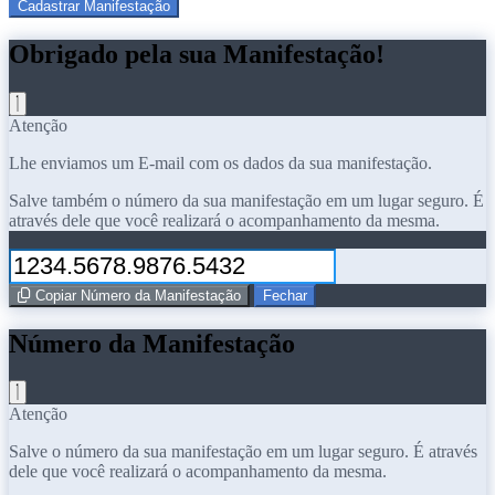
Cadastrar Manifestação
Obrigado pela sua Manifestação!
Atenção
Lhe enviamos um E-mail com os dados da sua manifestação.
Salve também o número da sua manifestação em um lugar seguro. É
através dele que você realizará o acompanhamento da mesma.
Copiar Número da Manifestação
Fechar
Número da Manifestação
Atenção
Salve o número da sua manifestação em um lugar seguro. É através
dele que você realizará o acompanhamento da mesma.