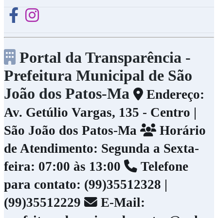
Portal da Transparência -
Prefeitura Municipal de São
João dos Patos-Ma
Endereço:
Av. Getúlio Vargas, 135 - Centro |
São João dos Patos-Ma
Horário
de Atendimento: Segunda a Sexta-
feira: 07:00 às 13:00
Telefone
para contato: (99)35512328 |
(99)35512229
E-Mail: