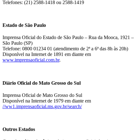
Telefones: (21) 2588-1418 ou 2588-1419
Estado de São Paulo
Imprensa Oficial do Estado de São Paulo – Rua da Mooca, 1921 –
São Paulo (SP)
Telefone: 0800 01234 01 (atendimento de 2ª a 6ª das 8h às 20h)
Disponível na Internet de 1891 em diante em
www.imprensaoficial.com.br
.
Diário Oficial do Mato Grosso do Sul
Imprensa Oficial de Mato Grosso do Sul
Disponível na Internet de 1979 em diante em
//ww1.imprensaoficial.ms.gov.br/search/
Outros Estados