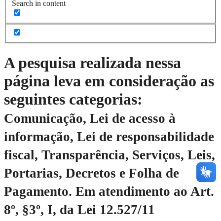
Search in content
A pesquisa realizada nessa
página leva em consideração as
seguintes categorias:
Comunicação, Lei de acesso à
informação, Lei de responsabilidade
fiscal, Transparência, Serviços, Leis,
Portarias, Decretos e Folha de
Pagamento.
Em atendimento ao Art.
8º, §3º, I, da Lei 12.527/11