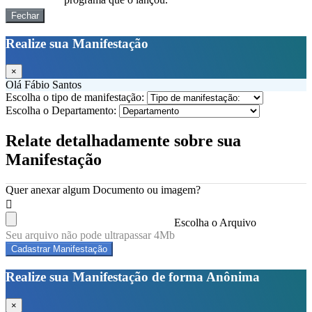
Fechar
Realize sua Manifestação
×
Olá Fábio Santos
Escolha o tipo de manifestação:
Escolha o Departamento:
Relate detalhadamente sobre sua
Manifestação
Quer anexar algum Documento ou imagem?
Escolha o Arquivo
Seu arquivo não pode ultrapassar 4Mb
Cadastrar Manifestação
Realize sua Manifestação de forma Anônima
×