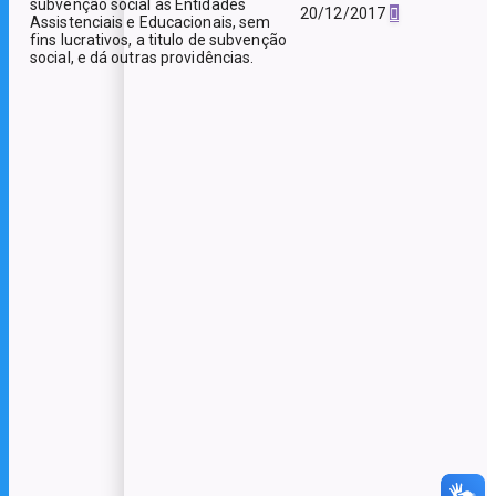
subvenção social às Entidades
20/12/2017
Assistenciais e Educacionais, sem
fins lucrativos, a titulo de subvenção
social, e dá outras providências.