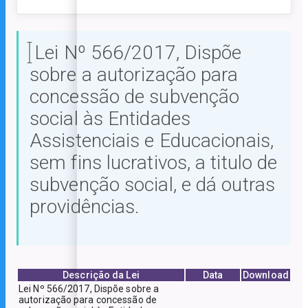
Lei Nº 566/2017, Dispõe
sobre a autorização para
concessão de subvenção
social às Entidades
Assistenciais e Educacionais,
sem fins lucrativos, a titulo de
subvenção social, e dá outras
providências.
Descrição da Lei
Data
Download
Lei Nº 566/2017, Dispõe sobre a
autorização para concessão de