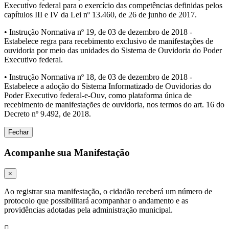
Executivo federal para o exercício das competências definidas pelos
capítulos III e IV da Lei nº 13.460, de 26 de junho de 2017.
• Instrução Normativa nº 19, de 03 de dezembro de 2018 -
Estabelece regra para recebimento exclusivo de manifestações de
ouvidoria por meio das unidades do Sistema de Ouvidoria do Poder
Executivo federal.
• Instrução Normativa nº 18, de 03 de dezembro de 2018 -
Estabelece a adoção do Sistema Informatizado de Ouvidorias do
Poder Executivo federal-e-Ouv, como plataforma única de
recebimento de manifestações de ouvidoria, nos termos do art. 16 do
Decreto nº 9.492, de 2018.
Fechar
Acompanhe sua Manifestação
×
Ao registrar sua manifestação, o cidadão receberá um número de
protocolo que possibilitará acompanhar o andamento e as
providências adotadas pela administração municipal.