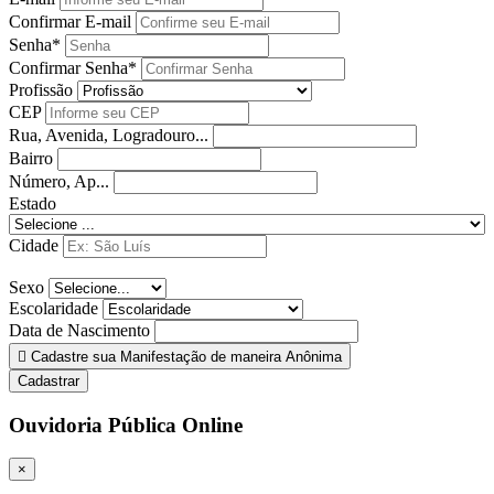
Confirmar E-mail
Senha*
Confirmar Senha*
Profissão
CEP
Rua, Avenida, Logradouro...
Bairro
Número, Ap...
Estado
Cidade
Sexo
Escolaridade
Data de Nascimento
Cadastre sua Manifestação de maneira Anônima
Cadastrar
Ouvidoria Pública Online
×