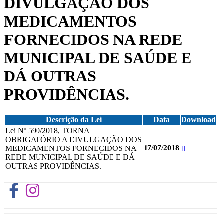
DIVULGAÇÃO DOS
MEDICAMENTOS
FORNECIDOS NA REDE
MUNICIPAL DE SAÚDE E
DÁ OUTRAS
PROVIDÊNCIAS.
Descrição da Lei
Data
Download
Lei Nº 590/2018, TORNA
OBRIGATÓRIO A DIVULGAÇÃO DOS
17/07/2018
MEDICAMENTOS FORNECIDOS NA
REDE MUNICIPAL DE SAÚDE E DÁ
OUTRAS PROVIDÊNCIAS.