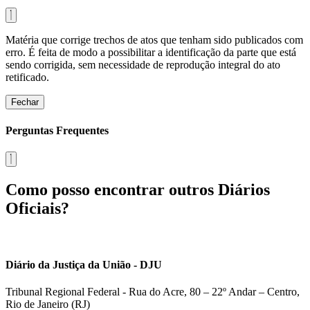
Matéria que corrige trechos de atos que tenham sido publicados com
erro. É feita de modo a possibilitar a identificação da parte que está
sendo corrigida, sem necessidade de reprodução integral do ato
retificado.
Fechar
Perguntas Frequentes
Como posso encontrar outros Diários
Oficiais?
Diário da Justiça da União - DJU
Tribunal Regional Federal - Rua do Acre, 80 – 22º Andar – Centro,
Rio de Janeiro (RJ)