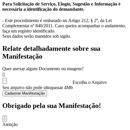
Para Solicitação de Serviço, Elogio, Sugestão e Informação é
necessária a identificação do demandante.
- Este procedimento é embasado no Artigo 212, § 2º, da Lei
Complementar nº 840/2011. Caso queira acompanhar o andamento,
faça um registro identificado.
Seus dados serão mantidos sob sigilo.
Relate detalhadamente sobre sua
Manifestação
Quer anexar algum Documento ou imagem?
Escolha o Arquivo
Seu arquivo não pode ultrapassar 4Mb
Cadastrar Manifestação
Obrigado pela sua Manifestação!
Atenção