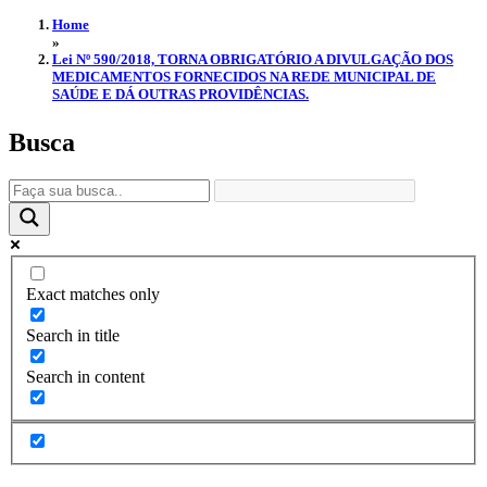
Home
»
Lei Nº 590/2018, TORNA OBRIGATÓRIO A DIVULGAÇÃO DOS
MEDICAMENTOS FORNECIDOS NA REDE MUNICIPAL DE
SAÚDE E DÁ OUTRAS PROVIDÊNCIAS.
Busca
Exact matches only
Search in title
Search in content