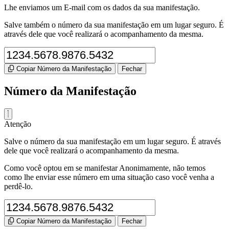
Lhe enviamos um E-mail com os dados da sua manifestação.
Salve também o número da sua manifestação em um lugar seguro. É
através dele que você realizará o acompanhamento da mesma.
Copiar Número da Manifestação
Fechar
Número da Manifestação
Atenção
Salve o número da sua manifestação em um lugar seguro. É através
dele que você realizará o acompanhamento da mesma.
Como você optou em se manifestar Anonimamente, não temos
como lhe enviar esse número em uma situação caso você venha a
perdê-lo.
Copiar Número da Manifestação
Fechar