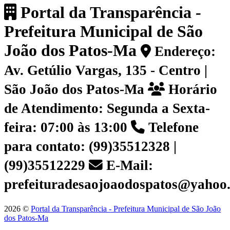
Portal da Transparência -
Prefeitura Municipal de São
João dos Patos-Ma
Endereço:
Av. Getúlio Vargas, 135 - Centro |
São João dos Patos-Ma
Horário
de Atendimento: Segunda a Sexta-
feira: 07:00 às 13:00
Telefone
para contato: (99)35512328 |
(99)35512229
E-Mail:
prefeituradesaojoaodospatos@yahoo
2026 ©
Portal da Transparência - Prefeitura Municipal de São João
dos Patos-Ma