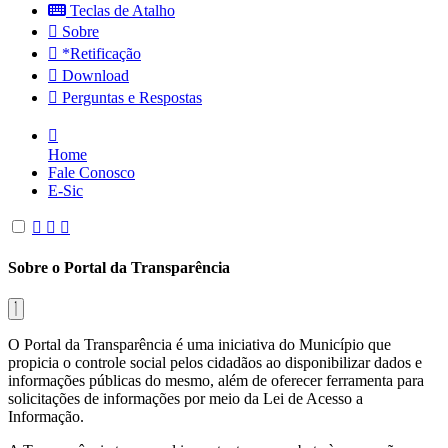
Teclas de Atalho
Sobre
*Retificação
Download
Perguntas e Respostas
Home
Fale Conosco
E-Sic
Sobre o Portal da Transparência
O Portal da Transparência é uma iniciativa do Município que
propicia o controle social pelos cidadãos ao disponibilizar dados e
informações públicas do mesmo, além de oferecer ferramenta para
solicitações de informações por meio da Lei de Acesso a
Informação.