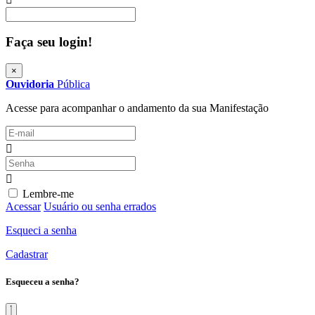
Procurar
Faça seu login!
×
Ouvidoria
Pública
Acesse para acompanhar o andamento da sua Manifestação
Lembre-me
Acessar
Usuário ou senha errados
Esqueci a senha
Cadastrar
Esqueceu a senha?