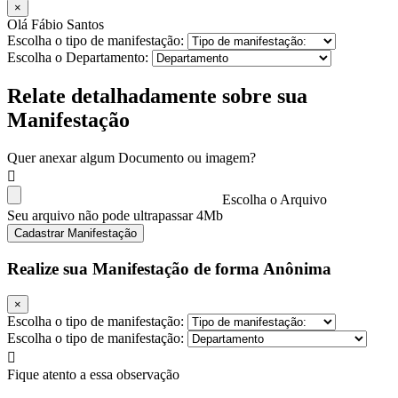
×
Olá Fábio Santos
Escolha o tipo de manifestação:
Escolha o Departamento:
Relate detalhadamente sobre sua
Manifestação
Quer anexar algum Documento ou imagem?
Escolha o Arquivo
Seu arquivo não pode ultrapassar 4Mb
Cadastrar Manifestação
Realize sua Manifestação de forma Anônima
×
Escolha o tipo de manifestação:
Escolha o tipo de manifestação:
Fique atento a essa observação