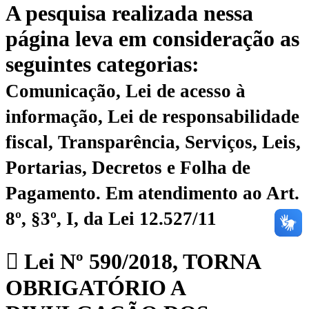
A pesquisa realizada nessa
página leva em consideração as
seguintes categorias:
Comunicação, Lei de acesso à
informação, Lei de responsabilidade
fiscal, Transparência, Serviços, Leis,
Portarias, Decretos e Folha de
Pagamento.
Em atendimento ao Art.
8º, §3º, I, da Lei 12.527/11
Lei Nº 590/2018, TORNA
OBRIGATÓRIO A