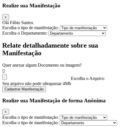
Realize sua Manifestação
×
Olá Fábio Santos
Escolha o tipo de manifestação:
Escolha o Departamento:
Relate detalhadamente sobre sua
Manifestação
Quer anexar algum Documento ou imagem?
Escolha o Arquivo
Seu arquivo não pode ultrapassar 4Mb
Cadastrar Manifestação
Realize sua Manifestação de forma Anônima
×
Escolha o tipo de manifestação:
Escolha o tipo de manifestação: