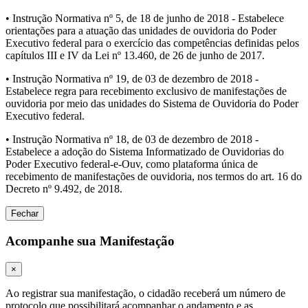
• Instrução Normativa nº 5, de 18 de junho de 2018 - Estabelece
orientações para a atuação das unidades de ouvidoria do Poder
Executivo federal para o exercício das competências definidas pelos
capítulos III e IV da Lei nº 13.460, de 26 de junho de 2017.
• Instrução Normativa nº 19, de 03 de dezembro de 2018 -
Estabelece regra para recebimento exclusivo de manifestações de
ouvidoria por meio das unidades do Sistema de Ouvidoria do Poder
Executivo federal.
• Instrução Normativa nº 18, de 03 de dezembro de 2018 -
Estabelece a adoção do Sistema Informatizado de Ouvidorias do
Poder Executivo federal-e-Ouv, como plataforma única de
recebimento de manifestações de ouvidoria, nos termos do art. 16 do
Decreto nº 9.492, de 2018.
Fechar
Acompanhe sua Manifestação
×
Ao registrar sua manifestação, o cidadão receberá um número de
protocolo que possibilitará acompanhar o andamento e as