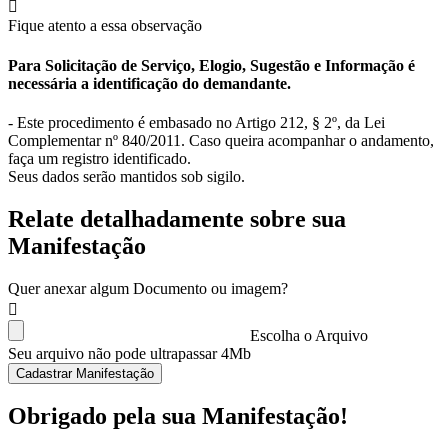
Fique atento a essa observação
Para Solicitação de Serviço, Elogio, Sugestão e Informação é
necessária a identificação do demandante.
- Este procedimento é embasado no Artigo 212, § 2º, da Lei
Complementar nº 840/2011. Caso queira acompanhar o andamento,
faça um registro identificado.
Seus dados serão mantidos sob sigilo.
Relate detalhadamente sobre sua
Manifestação
Quer anexar algum Documento ou imagem?
Escolha o Arquivo
Seu arquivo não pode ultrapassar 4Mb
Cadastrar Manifestação
Obrigado pela sua Manifestação!