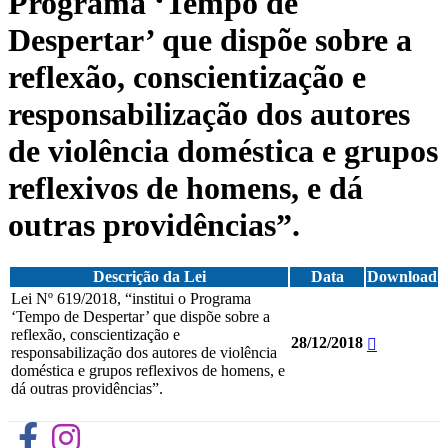
Programa ‘Tempo de
Despertar’ que dispõe sobre a
reflexão, conscientização e
responsabilização dos autores
de violência doméstica e grupos
reflexivos de homens, e dá
outras providências”.
Descrição da Lei
Data
Download
Lei Nº 619/2018, “institui o Programa
‘Tempo de Despertar’ que dispõe sobre a
reflexão, conscientização e
28/12/2018
responsabilização dos autores de violência
doméstica e grupos reflexivos de homens, e
dá outras providências”.