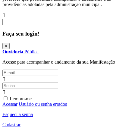
providências adotadas pela administração municipal.
Procurar
Faça seu login!
×
Ouvidoria
Pública
Acesse para acompanhar o andamento da sua Manifestação
Lembre-me
Acessar
Usuário ou senha errados
Esqueci a senha
Cadastrar