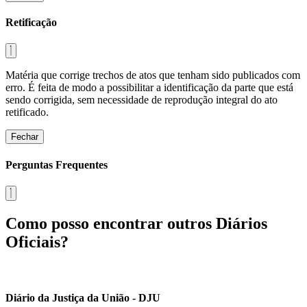
Retificação
Matéria que corrige trechos de atos que tenham sido publicados com
erro. É feita de modo a possibilitar a identificação da parte que está
sendo corrigida, sem necessidade de reprodução integral do ato
retificado.
Fechar
Perguntas Frequentes
Como posso encontrar outros Diários
Oficiais?
Diário da Justiça da União - DJU