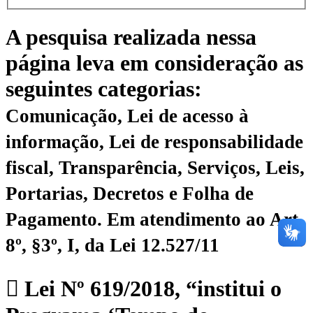
A pesquisa realizada nessa
página leva em consideração as
seguintes categorias:
Comunicação, Lei de acesso à
informação, Lei de responsabilidade
fiscal, Transparência, Serviços, Leis,
Portarias, Decretos e Folha de
Pagamento.
Em atendimento ao Art.
8º, §3º, I, da Lei 12.527/11
Lei Nº 619/2018, “institui o