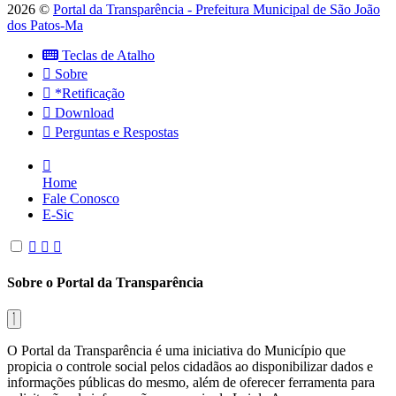
2026 ©
Portal da Transparência - Prefeitura Municipal de São João
dos Patos-Ma
Teclas de Atalho
Sobre
*Retificação
Download
Perguntas e Respostas
Home
Fale Conosco
E-Sic
Sobre o Portal da Transparência
O Portal da Transparência é uma iniciativa do Município que
propicia o controle social pelos cidadãos ao disponibilizar dados e
informações públicas do mesmo, além de oferecer ferramenta para