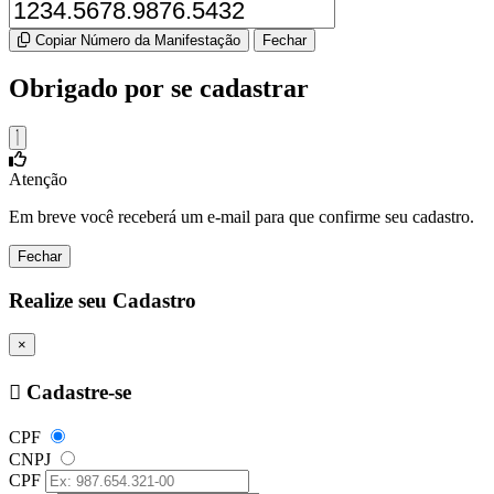
Copiar Número da Manifestação
Fechar
Obrigado por se cadastrar
Atenção
Em breve você receberá um e-mail para que confirme seu cadastro.
Fechar
Realize seu Cadastro
×
Cadastre-se
CPF
CNPJ
CPF