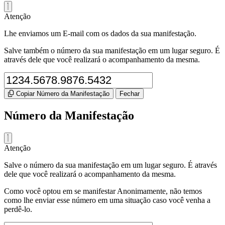
Atenção
Lhe enviamos um E-mail com os dados da sua manifestação.
Salve também o número da sua manifestação em um lugar seguro. É
através dele que você realizará o acompanhamento da mesma.
Copiar Número da Manifestação
Fechar
Número da Manifestação
Atenção
Salve o número da sua manifestação em um lugar seguro. É através
dele que você realizará o acompanhamento da mesma.
Como você optou em se manifestar Anonimamente, não temos
como lhe enviar esse número em uma situação caso você venha a
perdê-lo.