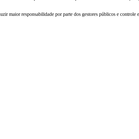
zir maior responsabilidade por parte dos gestores públicos e controle 