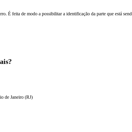
o. É feita de modo a possibilitar a identificação da parte que está send
ais?
io de Janeiro (RJ)