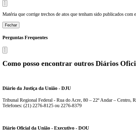
Matéria que corrige trechos de atos que tenham sido publicados com err
Fechar
Perguntas Frequentes
Como posso encontrar outros Diários Ofici
Diário da Justiça da União - DJU
Tribunal Regional Federal - Rua do Acre, 80 – 22º Andar – Centro, R
Telefones: (21) 2276-8125 ou 2276-8379
Diário Oficial da União - Executivo - DOU