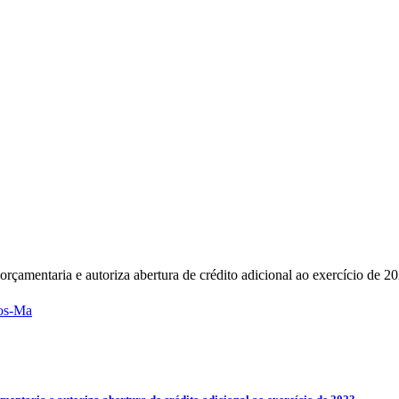
amentaria e autoriza abertura de crédito adicional ao exercício de 20