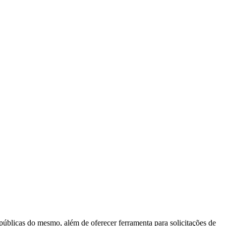
 públicas do mesmo, além de oferecer ferramenta para solicitações de