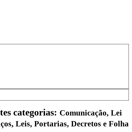
tes categorias:
Comunicação, Lei
ços, Leis, Portarias, Decretos e Folha