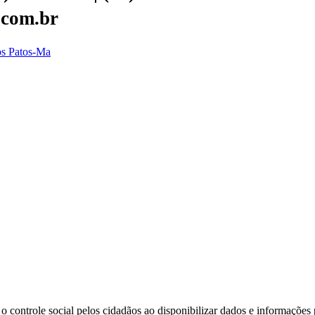
.com.br
dos Patos-Ma
o controle social pelos cidadãos ao disponibilizar dados e informações