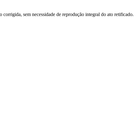
o corrigida, sem necessidade de reprodução integral do ato retificado.