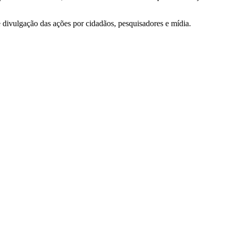
e divulgação das ações por cidadãos, pesquisadores e mídia.