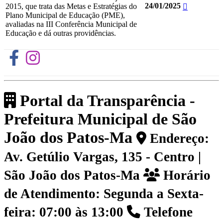
24/01/2025
2015, que trata das Metas e Estratégias do
Plano Municipal de Educação (PME),
avaliadas na III Conferência Municipal de
Educação e dá outras providências.
Portal da Transparência -
Prefeitura Municipal de São
João dos Patos-Ma
Endereço:
Av. Getúlio Vargas, 135 - Centro |
São João dos Patos-Ma
Horário
de Atendimento: Segunda a Sexta-
feira: 07:00 às 13:00
Telefone