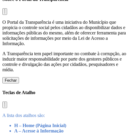
O Portal da Transparência é uma iniciativa do Município que
propicia o controle social pelos cidadãos ao disponibilizar dados e
informações públicas do mesmo, além de oferecer ferramenta para
solicitações de informações por meio da Lei de Acesso a
Informação.
A Transparência tem papel importante no combate à corrupção, ao
induzir maior responsabilidade por parte dos gestores públicos e
controle e divulgação das ações por cidadãos, pesquisadores e
mídia.
Fechar
Teclas de Atalho
A lista dos atalhos são:
H – Home (Página Inicial)
A – Acesse à Informação