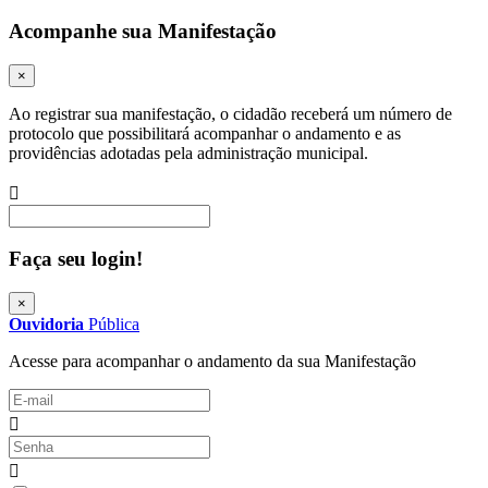
Acompanhe sua Manifestação
×
Ao registrar sua manifestação, o cidadão receberá um número de
protocolo que possibilitará acompanhar o andamento e as
providências adotadas pela administração municipal.
Procurar
Faça seu login!
×
Ouvidoria
Pública
Acesse para acompanhar o andamento da sua Manifestação