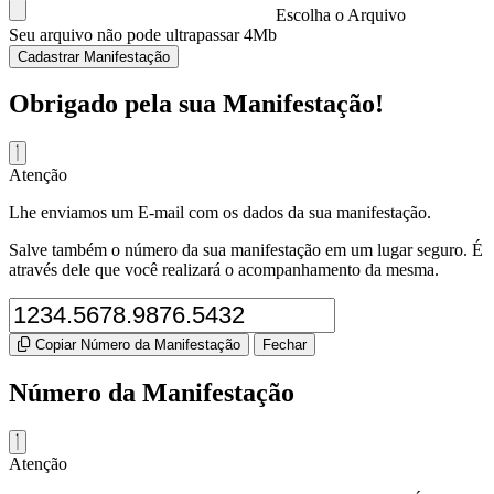
Escolha o Arquivo
Seu arquivo não pode ultrapassar 4Mb
Cadastrar Manifestação
Obrigado pela sua Manifestação!
Atenção
Lhe enviamos um E-mail com os dados da sua manifestação.
Salve também o número da sua manifestação em um lugar seguro. É
através dele que você realizará o acompanhamento da mesma.
Copiar Número da Manifestação
Fechar
Número da Manifestação
Atenção