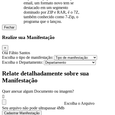
email, um formato novo tem se
destacado em um segmento
dominado por ZIP e RAR, é o 7Z,
também conhecido como 7-Zip, o
programa que o lançou.
Fechar
Realize sua Manifestação
×
Olá Fábio Santos
Escolha o tipo de manifestação:
Escolha o Departamento:
Relate detalhadamente sobre sua
Manifestação
Quer anexar algum Documento ou imagem?
Escolha o Arquivo
Seu arquivo não pode ultrapassar 4Mb
Cadastrar Manifestação