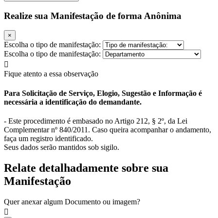
Realize sua Manifestação de forma Anônima
×
Escolha o tipo de manifestação:
Escolha o tipo de manifestação:
Fique atento a essa observação
Para Solicitação de Serviço, Elogio, Sugestão e Informação é
necessária a identificação do demandante.
- Este procedimento é embasado no Artigo 212, § 2º, da Lei
Complementar nº 840/2011. Caso queira acompanhar o andamento,
faça um registro identificado.
Seus dados serão mantidos sob sigilo.
Relate detalhadamente sobre sua
Manifestação
Quer anexar algum Documento ou imagem?