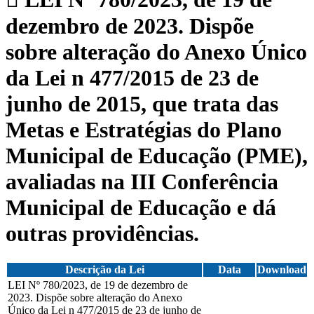
dezembro de 2023. Dispõe
sobre alteração do Anexo Único
da Lei n 477/2015 de 23 de
junho de 2015, que trata das
Metas e Estratégias do Plano
Municipal de Educação (PME),
avaliadas na III Conferência
Municipal de Educação e dá
outras providências.
Descrição da Lei
Data
Download
LEI Nº 780/2023, de 19 de dezembro de
2023. Dispõe sobre alteração do Anexo
Único da Lei n 477/2015 de 23 de junho de