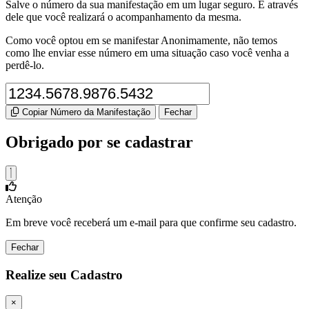
Salve o número da sua manifestação em um lugar seguro. É através
dele que você realizará o acompanhamento da mesma.
Como você optou em se manifestar Anonimamente, não temos
como lhe enviar esse número em uma situação caso você venha a
perdê-lo.
Copiar Número da Manifestação
Fechar
Obrigado por se cadastrar
Atenção
Em breve você receberá um e-mail para que confirme seu cadastro.
Fechar
Realize seu Cadastro
×