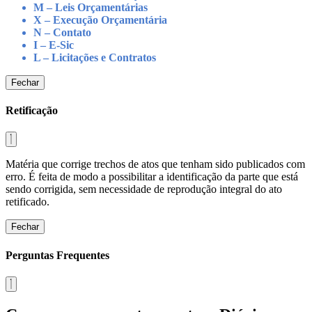
M – Leis Orçamentárias
X – Execução Orçamentária
N – Contato
I – E-Sic
L – Licitações e Contratos
Fechar
Retificação
Matéria que corrige trechos de atos que tenham sido publicados com
erro. É feita de modo a possibilitar a identificação da parte que está
sendo corrigida, sem necessidade de reprodução integral do ato
retificado.
Fechar
Perguntas Frequentes