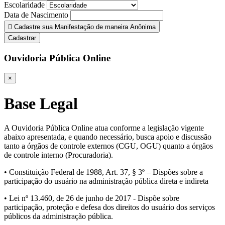
Escolaridade
Data de Nascimento
Cadastre sua Manifestação de maneira Anônima
Cadastrar
Ouvidoria Pública Online
×
Base Legal
A Ouvidoria Pública Online atua conforme a legislação vigente
abaixo apresentada, e quando necessário, busca apoio e discussão
tanto a órgãos de controle externos (CGU, OGU) quanto a órgãos
de controle interno (Procuradoria).
• Constituição Federal de 1988, Art. 37, § 3º – Dispões sobre a
participação do usuário na administração pública direta e indireta
• Lei nº 13.460, de 26 de junho de 2017 - Dispõe sobre
participação, proteção e defesa dos direitos do usuário dos serviços
públicos da administração pública.