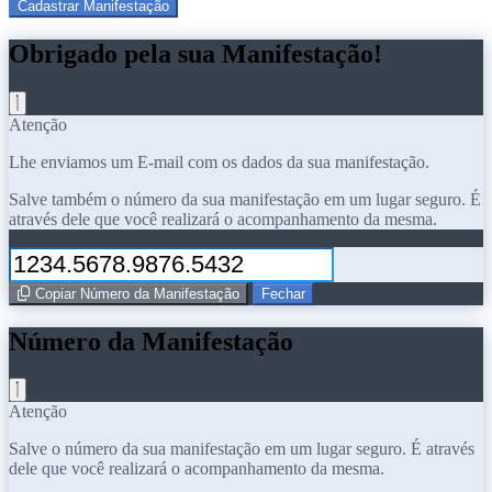
Cadastrar Manifestação
Obrigado pela sua Manifestação!
Atenção
Lhe enviamos um E-mail com os dados da sua manifestação.
Salve também o número da sua manifestação em um lugar seguro. É
através dele que você realizará o acompanhamento da mesma.
Copiar Número da Manifestação
Fechar
Número da Manifestação
Atenção
Salve o número da sua manifestação em um lugar seguro. É através
dele que você realizará o acompanhamento da mesma.