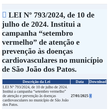
LEI Nº 793/2024, de 10 de
julho de 2024. Institui a
campanha “setembro
vermelho” de atenção e
prevenção às doenças
cardiovasculares no município
de São João dos Patos.
Descrição da Lei
Data
Download
LEI Nº 793/2024, de 10 de julho de 2024.
Institui a campanha “setembro vermelho”
27/01/2025
de atenção e prevenção às doenças
cardiovasculares no município de São João
dos Patos.