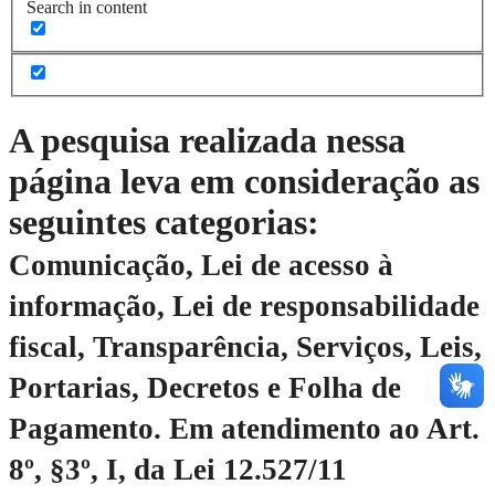
Search in content
A pesquisa realizada nessa
página leva em consideração as
seguintes categorias:
Comunicação, Lei de acesso à
informação, Lei de responsabilidade
fiscal, Transparência, Serviços, Leis,
Portarias, Decretos e Folha de
Pagamento.
Em atendimento ao Art.
8º, §3º, I, da Lei 12.527/11