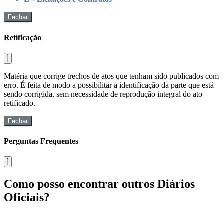
Fechar
Retificação
Matéria que corrige trechos de atos que tenham sido publicados com
erro. É feita de modo a possibilitar a identificação da parte que está
sendo corrigida, sem necessidade de reprodução integral do ato
retificado.
Fechar
Perguntas Frequentes
Como posso encontrar outros Diários
Oficiais?