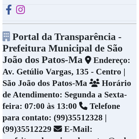
Portal da Transparência -
Prefeitura Municipal de São
João dos Patos-Ma
Endereço:
Av. Getúlio Vargas, 135 - Centro |
São João dos Patos-Ma
Horário
de Atendimento: Segunda a Sexta-
feira: 07:00 às 13:00
Telefone
para contato: (99)35512328 |
(99)35512229
E-Mail: