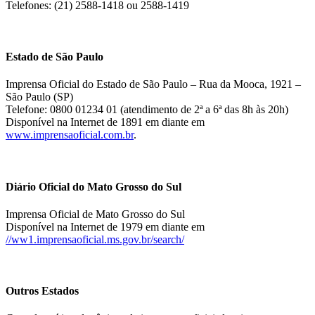
Telefones: (21) 2588-1418 ou 2588-1419
Estado de São Paulo
Imprensa Oficial do Estado de São Paulo – Rua da Mooca, 1921 –
São Paulo (SP)
Telefone: 0800 01234 01 (atendimento de 2ª a 6ª das 8h às 20h)
Disponível na Internet de 1891 em diante em
www.imprensaoficial.com.br
.
Diário Oficial do Mato Grosso do Sul
Imprensa Oficial de Mato Grosso do Sul
Disponível na Internet de 1979 em diante em
//ww1.imprensaoficial.ms.gov.br/search/
Outros Estados