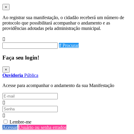
×
Ao registrar sua manifestação, o cidadão receberá um número de
protocolo que possibilitará acompanhar o andamento e as
providências adotadas pela administração municipal.
Procurar
Faça seu login!
×
Ouvidoria
Pública
Acesse para acompanhar o andamento da sua Manifestação
Lembre-me
Acessar
Usuário ou senha errados