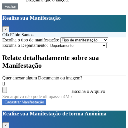
Fechar
Realize sua Manifestação
×
Olá Fábio Santos
Escolha o tipo de manifestação:
Escolha o Departamento:
Relate detalhadamente sobre sua
Manifestação
Quer anexar algum Documento ou imagem?
Escolha o Arquivo
Seu arquivo não pode ultrapassar 4Mb
Cadastrar Manifestação
Realize sua Manifestação de forma Anônima
×