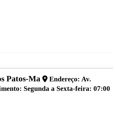
dos Patos-Ma
Endereço: Av.
mento: Segunda a Sexta-feira: 07:00