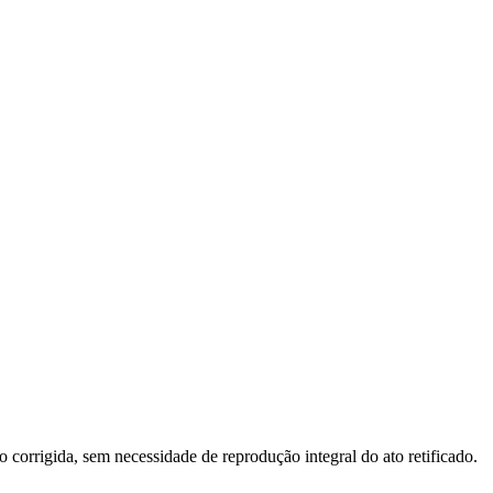
o corrigida, sem necessidade de reprodução integral do ato retificado.