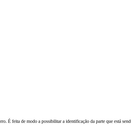
o. É feita de modo a possibilitar a identificação da parte que está send