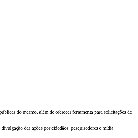
 públicas do mesmo, além de oferecer ferramenta para solicitações de
e divulgação das ações por cidadãos, pesquisadores e mídia.