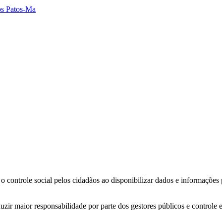
dos Patos-Ma
o controle social pelos cidadãos ao disponibilizar dados e informações
zir maior responsabilidade por parte dos gestores públicos e controle 