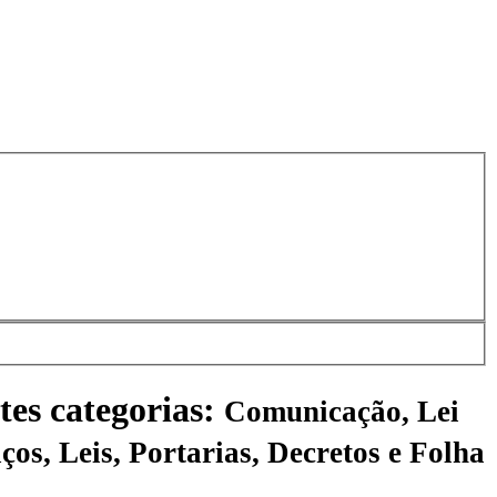
tes categorias:
Comunicação, Lei
ços, Leis, Portarias, Decretos e Folha