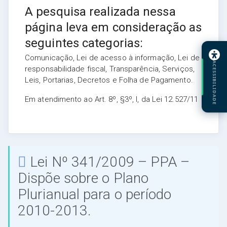
A pesquisa realizada nessa
página leva em consideração as
seguintes categorias:
Comunicação, Lei de acesso à informação, Lei de
ACESSIBILIDADE
responsabilidade fiscal, Transparência, Serviços,
Leis, Portarias, Decretos e Folha de Pagamento.
Em atendimento ao Art. 8º, §3º, I, da Lei 12.527/11
Lei Nº 341/2009 – PPA –
Dispõe sobre o Plano
Plurianual para o período
2010-2013.