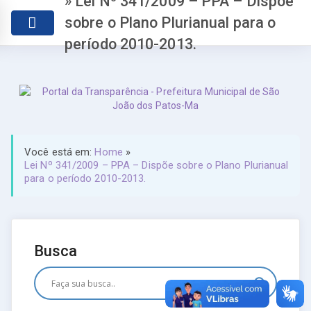
» Lei Nº 341/2009 – PPA – Dispõe
sobre o Plano Plurianual para o
período 2010-2013.
Você está em:
Home
»
Lei Nº 341/2009 – PPA – Dispõe sobre o Plano Plurianual
para o período 2010-2013.
Busca