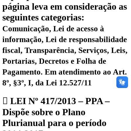
página leva em consideração as
seguintes categorias:
Comunicação, Lei de acesso à
informação, Lei de responsabilidade
fiscal, Transparência, Serviços, Leis,
Portarias, Decretos e Folha de
Pagamento.
Em atendimento ao Art.
8º, §3º, I, da Lei 12.527/11
LEI Nº 417/2013 – PPA –
Dispõe sobre o Plano
Plurianual para o período