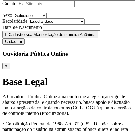
Cidade
Sexo
Escolaridade
Data de Nascimento
Cadastre sua Manifestação de maneira Anônima
Cadastrar
Ouvidoria Pública Online
×
Base Legal
A Ouvidoria Pública Online atua conforme a legislação vigente
abaixo apresentada, e quando necessário, busca apoio e discussão
tanto a órgãos de controle externos (CGU, OGU) quanto a órgãos
de controle interno (Procuradoria).
• Constituição Federal de 1988, Art. 37, § 3º – Dispões sobre a
participação do usuário na administração pública direta e indireta