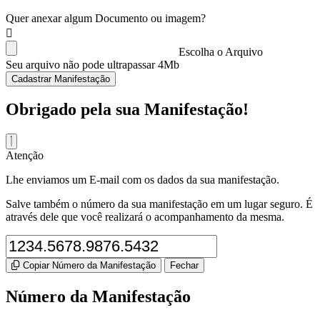
Quer anexar algum Documento ou imagem?
Escolha o Arquivo
Seu arquivo não pode ultrapassar 4Mb
Cadastrar Manifestação
Obrigado pela sua Manifestação!
Atenção
Lhe enviamos um E-mail com os dados da sua manifestação.
Salve também o número da sua manifestação em um lugar seguro. É
através dele que você realizará o acompanhamento da mesma.
Copiar Número da Manifestação
Fechar
Número da Manifestação