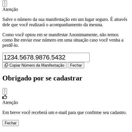
Atenção
Salve o número da sua manifestação em um lugar seguro. É através
dele que você realizará o acompanhamento da mesma.
Como você optou em se manifestar Anonimamente, não temos
como lhe enviar esse número em uma situação caso você venha a
perdê-lo.
Copiar Número da Manifestação
Fechar
Obrigado por se cadastrar
Atenção
Em breve você receberá um e-mail para que confirme seu cadastro.
Fechar