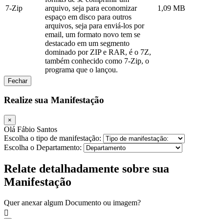
7-Zip
arquivo, seja para economizar
1,09 MB
espaço em disco para outros
arquivos, seja para enviá-los por
email, um formato novo tem se
destacado em um segmento
dominado por ZIP e RAR, é o 7Z,
também conhecido como 7-Zip, o
programa que o lançou.
Fechar
Realize sua Manifestação
×
Olá Fábio Santos
Escolha o tipo de manifestação:
Escolha o Departamento:
Relate detalhadamente sobre sua
Manifestação
Quer anexar algum Documento ou imagem?