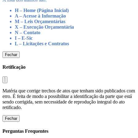
H – Home (Página Inicial)
A – Acesse à Informação
M – Leis Orçamentárias
X – Execução Orçamentária
N – Contato
I – E-Sic
L – Licitações e Contratos
Fechar
Retificação
Matéria que corrige trechos de atos que tenham sido publicados com
erro. É feita de modo a possibilitar a identificação da parte que está
sendo corrigida, sem necessidade de reprodução integral do ato
retificado.
Fechar
Perguntas Frequentes