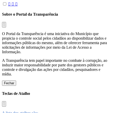
Sobre o Portal da Transparência
O Portal da Transparência é uma iniciativa do Município que
propicia o controle social pelos cidadãos ao disponibilizar dados e
informações públicas do mesmo, além de oferecer ferramenta para
solicitações de informações por meio da Lei de Acesso a
Informação.
A Transparência tem papel importante no combate à corrupção, ao
induzir maior responsabilidade por parte dos gestores públicos e
controle e divulgação das ações por cidadãos, pesquisadores e
mídia.
Fechar
Teclas de Atalho
A lista dos atalhos são: