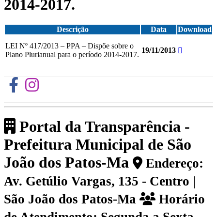
2014-2017.
Descrição
Data
Download
LEI Nº 417/2013 – PPA – Dispõe sobre o
19/11/2013
Plano Plurianual para o período 2014-2017.
Portal da Transparência -
Prefeitura Municipal de São
João dos Patos-Ma
Endereço:
Av. Getúlio Vargas, 135 - Centro |
São João dos Patos-Ma
Horário