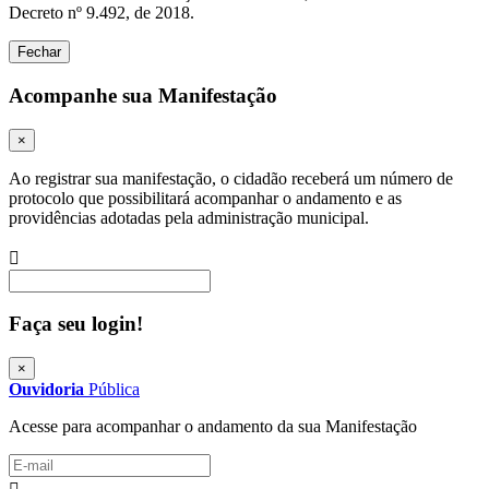
Decreto nº 9.492, de 2018.
Fechar
Acompanhe sua Manifestação
×
Ao registrar sua manifestação, o cidadão receberá um número de
protocolo que possibilitará acompanhar o andamento e as
providências adotadas pela administração municipal.
Procurar
Faça seu login!
×
Ouvidoria
Pública
Acesse para acompanhar o andamento da sua Manifestação