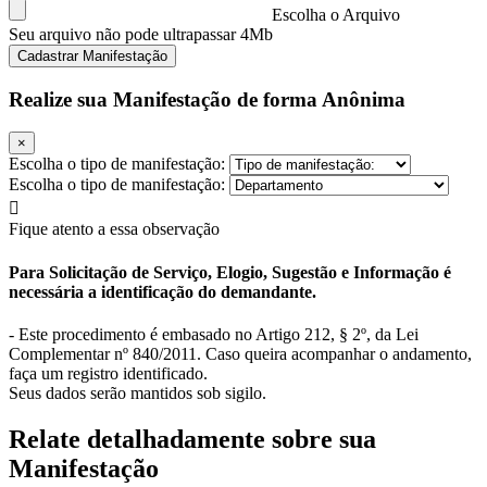
Escolha o Arquivo
Seu arquivo não pode ultrapassar 4Mb
Cadastrar Manifestação
Realize sua Manifestação de forma Anônima
×
Escolha o tipo de manifestação:
Escolha o tipo de manifestação:
Fique atento a essa observação
Para Solicitação de Serviço, Elogio, Sugestão e Informação é
necessária a identificação do demandante.
- Este procedimento é embasado no Artigo 212, § 2º, da Lei
Complementar nº 840/2011. Caso queira acompanhar o andamento,
faça um registro identificado.
Seus dados serão mantidos sob sigilo.
Relate detalhadamente sobre sua
Manifestação