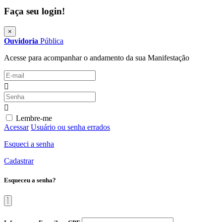
Faça seu login!
×
Ouvidoria
Pública
Acesse para acompanhar o andamento da sua Manifestação
Lembre-me
Acessar
Usuário ou senha errados
Esqueci a senha
Cadastrar
Esqueceu a senha?