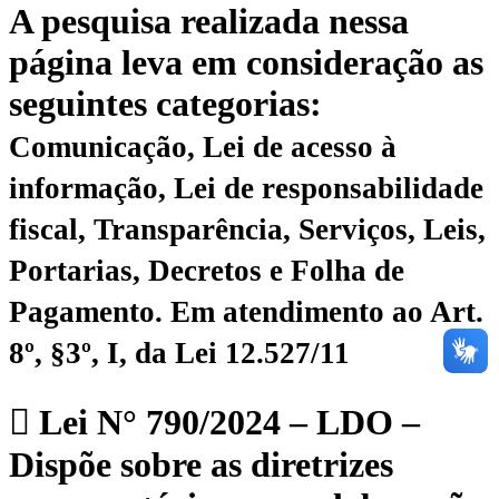
A pesquisa realizada nessa
página leva em consideração as
seguintes categorias:
Comunicação, Lei de acesso à
informação, Lei de responsabilidade
fiscal, Transparência, Serviços, Leis,
Portarias, Decretos e Folha de
Pagamento.
Em atendimento ao Art.
8º, §3º, I, da Lei 12.527/11
Lei N° 790/2024 – LDO –
Dispõe sobre as diretrizes