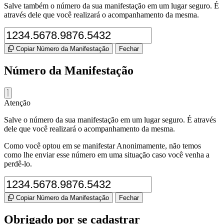
Salve também o número da sua manifestação em um lugar seguro. É
através dele que você realizará o acompanhamento da mesma.
Copiar Número da Manifestação
Fechar
Número da Manifestação
Atenção
Salve o número da sua manifestação em um lugar seguro. É através
dele que você realizará o acompanhamento da mesma.
Como você optou em se manifestar Anonimamente, não temos
como lhe enviar esse número em uma situação caso você venha a
perdê-lo.
Copiar Número da Manifestação
Fechar
Obrigado por se cadastrar