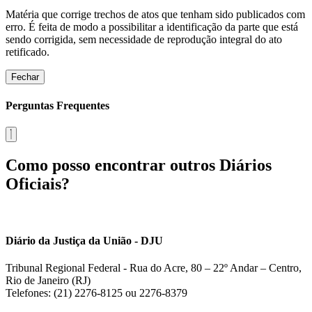
Matéria que corrige trechos de atos que tenham sido publicados com
erro. É feita de modo a possibilitar a identificação da parte que está
sendo corrigida, sem necessidade de reprodução integral do ato
retificado.
Fechar
Perguntas Frequentes
Como posso encontrar outros Diários
Oficiais?
Diário da Justiça da União - DJU
Tribunal Regional Federal - Rua do Acre, 80 – 22º Andar – Centro,
Rio de Janeiro (RJ)
Telefones: (21) 2276-8125 ou 2276-8379