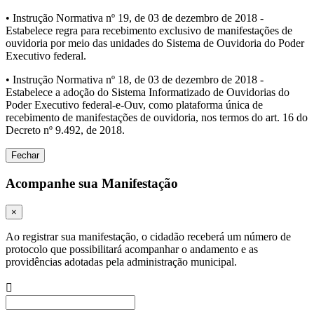
• Instrução Normativa nº 19, de 03 de dezembro de 2018 -
Estabelece regra para recebimento exclusivo de manifestações de
ouvidoria por meio das unidades do Sistema de Ouvidoria do Poder
Executivo federal.
• Instrução Normativa nº 18, de 03 de dezembro de 2018 -
Estabelece a adoção do Sistema Informatizado de Ouvidorias do
Poder Executivo federal-e-Ouv, como plataforma única de
recebimento de manifestações de ouvidoria, nos termos do art. 16 do
Decreto nº 9.492, de 2018.
Fechar
Acompanhe sua Manifestação
×
Ao registrar sua manifestação, o cidadão receberá um número de
protocolo que possibilitará acompanhar o andamento e as
providências adotadas pela administração municipal.
Procurar