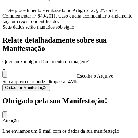
- Este procedimento é embasado no Artigo 212, § 2º, da Lei
Complementar nº 840/2011. Caso queira acompanhar o andamento,
faça um registro identificado.
Seus dados serão mantidos sob sigilo.
Relate detalhadamente sobre sua
Manifestação
Quer anexar algum Documento ou imagem?
Escolha o Arquivo
Seu arquivo não pode ultrapassar 4Mb
Cadastrar Manifestação
Obrigado pela sua Manifestação!
Atenção
Lhe enviamos um E-mail com os dados da sua manifestação.