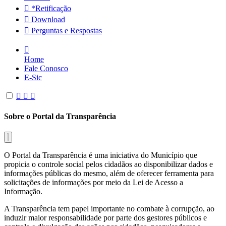
*Retificação
Download
Perguntas e Respostas
Home
Fale Conosco
E-Sic
Sobre o Portal da Transparência
O Portal da Transparência é uma iniciativa do Município que
propicia o controle social pelos cidadãos ao disponibilizar dados e
informações públicas do mesmo, além de oferecer ferramenta para
solicitações de informações por meio da Lei de Acesso a
Informação.
A Transparência tem papel importante no combate à corrupção, ao
induzir maior responsabilidade por parte dos gestores públicos e