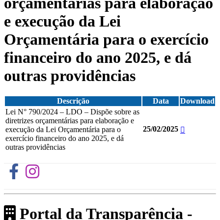
orçamentárias para elaboração
e execução da Lei
Orçamentária para o exercício
financeiro do ano 2025, e dá
outras providências
Descrição
Data
Download
Lei N° 790/2024 – LDO – Dispõe sobre as
diretrizes orçamentárias para elaboração e
25/02/2025
execução da Lei Orçamentária para o
exercício financeiro do ano 2025, e dá
outras providências
Portal da Transparência -