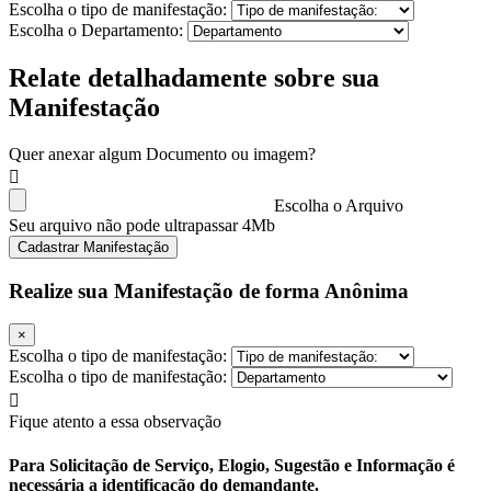
Escolha o tipo de manifestação:
Escolha o Departamento:
Relate detalhadamente sobre sua
Manifestação
Quer anexar algum Documento ou imagem?
Escolha o Arquivo
Seu arquivo não pode ultrapassar 4Mb
Cadastrar Manifestação
Realize sua Manifestação de forma Anônima
×
Escolha o tipo de manifestação:
Escolha o tipo de manifestação:
Fique atento a essa observação
Para Solicitação de Serviço, Elogio, Sugestão e Informação é
necessária a identificação do demandante.