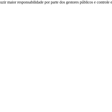
zir maior responsabilidade por parte dos gestores públicos e controle 