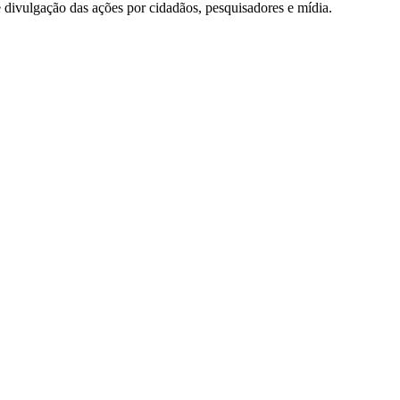
e divulgação das ações por cidadãos, pesquisadores e mídia.