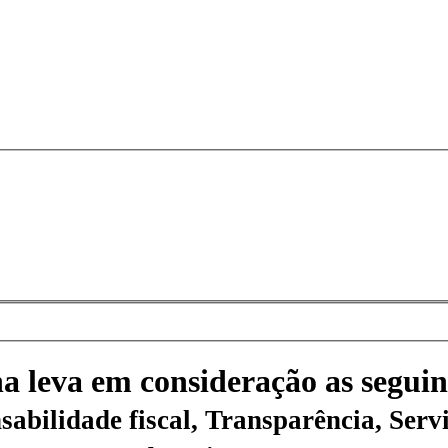
na leva em consideração as seguin
sabilidade fiscal, Transparência, Servi