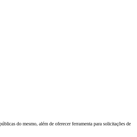
 públicas do mesmo, além de oferecer ferramenta para solicitações de