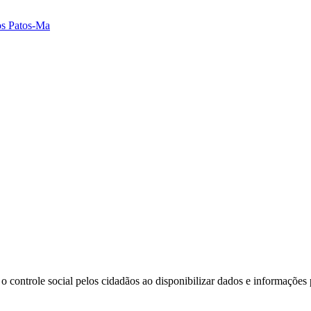
dos Patos-Ma
o controle social pelos cidadãos ao disponibilizar dados e informações