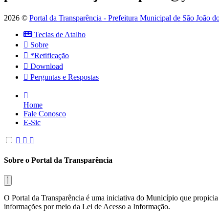
2026 ©
Portal da Transparência - Prefeitura Municipal de São João 
Teclas de Atalho
Sobre
*Retificação
Download
Perguntas e Respostas
Home
Fale Conosco
E-Sic
Sobre o Portal da Transparência
O Portal da Transparência é uma iniciativa do Município que propicia 
informações por meio da Lei de Acesso a Informação.