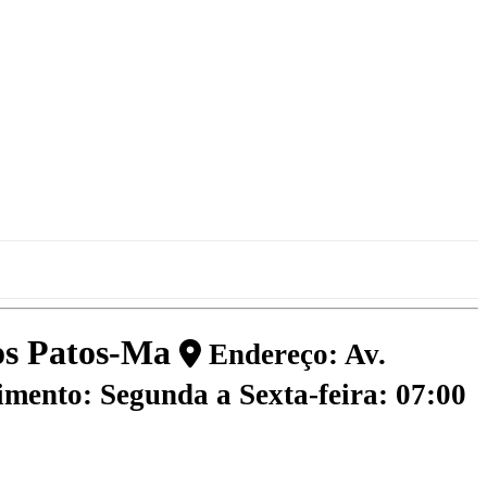
dos Patos-Ma
Endereço: Av.
mento: Segunda a Sexta-feira: 07:00