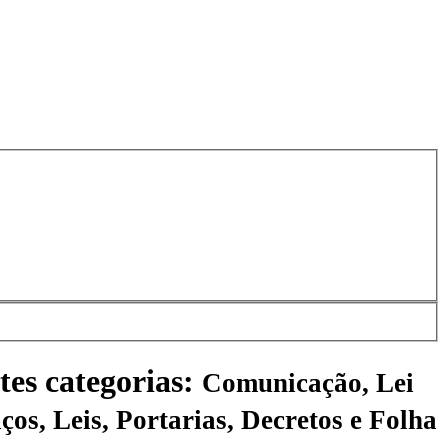
tes categorias:
Comunicação, Lei
ços, Leis, Portarias, Decretos e Folha