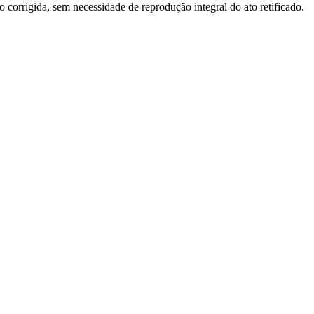
o corrigida, sem necessidade de reprodução integral do ato retificado.