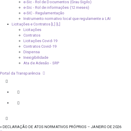
e-Sic - Rol de Documentos (Grau Sigilo)
e-Sic - Rol de informações (12 meses)
e-SIC - Regulamentação
Instrumento normativo local que regulamente a LAI
Licitações e Contratos [L]
Licitações
Contratos
Licitações Covid-19
Contratos Covid-19
Dispensa
Inexigibilidade
Ata de Adesão - SRP
Portal da Transparência
» DECLARAÇÃO DE ATOS NORMATIVOS PRÓPRIOS – JANEIRO DE 2026