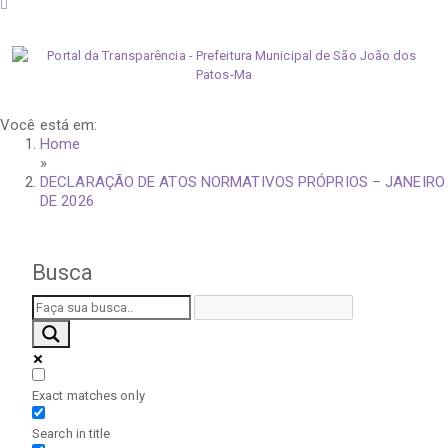
quinta-feira, 6 de agosto de 2026
Você está em:
Home
»
DECLARAÇÃO DE ATOS NORMATIVOS PRÓPRIOS – JANEIRO
DE 2026
Busca
Exact matches only
Search in title