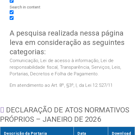
Search in content
A pesquisa realizada nessa página
leva em consideração as seguintes
categorias:
Comunicação, Lei de acesso à informação, Lei de
responsabilidade fiscal, Transparência, Serviços, Leis,
Portarias, Decretos e Folha de Pagamento.
Em atendimento ao Art. 8º, §3º, I, da Lei 12.527/11
DECLARAÇÃO DE ATOS NORMATIVOS
PRÓPRIOS – JANEIRO DE 2026
Descrição da Portaria
Data
Download