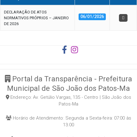
DECLARAÇÃO DE ATOS
06/01/2026
NORMATIVOS PRÓPRIOS – JANEIRO
DE 2026
Portal da Transparência - Prefeitura
Municipal de São João dos Patos-Ma
Endereço: Av. Getúlio Vargas, 135 - Centro | São João dos
Patos-Ma
Horário de Atendimento: Segunda a Sexta-feira: 07:00 às
13:00