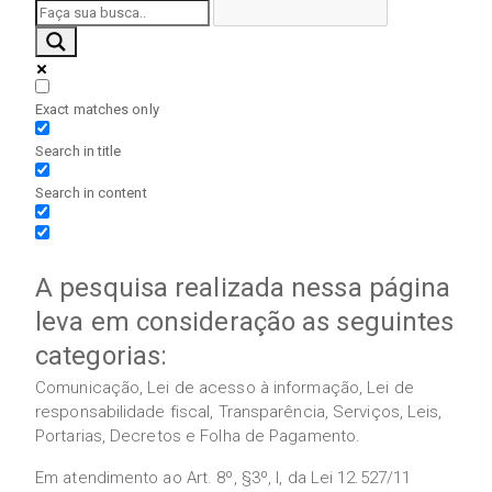
Exact matches only
Search in title
Search in content
A pesquisa realizada nessa página
leva em consideração as seguintes
categorias:
Comunicação, Lei de acesso à informação, Lei de
responsabilidade fiscal, Transparência, Serviços, Leis,
Portarias, Decretos e Folha de Pagamento.
Em atendimento ao Art. 8º, §3º, I, da Lei 12.527/11