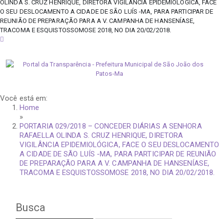
OLINDA S. CRUZ HENRIQUE, DIRETORA VIGILÂNCIA EPIDEMIOLÓGICA, FACE
O SEU DESLOCAMENTO A CIDADE DE SÃO LUÍS -MA, PARA PARTICIPAR DE
REUNIÃO DE PREPARAÇÃO PARA A V. CAMPANHA DE HANSENÍASE,
TRACOMA E ESQUISTOSSOMOSE 2018, NO DIA 20/02/2018.
sábado, 8 de agosto de 2026
Você está em:
Home
»
PORTARIA 029/2018 – CONCEDER DIÁRIAS A SENHORA
RAFAELLA OLINDA S. CRUZ HENRIQUE, DIRETORA
VIGILÂNCIA EPIDEMIOLÓGICA, FACE O SEU DESLOCAMENT
A CIDADE DE SÃO LUÍS -MA, PARA PARTICIPAR DE REUNIÃO
DE PREPARAÇÃO PARA A V. CAMPANHA DE HANSENÍASE,
TRACOMA E ESQUISTOSSOMOSE 2018, NO DIA 20/02/2018.
Busca