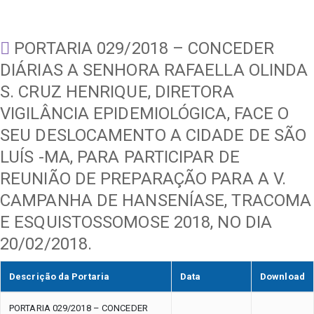
PORTARIA 029/2018 – CONCEDER
DIÁRIAS A SENHORA RAFAELLA OLINDA
S. CRUZ HENRIQUE, DIRETORA
VIGILÂNCIA EPIDEMIOLÓGICA, FACE O
SEU DESLOCAMENTO A CIDADE DE SÃO
LUÍS -MA, PARA PARTICIPAR DE
REUNIÃO DE PREPARAÇÃO PARA A V.
CAMPANHA DE HANSENÍASE, TRACOMA
E ESQUISTOSSOMOSE 2018, NO DIA
20/02/2018.
Descrição da Portaria
Data
Download
PORTARIA 029/2018 – CONCEDER