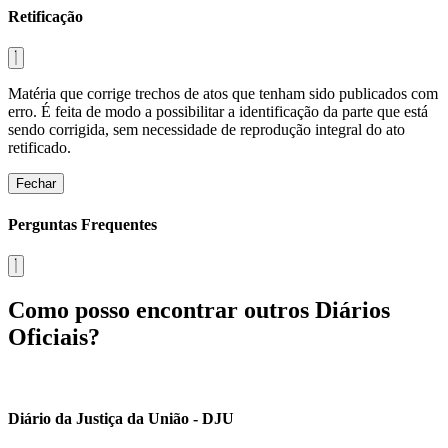
Retificação
Matéria que corrige trechos de atos que tenham sido publicados com
erro. É feita de modo a possibilitar a identificação da parte que está
sendo corrigida, sem necessidade de reprodução integral do ato
retificado.
Fechar
Perguntas Frequentes
Como posso encontrar outros Diários
Oficiais?
Diário da Justiça da União - DJU