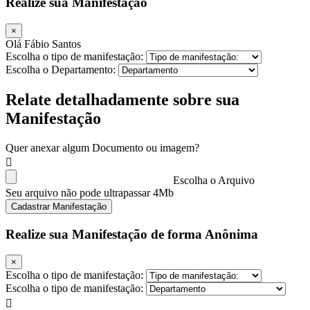
Realize sua Manifestação
×
Olá Fábio Santos
Escolha o tipo de manifestação:
Escolha o Departamento:
Relate detalhadamente sobre sua
Manifestação
Quer anexar algum Documento ou imagem?
Escolha o Arquivo
Seu arquivo não pode ultrapassar 4Mb
Cadastrar Manifestação
Realize sua Manifestação de forma Anônima
×
Escolha o tipo de manifestação:
Escolha o tipo de manifestação: