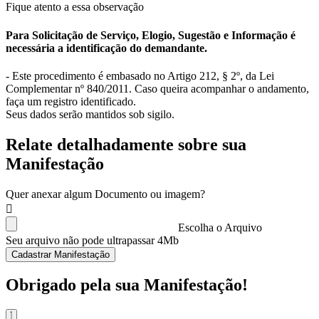
Fique atento a essa observação
Para Solicitação de Serviço, Elogio, Sugestão e Informação é
necessária a identificação do demandante.
- Este procedimento é embasado no Artigo 212, § 2º, da Lei
Complementar nº 840/2011. Caso queira acompanhar o andamento,
faça um registro identificado.
Seus dados serão mantidos sob sigilo.
Relate detalhadamente sobre sua
Manifestação
Quer anexar algum Documento ou imagem?
Escolha o Arquivo
Seu arquivo não pode ultrapassar 4Mb
Cadastrar Manifestação
Obrigado pela sua Manifestação!