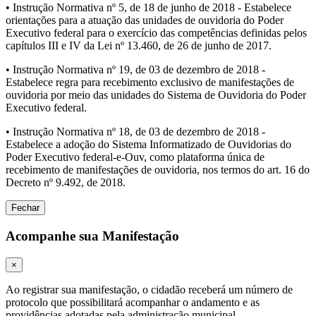
• Instrução Normativa nº 5, de 18 de junho de 2018 - Estabelece
orientações para a atuação das unidades de ouvidoria do Poder
Executivo federal para o exercício das competências definidas pelos
capítulos III e IV da Lei nº 13.460, de 26 de junho de 2017.
• Instrução Normativa nº 19, de 03 de dezembro de 2018 -
Estabelece regra para recebimento exclusivo de manifestações de
ouvidoria por meio das unidades do Sistema de Ouvidoria do Poder
Executivo federal.
• Instrução Normativa nº 18, de 03 de dezembro de 2018 -
Estabelece a adoção do Sistema Informatizado de Ouvidorias do
Poder Executivo federal-e-Ouv, como plataforma única de
recebimento de manifestações de ouvidoria, nos termos do art. 16 do
Decreto nº 9.492, de 2018.
Fechar
Acompanhe sua Manifestação
×
Ao registrar sua manifestação, o cidadão receberá um número de
protocolo que possibilitará acompanhar o andamento e as
providências adotadas pela administração municipal.