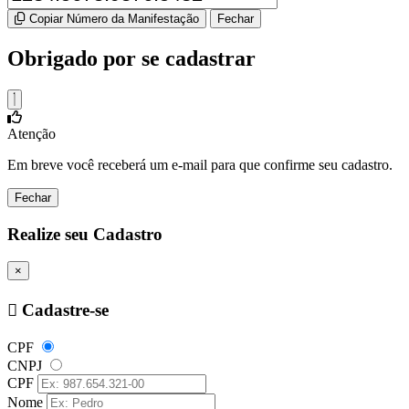
Copiar Número da Manifestação
Fechar
Obrigado por se cadastrar
Atenção
Em breve você receberá um e-mail para que confirme seu cadastro.
Fechar
Realize seu Cadastro
×
Cadastre-se
CPF
CNPJ
CPF
Nome