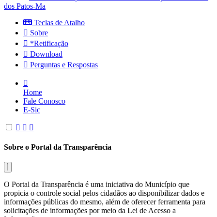
dos Patos-Ma
Teclas de Atalho
Sobre
*Retificação
Download
Perguntas e Respostas
Home
Fale Conosco
E-Sic
Sobre o Portal da Transparência
O Portal da Transparência é uma iniciativa do Município que
propicia o controle social pelos cidadãos ao disponibilizar dados e
informações públicas do mesmo, além de oferecer ferramenta para
solicitações de informações por meio da Lei de Acesso a