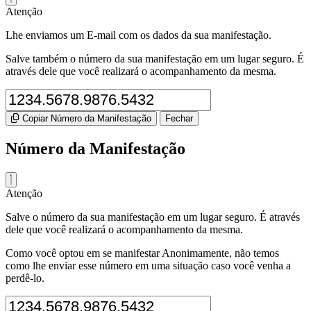
Atenção
Lhe enviamos um E-mail com os dados da sua manifestação.
Salve também o número da sua manifestação em um lugar seguro. É
através dele que você realizará o acompanhamento da mesma.
Copiar Número da Manifestação
Fechar
Número da Manifestação
Atenção
Salve o número da sua manifestação em um lugar seguro. É através
dele que você realizará o acompanhamento da mesma.
Como você optou em se manifestar Anonimamente, não temos
como lhe enviar esse número em uma situação caso você venha a
perdê-lo.