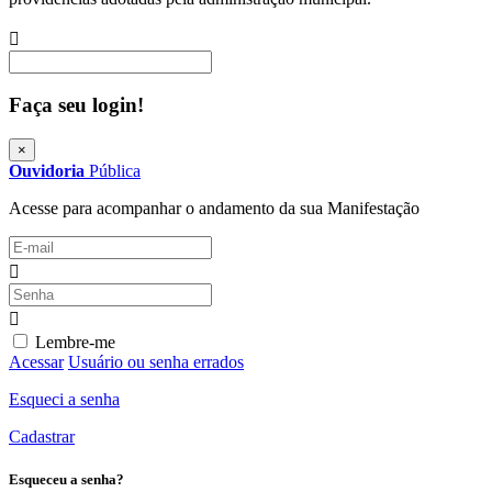
Procurar
Faça seu login!
×
Ouvidoria
Pública
Acesse para acompanhar o andamento da sua Manifestação
Lembre-me
Acessar
Usuário ou senha errados
Esqueci a senha
Cadastrar
Esqueceu a senha?