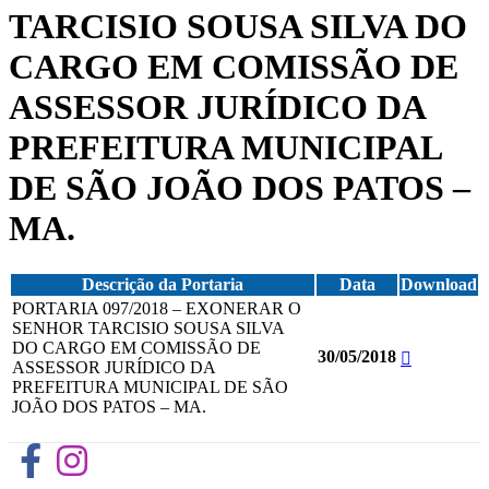
TARCISIO SOUSA SILVA DO
CARGO EM COMISSÃO DE
ASSESSOR JURÍDICO DA
PREFEITURA MUNICIPAL
DE SÃO JOÃO DOS PATOS –
MA.
Descrição da Portaria
Data
Download
PORTARIA 097/2018 – EXONERAR O
SENHOR TARCISIO SOUSA SILVA
DO CARGO EM COMISSÃO DE
30/05/2018
ASSESSOR JURÍDICO DA
PREFEITURA MUNICIPAL DE SÃO
JOÃO DOS PATOS – MA.