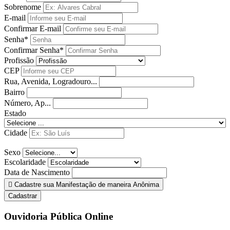
Sobrenome
E-mail
Confirmar E-mail
Senha*
Confirmar Senha*
Profissão
CEP
Rua, Avenida, Logradouro...
Bairro
Número, Ap...
Estado
Cidade
Sexo
Escolaridade
Data de Nascimento
Cadastre sua Manifestação de maneira Anônima
Cadastrar
Ouvidoria Pública Online