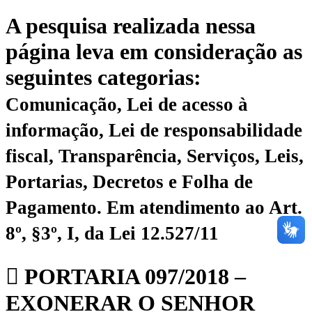
A pesquisa realizada nessa
página leva em consideração as
seguintes categorias:
Comunicação, Lei de acesso à
informação, Lei de responsabilidade
fiscal, Transparência, Serviços, Leis,
Portarias, Decretos e Folha de
Pagamento.
Em atendimento ao Art.
8º, §3º, I, da Lei 12.527/11
PORTARIA 097/2018 –
EXONERAR O SENHOR