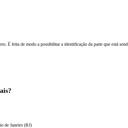
o. É feita de modo a possibilitar a identificação da parte que está send
ais?
io de Janeiro (RJ)