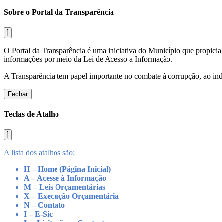
Sobre o Portal da Transparência
O Portal da Transparência é uma iniciativa do Município que propicia 
informações por meio da Lei de Acesso a Informação.
A Transparência tem papel importante no combate à corrupção, ao indu
Fechar
Teclas de Atalho
A lista dos atalhos são:
H – Home (Página Inicial)
A – Acesse à Informação
M – Leis Orçamentárias
X – Execução Orçamentária
N – Contato
I – E-Sic