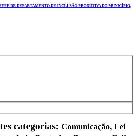
CHEFE DE DEPARTAMENTO DE INCLUSÃO PRODUTIVA DO MUNICÍPIO,
tes categorias:
Comunicação, Lei