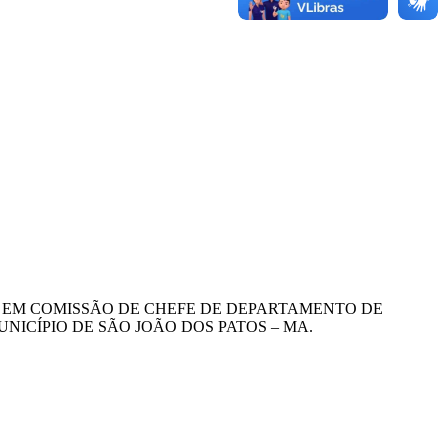
GO EM COMISSÃO DE CHEFE DE DEPARTAMENTO DE
NICÍPIO DE SÃO JOÃO DOS PATOS – MA.