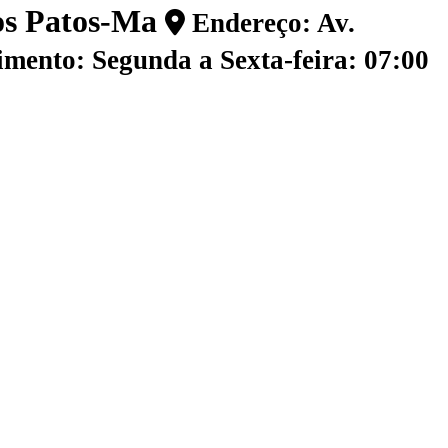
dos Patos-Ma
Endereço: Av.
mento: Segunda a Sexta-feira: 07:00