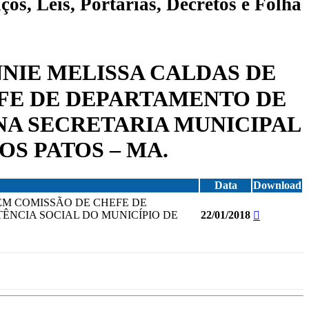
ços, Leis, Portarias, Decretos e Folha
NNIE MELISSA CALDAS DE
EFE DE DEPARTAMENTO DE
NA SECRETARIA MUNICIPAL
OS PATOS – MA.
Data
Download
 EM COMISSÃO DE CHEFE DE
ÊNCIA SOCIAL DO MUNICÍPIO DE
22/01/2018