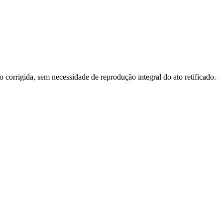
o corrigida, sem necessidade de reprodução integral do ato retificado.