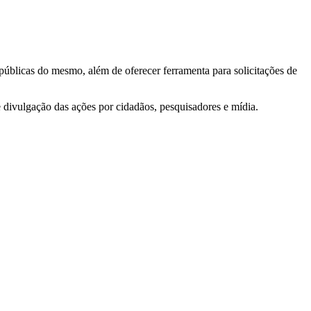
 públicas do mesmo, além de oferecer ferramenta para solicitações de
e divulgação das ações por cidadãos, pesquisadores e mídia.