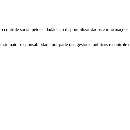
o controle social pelos cidadãos ao disponibilizar dados e informações
zir maior responsabilidade por parte dos gestores públicos e controle 