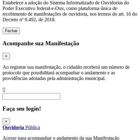
Estabelece a adoção do Sistema Informatizado de Ouvidorias do
Poder Executivo federal-e-Ouv, como plataforma única de
recebimento de manifestações de ouvidoria, nos termos do art. 16 do
Decreto nº 9.492, de 2018.
Fechar
Acompanhe sua Manifestação
×
Ao registrar sua manifestação, o cidadão receberá um número de
protocolo que possibilitará acompanhar o andamento e as
providências adotadas pela administração municipal.
Procurar
Faça seu login!
×
Ouvidoria
Pública
Acesse para acompanhar o andamento da sua Manifestação