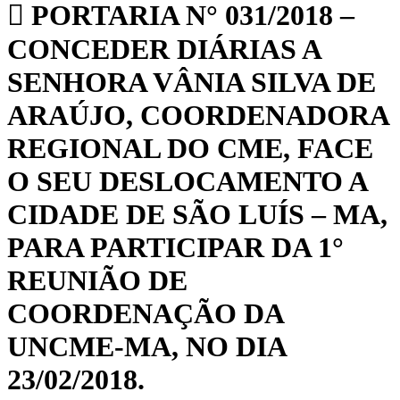
PORTARIA N° 031/2018 –
CONCEDER DIÁRIAS A
SENHORA VÂNIA SILVA DE
ARAÚJO, COORDENADORA
REGIONAL DO CME, FACE
O SEU DESLOCAMENTO A
CIDADE DE SÃO LUÍS – MA,
PARA PARTICIPAR DA 1°
REUNIÃO DE
COORDENAÇÃO DA
UNCME-MA, NO DIA
23/02/2018.