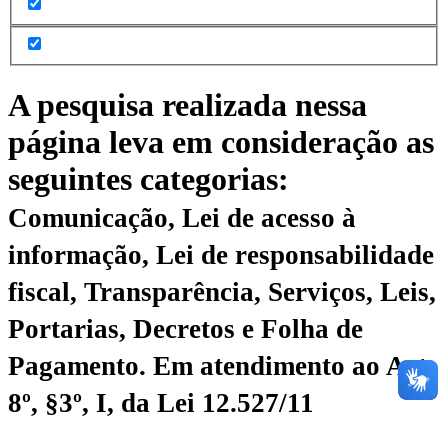
A pesquisa realizada nessa
página leva em consideração as
seguintes categorias:
Comunicação, Lei de acesso à
informação, Lei de responsabilidade
fiscal, Transparência, Serviços, Leis,
Portarias, Decretos e Folha de
Pagamento.
Em atendimento ao Art.
8º, §3º, I, da Lei 12.527/11