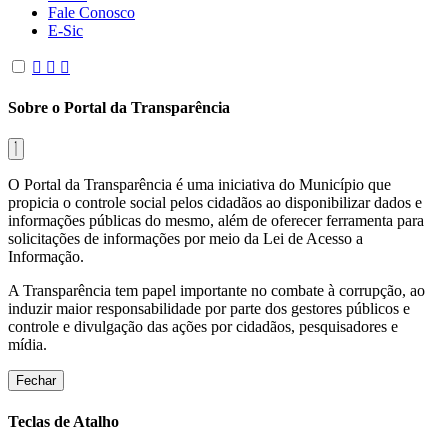
Fale Conosco
E-Sic
Sobre o Portal da Transparência
O Portal da Transparência é uma iniciativa do Município que
propicia o controle social pelos cidadãos ao disponibilizar dados e
informações públicas do mesmo, além de oferecer ferramenta para
solicitações de informações por meio da Lei de Acesso a
Informação.
A Transparência tem papel importante no combate à corrupção, ao
induzir maior responsabilidade por parte dos gestores públicos e
controle e divulgação das ações por cidadãos, pesquisadores e
mídia.
Fechar
Teclas de Atalho