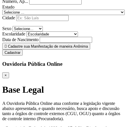
Número, Ap...
Estado
Cidade
Sexo
Escolaridade
Data de Nascimento
Cadastre sua Manifestação de maneira Anônima
Cadastrar
Ouvidoria Pública Online
×
Base Legal
A Ouvidoria Pública Online atua conforme a legislação vigente
abaixo apresentada, e quando necessário, busca apoio e discussão
tanto a órgãos de controle externos (CGU, OGU) quanto a órgãos
de controle interno (Procuradoria).