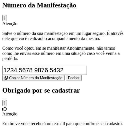
Número da Manifestação
Atenção
Salve o número da sua manifestação em um lugar seguro. É através
dele que você realizará o acompanhamento da mesma.
Como você optou em se manifestar Anonimamente, não temos
como lhe enviar esse número em uma situação caso você venha a
perdê-lo.
Copiar Número da Manifestação
Fechar
Obrigado por se cadastrar
Atenção
Em breve você receberá um e-mail para que confirme seu cadastro.