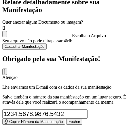
Relate detalhadamente sobre sua
Manifestação
Quer anexar algum Documento ou imagem?
Escolha o Arquivo
Seu arquivo não pode ultrapassar 4Mb
Cadastrar Manifestação
Obrigado pela sua Manifestação!
Atenção
Lhe enviamos um E-mail com os dados da sua manifestação.
Salve também o número da sua manifestação em um lugar seguro. É
através dele que você realizará o acompanhamento da mesma.
Copiar Número da Manifestação
Fechar