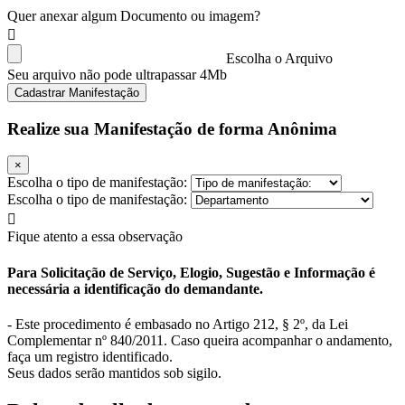
Quer anexar algum Documento ou imagem?
Escolha o Arquivo
Seu arquivo não pode ultrapassar 4Mb
Cadastrar Manifestação
Realize sua Manifestação de forma Anônima
×
Escolha o tipo de manifestação:
Escolha o tipo de manifestação:
Fique atento a essa observação
Para Solicitação de Serviço, Elogio, Sugestão e Informação é
necessária a identificação do demandante.
- Este procedimento é embasado no Artigo 212, § 2º, da Lei
Complementar nº 840/2011. Caso queira acompanhar o andamento,
faça um registro identificado.
Seus dados serão mantidos sob sigilo.